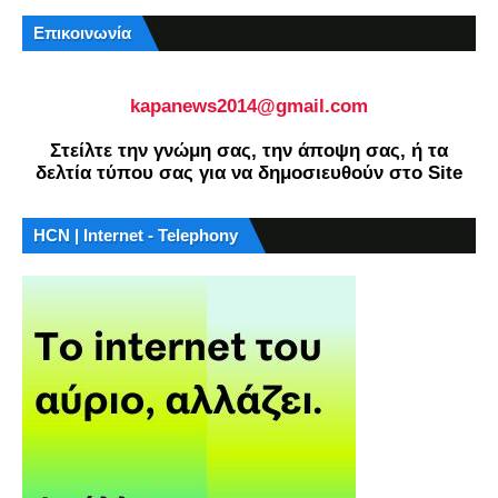
Επικοινωνία
kapanews2014@gmail.com
Στείλτε την γνώμη σας, την άποψη σας, ή τα
δελτία τύπου σας για να δημοσιευθούν στο Site
HCN | Internet - Telephony