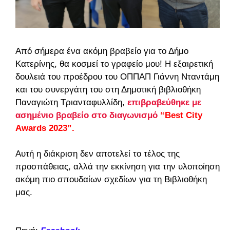
Από σήμερα ένα ακόμη βραβείο για το Δήμο
Κατερίνης, θα κοσμεί το γραφείο μου! Η εξαιρετική
δουλειά του προέδρου του ΟΠΠΑΠ Γιάννη Νταντάμη
και του συνεργάτη του στη Δημοτική βιβλιοθήκη
Παναγιώτη Τριανταφυλλίδη,
επιβραβεύθηκε με
ασημένιο βραβείο στο διαγωνισμό
“Best City
Awards 2023”.
Αυτή η διάκριση δεν αποτελεί το τέλος της
προσπάθειας, αλλά την εκκίνηση για την υλοποίηση
ακόμη πιο σπουδαίων σχεδίων για τη Βιβλιοθήκη
μας.