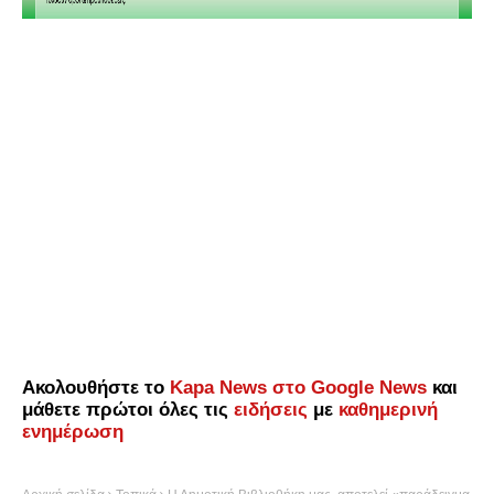
Ακολουθήστε το
Kapa News στο Google News
και
μάθετε πρώτοι όλες τις
ειδήσεις
με
καθημερινή
ενημέρωση