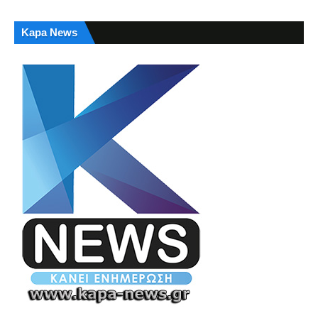
Kapa News