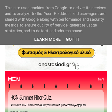
This site uses cookies from Google to deliver its services
and to analyze traffic. Your IP address and user-agent are
shared with Google along with performance and security
metrics to ensure quality of service, generate usage
statistics, and to detect and address abuse.
LEARN MORE
GOT IT