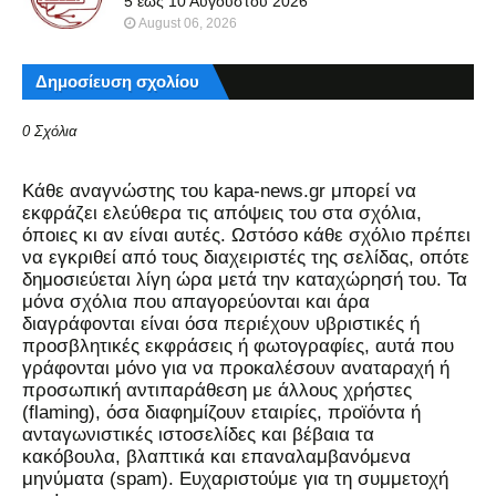
5 έως 10 Αυγούστου 2026
August 06, 2026
Δημοσίευση σχολίου
0 Σχόλια
Kάθε αναγνώστης του kapa-news.gr μπορεί να
εκφράζει ελεύθερα τις απόψεις του στα σχόλια,
όποιες κι αν είναι αυτές. Ωστόσο κάθε σχόλιο πρέπει
να εγκριθεί από τους διαχειριστές της σελίδας, οπότε
δημοσιεύεται λίγη ώρα μετά την καταχώρησή του. Τα
μόνα σχόλια που απαγορεύονται και άρα
διαγράφονται είναι όσα περιέχουν υβριστικές ή
προσβλητικές εκφράσεις ή φωτογραφίες, αυτά που
γράφονται μόνο για να προκαλέσουν αναταραχή ή
προσωπική αντιπαράθεση με άλλους χρήστες
(flaming), όσα διαφημίζουν εταιρίες, προϊόντα ή
ανταγωνιστικές ιστοσελίδες και βέβαια τα
κακόβουλα, βλαπτικά και επαναλαμβανόμενα
μηνύματα (spam). Ευχαριστούμε για τη συμμετοχή