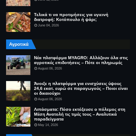
Τελικά τι να προτιμήσεις για υγιεινή
διατροφή: Κοτόπουλο ή ψάρι;
June 04, 2026
Αγροτικά
Νέα πλατφόρμα MYAGRO: Αλλάζουν όλα στις
αγροτικές επιδοτήσεις – Πότε οι πληρωμές
August 06, 2026
Άνοιξε η πλατφόρμα για ενισχύσεις ύψους
24,6 εκατ. ευρώ σε παραγωγούς – Ποιοι είναι
οι δικαιούχοι
August 06, 2026
Λιπάσματα: Πόσο εκτόξευσε ο πόλεμος στη
Μέση Ανατολή τις τιμές τους – Αναλυτικά
παραδείγματα
May 14, 2026