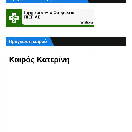
Πρόγνωση καιρού
Καιρός Κατερίνη