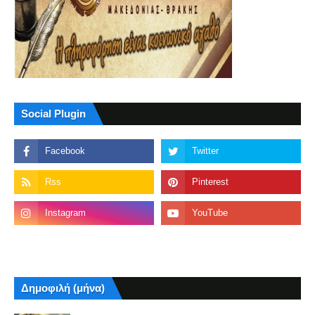
Social Plugin
Δημοφιλή (μήνα)