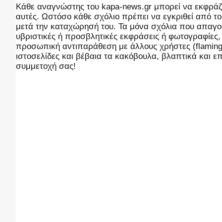
Kάθε αναγνώστης του kapa-news.gr μπορεί να εκφράζει
αυτές. Ωστόσο κάθε σχόλιο πρέπει να εγκριθεί από του
μετά την καταχώρησή του. Τα μόνα σχόλια που απαγορ
υβριστικές ή προσβλητικές εκφράσεις ή φωτογραφίες
προσωπική αντιπαράθεση με άλλους χρήστες (flaming),
ιστοσελίδες και βέβαια τα κακόβουλα, βλαπτικά και 
συμμετοχή σας!