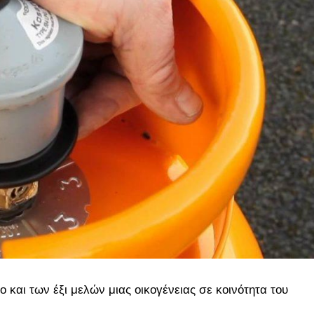
 και των έξι μελών μιας οικογένειας σε κοινότητα του