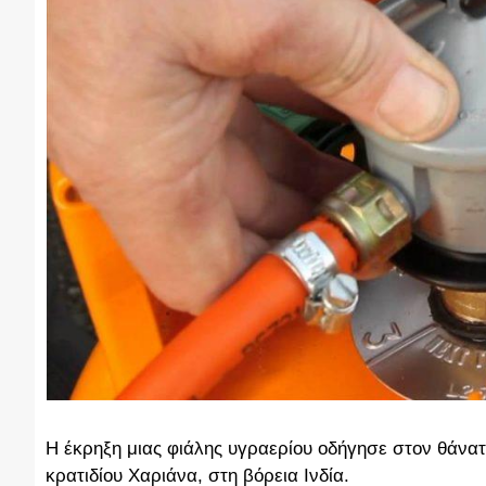
Η έκρηξη μιας φιάλης υγραερίου οδήγησε στον θάνατο
κρατιδίου Χαριάνα, στη βόρεια Ινδία.