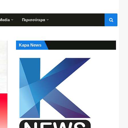
Media
Περισσότερα
Kapa News