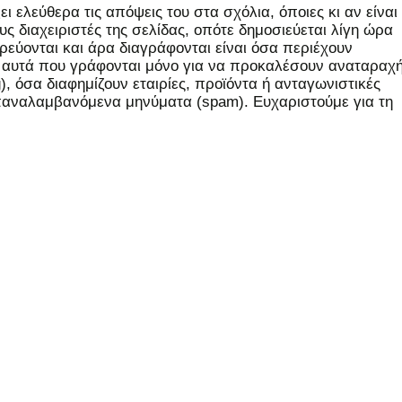
 ελεύθερα τις απόψεις του στα σχόλια, όποιες κι αν είναι
ς διαχειριστές της σελίδας, οπότε δημοσιεύεται λίγη ώρα
εύονται και άρα διαγράφονται είναι όσα περιέχουν
, αυτά που γράφονται μόνο για να προκαλέσουν αναταραχή
 όσα διαφημίζουν εταιρίες, προϊόντα ή ανταγωνιστικές
επαναλαμβανόμενα μηνύματα (spam). Ευχαριστούμε για τη