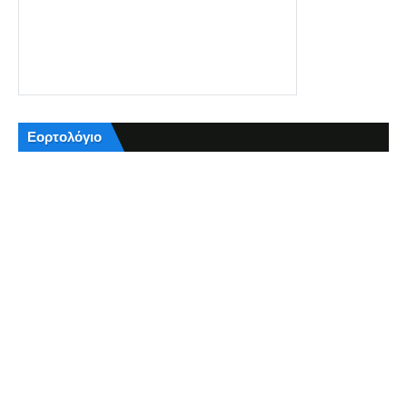
Εορτολόγιο