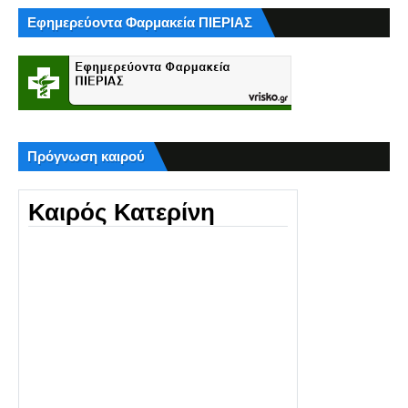
Εφημερεύοντα Φαρμακεία ΠΙΕΡΙΑΣ
Πρόγνωση καιρού
Καιρός Κατερίνη