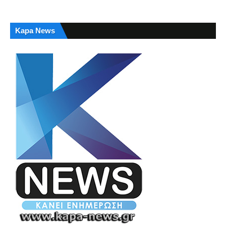
Kapa News