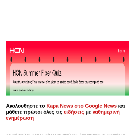
Ακολουθήστε το
Kapa News στο Google News
και
μάθετε πρώτοι όλες τις
ειδήσεις
με
καθημερινή
ενημέρωση