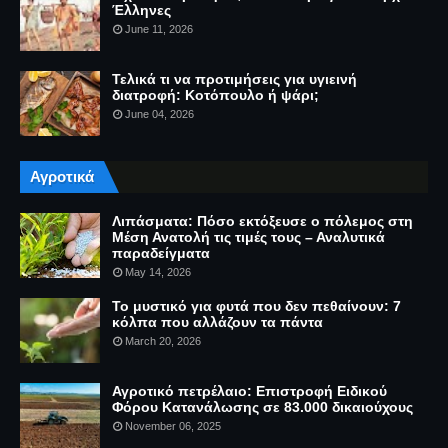
Έλληνες
June 11, 2026
Τελικά τι να προτιμήσεις για υγιεινή
διατροφή: Κοτόπουλο ή ψάρι;
June 04, 2026
Αγροτικά
Λιπάσματα: Πόσο εκτόξευσε ο πόλεμος στη
Μέση Ανατολή τις τιμές τους – Αναλυτικά
παραδείγματα
May 14, 2026
Το μυστικό για φυτά που δεν πεθαίνουν: 7
κόλπα που αλλάζουν τα πάντα
March 20, 2026
Αγροτικό πετρέλαιο: Επιστροφή Ειδικού
Φόρου Κατανάλωσης σε 83.000 δικαιούχους
November 06, 2025