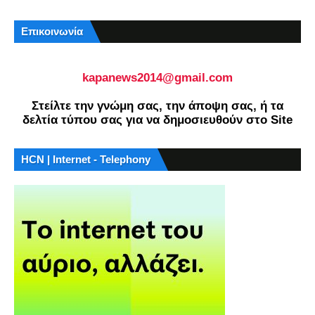
Επικοινωνία
kapanews2014@gmail.com
Στείλτε την γνώμη σας, την άποψη σας, ή τα
δελτία τύπου σας για να δημοσιευθούν στο Site
HCN | Internet - Telephony