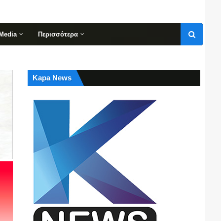
Media
Περισσότερα
Kapa News