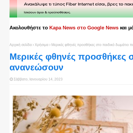
Ακολουθήστε το
Kapa News στο Google News
και μ
Αρχική σελίδα
Χρήσιμα
Μερικές φθηνές προσθήκες στο παιδικό δωμάτιο π
Μερικές φθηνές προσθήκες σ
ανανεώσουν
Σάββατο, Ιανουαρίου 14, 2023