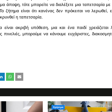
όμα άποψη, τότε μπορείτε να διαλέξετε μια ταπετσαρία με
Το ζήτημα είναι ότι κανένας δεν πρόκειται να λερωθεί, 
ακρυνθεί η ταπετσαρία.
είναι ακριβή υπόθεση, μια και ένα παιδί χρειάζεται 
ς πινελιές, μπορούμε να κάνουμε ευχάριστες, διακοσμητ
Χρήσιμα