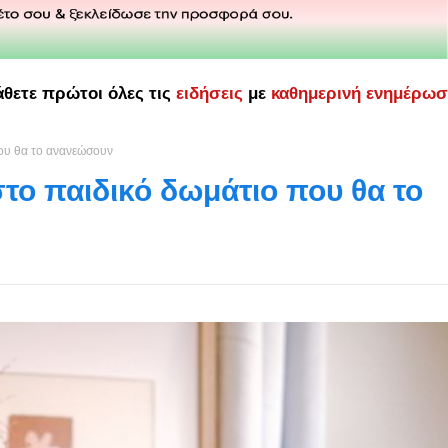
άθετε πρώτοι όλες τις
ειδήσεις
με
καθημερινή ενημέρω
ου θα το ανανεώσουν
το παιδικό δωμάτιο που θα το