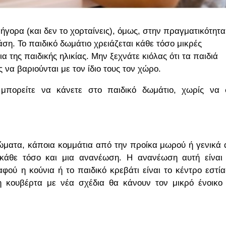
ρήγορα (και δεν το χορταίνεις), όμως, στην πραγματικότητα
ση. Το παιδικό δωμάτιο χρειάζεται κάθε τόσο μικρές
 της παιδικής ηλικίας. Μην ξεχνάτε κιόλας ότι τα παιδιά
 να βαριούνται με τον ίδιο τους τον χώρο.
μπορείτε να κάνετε στο παιδικό δωμάτιο, χωρίς να 
ώματα, κάποια κομμάτια από την προίκα μωρού ή γενικά
 κάθε τόσο και μια ανανέωση. Η ανανέωση αυτή είναι
φού η κούνια ή το παιδικό κρεβάτι είναι το κέντρο εστί
η κουβέρτα με νέα σχέδια θα κάνουν τον μικρό ένοικο