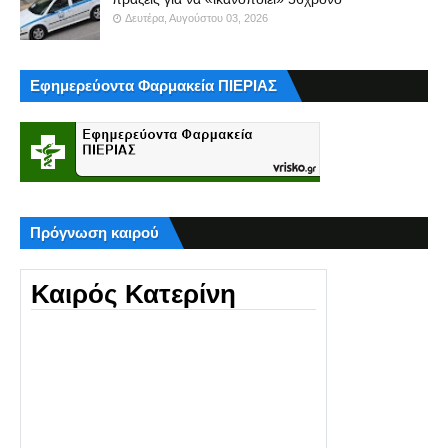
Δευτέρα, Αυγούστου 03, 2026
Εφημερεύοντα Φαρμακεία ΠΙΕΡΙΑΣ
Πρόγνωση καιρού
Καιρός Κατερίνη