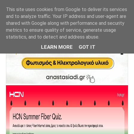
This site uses cookies from Google to deliver its services
and to analyze traffic. Your IP address and user-agent are
shared with Google along with performance and security
metrics to ensure quality of service, generate usage
statistics, and to detect and address abuse.
LEARN MORE
GOT IT