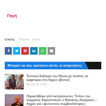
Πηγή
Ετικέτες:
Πολιτικά
Home
Μπορεί να σας αρέσουν αυτές οι αναρτήσεις
Έντονοι διάλογοι του Άδωνι με πολίτες σε
καφετέρια στη Λήμνο (βίντεο)
July 29, 2026
Παραιτήθηκε από εκπρόσωπος Τύπου του
κόμματος Καρυστιανού ο Θανάσης Αυγερινός –
Αιχμές για «φυτευτούς συμβουλάτορες»