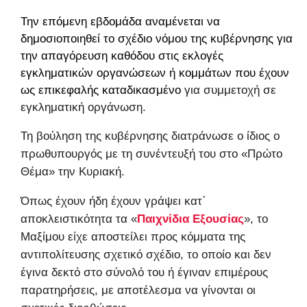
Την επόμενη εβδομάδα αναμένεται να
δημοσιοποιηθεί το σχέδιο νόμου της κυβέρνησης για
την απαγόρευση καθόδου στις εκλογές
εγκληματικών οργανώσεων ή κομμάτων που έχουν
ως επικεφαλής
καταδικασμένο
για συμμετοχή σε
εγκληματική οργάνωση.
Τη βούληση της κυβέρνησης διατράνωσε ο ίδιος ο
πρωθυπουργός με τη συνέντευξή του στο «Πρώτο
Θέμα» την Κυριακή.
Όπως έχουν ήδη έχουν γράψει κατ΄
αποκλειστικότητα τα «
Παιχνίδια Εξουσίας
», το
Μαξίμου είχε αποστείλει προς κόμματα της
αντιπολίτευσης σχετικό σχέδιο, το οποίο και δεν
έγινα δεκτό στο σύνολό του ή έγιναν επιμέρους
παρατηρήσεις, με αποτέλεσμα να γίνονται οι