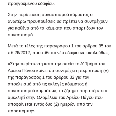
προηγούμενου εδαφίου.
Στην περίπτωση συνασπισμού κόμματος οι
ανωτέρω προϋποθέσεις θα πρέπει να συντρέχουν
για καθένα από τα κόμματα που απαρτίζουν τον
συνασπισμό.
Μετά το τέλος της παραγράφου 1 του άρθρου 35 του
πδ 26/2012, προστίθεται νέο εδάφιο ως ακολούθως:
«Στην περίπτωση κατά την οποία το Α’ Τμήμα του
Αρείου Πάγου κρίνει ότι συντρέχει η περίπτωση (γ)
της παράγραφος 1 του άρθρου 32 για τον
αποκλεισμό από τις εκλογές κόμματος ή
συνασπισμού κομμάτων, το ζήτημα παραπέμπεται
αμελλητί στην Ολομέλεια του Αρείου Πάγου που
αποφαίνεται εντός δύο (2) ημερών από την
παραπομπή».