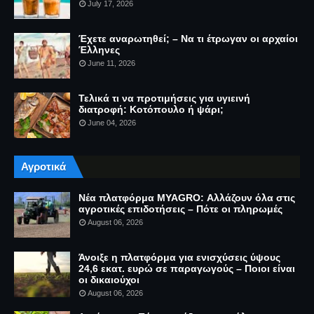
July 17, 2026
Έχετε αναρωτηθεί; – Να τι έτρωγαν οι αρχαίοι
Έλληνες
June 11, 2026
Τελικά τι να προτιμήσεις για υγιεινή
διατροφή: Κοτόπουλο ή ψάρι;
June 04, 2026
Αγροτικά
Νέα πλατφόρμα MYAGRO: Αλλάζουν όλα στις
αγροτικές επιδοτήσεις – Πότε οι πληρωμές
August 06, 2026
Άνοιξε η πλατφόρμα για ενισχύσεις ύψους
24,6 εκατ. ευρώ σε παραγωγούς – Ποιοι είναι
οι δικαιούχοι
August 06, 2026