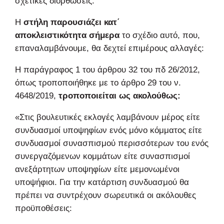
σχετικές διορθώσεις.
Η
στήλη παρουσιάζει κατ΄
αποκλειστικότητα
σήμερα
το σχέδιο αυτό, που,
επαναλαμβάνουμε, θα δεχτεί επιμέρους αλλαγές:
Η παράγραφος 1 του άρθρου 32 του πδ 26/2012,
όπως τροποποιήθηκε με το άρθρο 29 του ν.
4648/2019,
τροποποιείται ως ακολούθως:
«Στις βουλευτικές εκλογές λαμβάνουν μέρος είτε
συνδυασμοί υποψηφίων ενός μόνο κόμματος είτε
συνδυασμοί συνασπισμού περισσότερων του ενός
συνεργαζόμενων κομμάτων είτε συνασπισμοί
ανεξάρτητων υποψηφίων είτε μεμονωμένοι
υποψήφιοι. Για την κατάρτιση συνδυασμού θα
πρέπει να συντρέχουν σωρευτικά οι ακόλουθες
προϋποθέσεις: