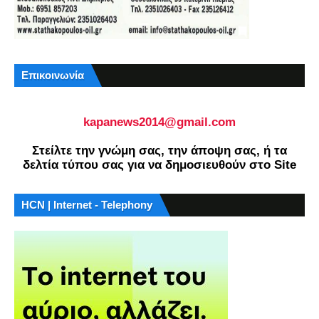
Επικοινωνία
kapanews2014@gmail.com
Στείλτε την γνώμη σας, την άποψη σας, ή τα
δελτία τύπου σας για να δημοσιευθούν στο Site
HCN | Internet - Telephony