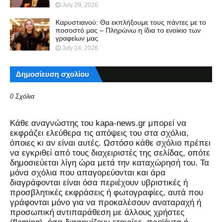
July 29, 2026
Καρυστιανού: Θα εκπλήξουμε τους πάντες με το
ποσοστό μας – Πληρώνω η ίδια το ενοίκιο των
γραφείων μας
July 24, 2026
Δημοσίευση σχολίου
0 Σχόλια
Kάθε αναγνώστης του kapa-news.gr μπορεί να
εκφράζει ελεύθερα τις απόψεις του στα σχόλια,
όποιες κι αν είναι αυτές. Ωστόσο κάθε σχόλιο πρέπει
να εγκριθεί από τους διαχειριστές της σελίδας, οπότε
δημοσιεύεται λίγη ώρα μετά την καταχώρησή του. Τα
μόνα σχόλια που απαγορεύονται και άρα
διαγράφονται είναι όσα περιέχουν υβριστικές ή
προσβλητικές εκφράσεις ή φωτογραφίες, αυτά που
γράφονται μόνο για να προκαλέσουν αναταραχή ή
προσωπική αντιπαράθεση με άλλους χρήστες