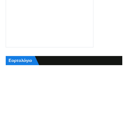
Εορτολόγιο