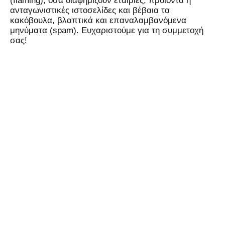
(flaming), όσα διαφημίζουν εταιρίες, προϊόντα ή
ανταγωνιστικές ιστοσελίδες και βέβαια τα
κακόβουλα, βλαπτικά και επαναλαμβανόμενα
μηνύματα (spam). Ευχαριστούμε για τη συμμετοχή
σας!