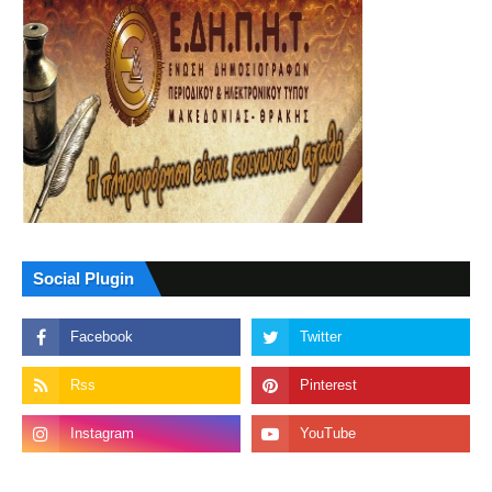
Social Plugin