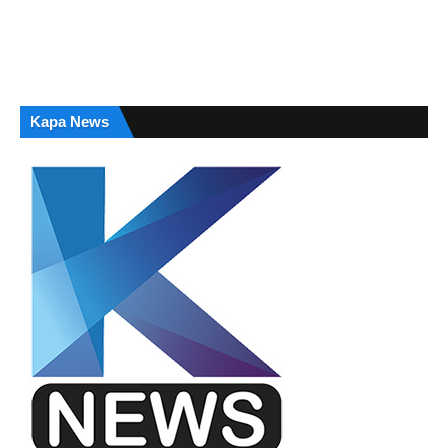
Kapa News