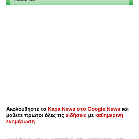
Ακολουθήστε το
Kapa News στο Google News
και
μάθετε πρώτοι όλες τις
ειδήσεις
με
καθημερινή
ενημέρωση