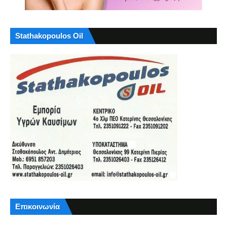
Stathakopoulos Oil
Επικοινωνία