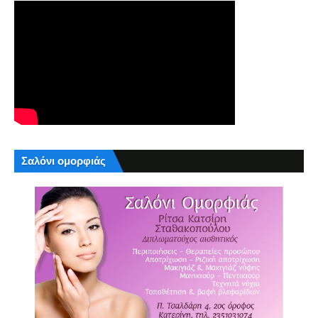
Σαλόνι ομορφιάς