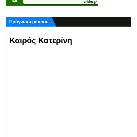
Πρόγνωση καιρού
Καιρός Κατερίνη