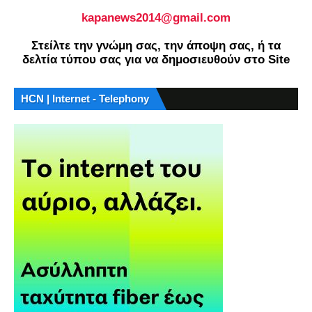
kapanews2014@gmail.com
Στείλτε την γνώμη σας, την άποψη σας, ή τα
δελτία τύπου σας για να δημοσιευθούν στο Site
HCN | Internet - Telephony