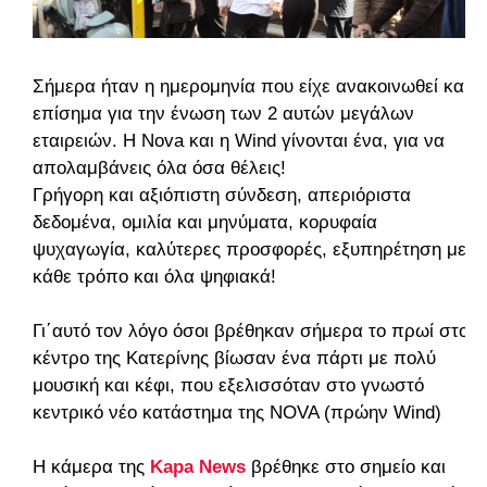
Σήμερα ήταν η ημερομηνία που είχε ανακοινωθεί και
επίσημα για την ένωση των 2 αυτών μεγάλων
εταιρειών. H Nova και η Wind γίνονται ένα, για να
απολαμβάνεις όλα όσα θέλεις!
Γρήγορη και αξιόπιστη σύνδεση, απεριόριστα
δεδομένα, ομιλία και μηνύματα, κορυφαία
ψυχαγωγία, καλύτερες προσφορές, εξυπηρέτηση με
κάθε τρόπο και όλα ψηφιακά!
Γι΄αυτό τον λόγο όσοι βρέθηκαν σήμερα το πρωί στο
κέντρο της Κατερίνης βίωσαν ένα πάρτι με πολύ
μουσική και κέφι, που εξελισσόταν στο γνωστό
κεντρικό νέο κατάστημα της NOVA (πρώην Wind)
Η κάμερα της
Kapa News
βρέθηκε στο σημείο και