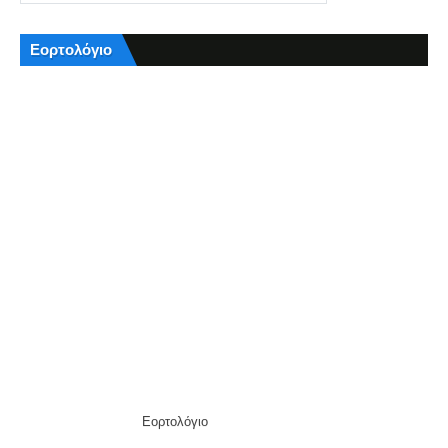
Εορτολόγιο
Εορτολόγιο