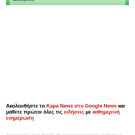
Ακολουθήστε το
Kapa News στο Google News
και
μάθετε πρώτοι όλες τις
ειδήσεις
με
καθημερινή
ενημέρωση