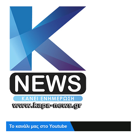
Το κανάλι μας στο Youtube