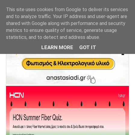
This site uses cookies from Google to deliver its services
and to analyze traffic. Your IP address and user-agent are
shared with Google along with performance and security
metrics to ensure quality of service, generate usage
statistics, and to detect and address abuse.
LEARN MORE
GOT IT