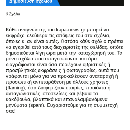
Δημοσίευση σχολίου
0 Σχόλια
Kάθε αναγνώστης του kapa-news.gr μπορεί να
εκφράζει ελεύθερα τις απόψεις του στα σχόλια,
όποιες κι αν είναι αυτές. Ωστόσο κάθε σχόλιο πρέπει
να εγκριθεί από τους διαχειριστές της σελίδας, οπότε
δημοσιεύεται λίγη ώρα μετά την καταχώρησή του. Τα
μόνα σχόλια που απαγορεύονται και άρα
διαγράφονται είναι όσα περιέχουν υβριστικές ή
προσβλητικές εκφράσεις ή φωτογραφίες, αυτά που
γράφονται μόνο για να προκαλέσουν αναταραχή ή
προσωπική αντιπαράθεση με άλλους χρήστες
(flaming), όσα διαφημίζουν εταιρίες, προϊόντα ή
ανταγωνιστικές ιστοσελίδες και βέβαια τα
κακόβουλα, βλαπτικά και επαναλαμβανόμενα
μηνύματα (spam). Ευχαριστούμε για τη συμμετοχή
σας!