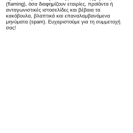
(flaming), όσα διαφημίζουν εταιρίες, προϊόντα ή
ανταγωνιστικές ιστοσελίδες και βέβαια τα
κακόβουλα, βλαπτικά και επαναλαμβανόμενα
μηνύματα (spam). Ευχαριστούμε για τη συμμετοχή
σας!