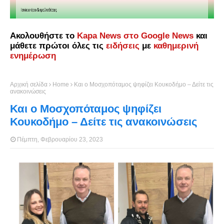
Ακολουθήστε το
Kapa News στο Google News
και
μάθετε πρώτοι όλες τις
ειδήσεις
με
καθημερινή
ενημέρωση
Αρχική σελίδα
Home
Και ο Μοσχοπόταμος ψηφίζει Κουκοδήμο – Δείτε τις
ανακοινώσεις
Και ο Μοσχοπόταμος ψηφίζει
Κουκοδήμο – Δείτε τις ανακοινώσεις
Πέμπτη, Φεβρουαρίου 23, 2023