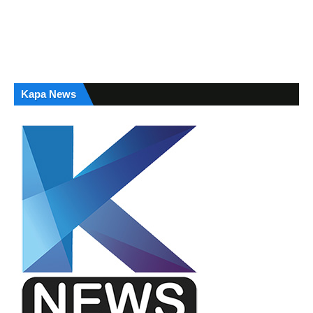
Kapa News