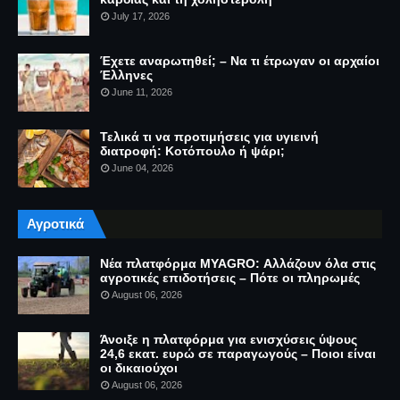
July 17, 2026
Έχετε αναρωτηθεί; – Να τι έτρωγαν οι αρχαίοι
Έλληνες
June 11, 2026
Τελικά τι να προτιμήσεις για υγιεινή
διατροφή: Κοτόπουλο ή ψάρι;
June 04, 2026
Αγροτικά
Νέα πλατφόρμα MYAGRO: Αλλάζουν όλα στις
αγροτικές επιδοτήσεις – Πότε οι πληρωμές
August 06, 2026
Άνοιξε η πλατφόρμα για ενισχύσεις ύψους
24,6 εκατ. ευρώ σε παραγωγούς – Ποιοι είναι
οι δικαιούχοι
August 06, 2026