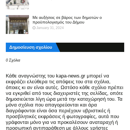
Με αυξήσεις σε βάρος των δημοτών ο
προϋπολογισμός του Δήμου
January 31, 2024
Δημοσίευση σχολίου
0 Σχόλια
Kάθε αναγνώστης του kapa-news.gr μπορεί να
εκφράζει ελεύθερα τις απόψεις του στα σχόλια,
όποιες κι αν είναι αυτές. Ωστόσο κάθε σχόλιο πρέπει
να εγκριθεί από τους διαχειριστές της σελίδας, οπότε
δημοσιεύεται λίγη ώρα μετά την καταχώρησή του. Τα
μόνα σχόλια που απαγορεύονται και άρα
διαγράφονται είναι όσα περιέχουν υβριστικές ή
προσβλητικές εκφράσεις ή φωτογραφίες, αυτά που
γράφονται μόνο για να προκαλέσουν αναταραχή ή
προσωπική αντιπαράθεση με άλλους χρήστες