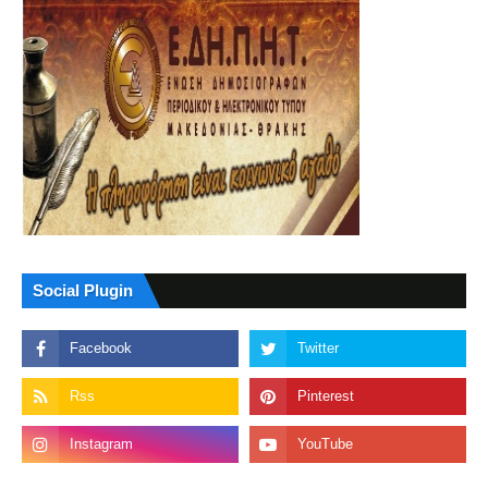
Social Plugin