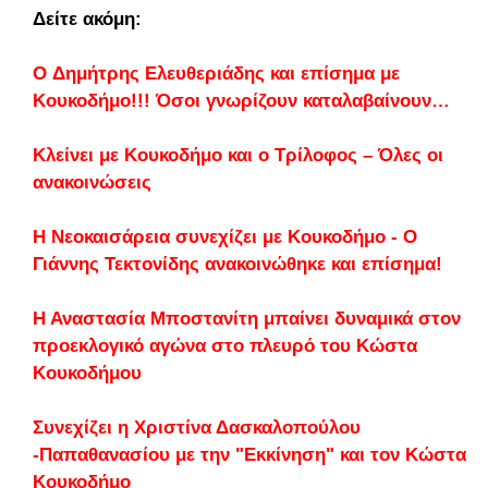
Δείτε ακόμη:
O Δημήτρης Ελευθεριάδης και επίσημα με
Κουκοδήμο!!! Όσοι γνωρίζουν καταλαβαίνουν…
Κλείνει με Κουκοδήμο και ο Τρίλοφος – Όλες οι
ανακοινώσεις
Η Νεοκαισάρεια συνεχίζει με Κουκοδήμο - Ο
Γιάννης Τεκτονίδης ανακοινώθηκε και επίσημα!
Η Αναστασία Μποστανίτη μπαίνει δυναμικά στον
προεκλογικό αγώνα στο πλευρό του Κώστα
Κουκοδήμου
Συνεχίζει η Χριστίνα Δασκαλοπούλου
-Παπαθανασίου με την "Εκκίνηση" και τον Κώστα
Κουκοδήμο