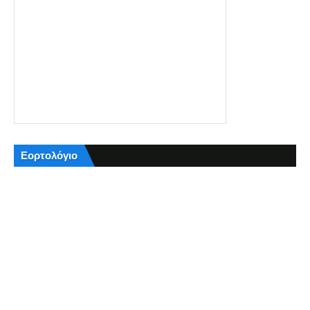
Εορτολόγιο