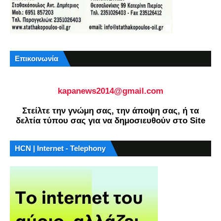
Επικοινωνία
kapanews2014@gmail.com
Στείλτε την γνώμη σας, την άποψη σας, ή τα
δελτία τύπου σας για να δημοσιευθούν στο Site
HCN | Internet - Telephony