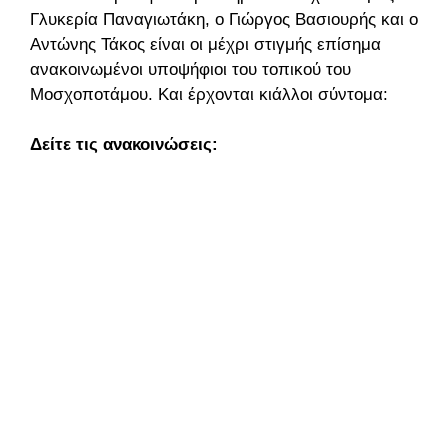
Γλυκερία Παναγιωτάκη, ο Γιώργος Βασιουρής και ο
Αντώνης Τάκος είναι οι μέχρι στιγμής επίσημα
ανακοινωμένοι υποψήφιοι του τοπικού του
Μοσχοποτάμου. Και έρχονται κιάλλοι σύντομα:
Δείτε τις ανακοινώσεις: