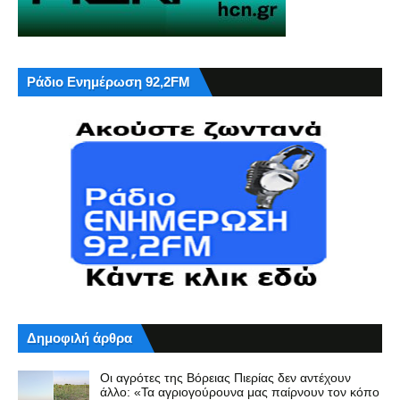
Ράδιο Ενημέρωση 92,2FM
Δημοφιλή άρθρα
Οι αγρότες της Βόρειας Πιερίας δεν αντέχουν
άλλο: «Τα αγριογούρουνα μας παίρνουν τον κόπο