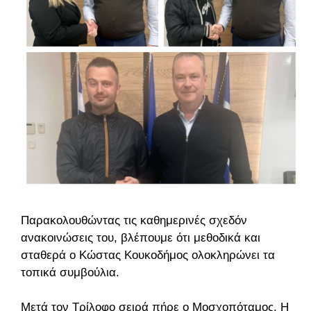
Παρακολουθώντας τις καθημερινές σχεδόν
ανακοινώσεις του, βλέπουμε ότι μεθοδικά και
σταθερά ο Κώστας Κουκοδήμος ολοκληρώνει τα
τοπικά συμβούλια.
Μετά τον Τρίλοφο σειρά πήρε ο Μοσχοπόταμος. Η