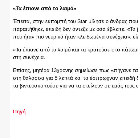
«Τα έπιανε από το λαιμό»
Έπειτα, στην εκπομπή του Star μίλησε ο άνδρας που
παραιτήθηκε, επειδή δεν άντεξε με όσα έβλεπε. «Τα
που ήταν πιο νευρικά ήταν κλειδωμένα συνέχεια», εί
«Τα έπιανε από το λαιμό και τα κρατούσε στο πάτωμ
στη συνέχεια.
Επίσης, μητέρα 13χρονης σημείωσε πως «πήγανε τα
στη θάλασσα για 5 λεπτά και τα έσπρωχναν επειδή 
τα βιντεοσκοπούσε για να τα στείλουν σε εμάς τους 
Πηγή