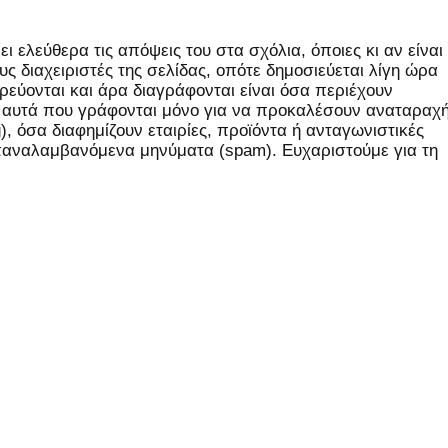
 ελεύθερα τις απόψεις του στα σχόλια, όποιες κι αν είναι
ς διαχειριστές της σελίδας, οπότε δημοσιεύεται λίγη ώρα
εύονται και άρα διαγράφονται είναι όσα περιέχουν
, αυτά που γράφονται μόνο για να προκαλέσουν αναταραχή
 όσα διαφημίζουν εταιρίες, προϊόντα ή ανταγωνιστικές
επαναλαμβανόμενα μηνύματα (spam). Ευχαριστούμε για τη