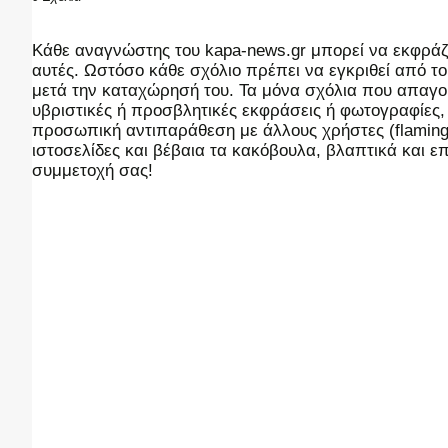
Kάθε αναγνώστης του kapa-news.gr μπορεί να εκφράζει
αυτές. Ωστόσο κάθε σχόλιο πρέπει να εγκριθεί από του
μετά την καταχώρησή του. Τα μόνα σχόλια που απαγορ
υβριστικές ή προσβλητικές εκφράσεις ή φωτογραφίες
προσωπική αντιπαράθεση με άλλους χρήστες (flaming),
ιστοσελίδες και βέβαια τα κακόβουλα, βλαπτικά και 
συμμετοχή σας!