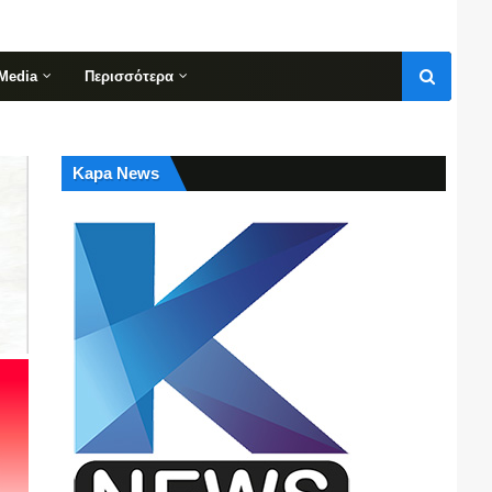
Media
Περισσότερα
Kapa News