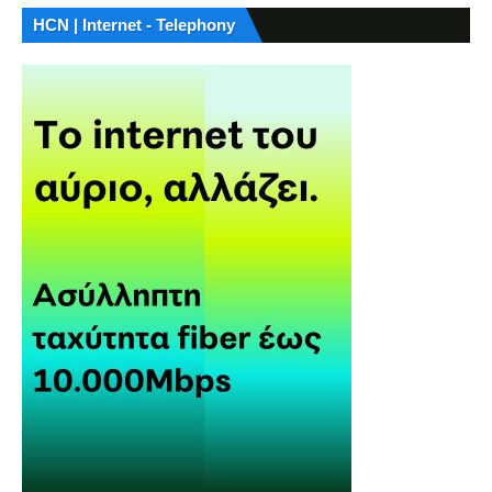
HCN | Internet - Telephony