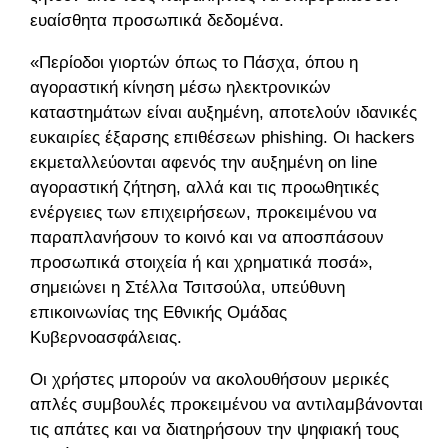
ευαίσθητα προσωπικά δεδομένα.
«Περίοδοι γιορτών όπως το Πάσχα, όπου η
αγοραστική κίνηση μέσω ηλεκτρονικών
καταστημάτων είναι αυξημένη, αποτελούν ιδανικές
ευκαιρίες έξαρσης επιθέσεων phishing. Οι hackers
εκμεταλλεύονται αφενός την αυξημένη on line
αγοραστική ζήτηση, αλλά και τις προωθητικές
ενέργειες των επιχειρήσεων, προκειμένου να
παραπλανήσουν το κοινό και να αποσπάσουν
προσωπικά στοιχεία ή και χρηματικά ποσά»,
σημειώνει η Στέλλα Τσιτσούλα, υπεύθυνη
επικοινωνίας της Εθνικής Ομάδας
Κυβερνοασφάλειας.
Οι χρήστες μπορούν να ακολουθήσουν μερικές
απλές συμβουλές προκειμένου να αντιλαμβάνονται
τις απάτες και να διατηρήσουν την ψηφιακή τους