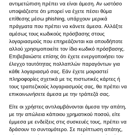
αντιμετώπιση πρέπει να είναι άμεση. Αν ωστόσο
υποψιάζεστε ότι μπορεί να έχετε πέσει θύμα
επίθεσης μέσω phishing, υπάρχουν μερικά
πράγματα που πρέπει να κάνετε άμεσα. Αλλάξτε
αμέσως τους κωδικούς πρόσβασης στους
λογαριασμούς που επηρεάζονται και οπουδήποτε
αλλού χρησιμοποιείτε τον ίδιο κωδικό πρόσβασης.
Επιβεβαιώστε επίσης ότι έχετε ενεργοποιήσει τον
έλεγχο ταυτότητας πολλαπλών παραγόντων για
κάθε λογαριασμό σας. Εάν έχετε μοιραστεί
πληροφορίες σχετικά με τις πιστωτικές κάρτες ή
τους τραπεζικούς λογαριασμούς σας, θα πρέπει να
επικοινωνήσετε άμεσα με την τράπεζά σας.
Είτε οι χρήστες αντιλαμβάνονται άμεσα την απάτη,
με την απώλεια κάποιου χρηματικού ποσού, είτε
έμμεσα με ενδείξεις στις συσκευές τους, πρέπει να
δράσουν το συντομότερο. Σε περίπτωση απάτης,