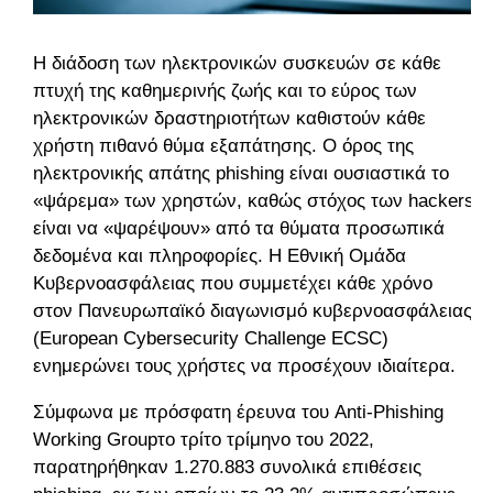
Η διάδοση των ηλεκτρονικών συσκευών σε κάθε
πτυχή της καθημερινής ζωής και το εύρος των
ηλεκτρονικών δραστηριοτήτων καθιστούν κάθε
χρήστη πιθανό θύμα εξαπάτησης.
Ο όρος της
ηλεκτρονικής απάτης phishing είναι ουσιαστικά το
«ψάρεμα» των χρηστών, καθώς στόχος των hackers
είναι να «ψαρέψουν» από τα θύματα προσωπικά
δεδομένα και πληροφορίες. Η Εθνική Ομάδα
Κυβερνοασφάλειας που συμμετέχει κάθε χρόνο
στον Πανευρωπαϊκό διαγωνισμό κυβερνοασφάλειας
(European Cybersecurity Challenge ECSC)
ενημερώνει τους χρήστες να προσέχουν ιδιαίτερα.
Σύμφωνα με πρόσφατη έρευνα του Anti-Phishing
Working Groupτο τρίτο τρίμηνο του 2022,
παρατηρήθηκαν 1.270.883 συνολικά επιθέσεις