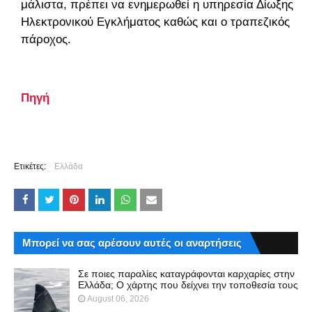
μάλιστα, πρέπει να ενημερωθεί η υπηρεσία Δίωξης
Ηλεκτρονικού Εγκλήματος καθώς και ο τραπεζικός
πάροχος.
Πηγή
Ετικέτες:
Ελλάδα
Μπορεί να σας αρέσουν αυτές οι αναρτήσεις
Σε ποιες παραλίες καταγράφονται καρχαρίες στην
Ελλάδα; Ο χάρτης που δείχνει την τοποθεσία τους
August 06, 2026