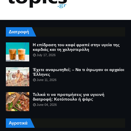
Διατροφή
Η επίδραση του καφέ φραπέ στην υγεία της
καρδιάς και τη χοληστερόλη
July 17, 2026
Έχετε αναρωτηθεί; – Να τι έτρωγαν οι αρχαίοι
Έλληνες
June 11, 2026
Τελικά τι να προτιμήσεις για υγιεινή
διατροφή: Κοτόπουλο ή ψάρι;
June 04, 2026
Αγροτικά