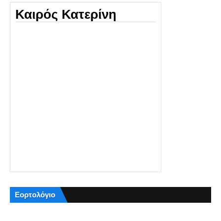
Καιρός Κατερίνη
Εορτολόγιο