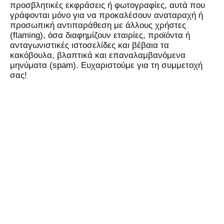
προσβλητικές εκφράσεις ή φωτογραφίες, αυτά που
γράφονται μόνο για να προκαλέσουν αναταραχή ή
προσωπική αντιπαράθεση με άλλους χρήστες
(flaming), όσα διαφημίζουν εταιρίες, προϊόντα ή
ανταγωνιστικές ιστοσελίδες και βέβαια τα
κακόβουλα, βλαπτικά και επαναλαμβανόμενα
μηνύματα (spam). Ευχαριστούμε για τη συμμετοχή
σας!