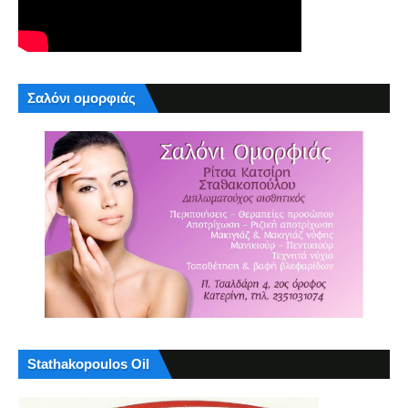
Σαλόνι ομορφιάς
Stathakopoulos Oil