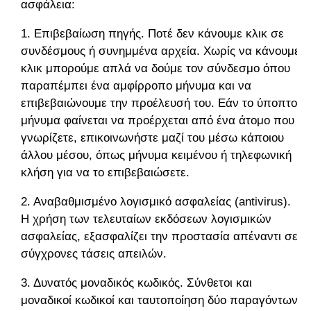
ασφάλεια:
1. Επιβεβαίωση πηγής. Ποτέ δεν κάνουμε κλικ σε
συνδέσμους ή συνημμένα αρχεία. Χωρίς να κάνουμε
κλικ μπορούμε απλά να δούμε τον σύνδεσμο όπου
παραπέμπει ένα αμφίρροπο μήνυμα και να
επιβεβαιώνουμε την προέλευσή του. Εάν το ύποπτο
μήνυμα φαίνεται να προέρχεται από ένα άτομο που
γνωρίζετε, επικοινωνήστε μαζί του μέσω κάποιου
άλλου μέσου, όπως μήνυμα κειμένου ή τηλεφωνική
κλήση για να το επιβεβαιώσετε.
2. Αναβαθμισμένο λογισμικό ασφαλείας (antivirus).
Η χρήση των τελευταίων εκδόσεων λογισμικών
ασφαλείας, εξασφαλίζει την προστασία απέναντι σε
σύγχρονες τάσεις απειλών.
3. Δυνατός μοναδικός κωδικός. Σύνθετοι και
μοναδικοί κωδικοί και ταυτοποίηση δύο παραγόντων