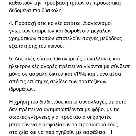
καθιστούν την πρόσβαση τρίτων σε προσωπικά
δεδομένα πιο δύσκολη.
4. Προσοχή στις κοινές απάτες. Διαγωνισμοί
γνωστών εταιρειών και δωροθεσία μεγάλων
χρηματικών ποσών αποτελούν συχνές μεθόδους
εξαπάτησης του κοινού.
5. Ασφαλές δίκτυο. Οικονομικές συναλλαγές και
ηλεκτρονικές αγορές πρέπει να γίνονται με σύνδεση
μόνο σε ασφαλή δίκτυα και VPNs και μόνο μέσα
από τις επίσημες σελίδες των τραπεζικών
ιδρυμάτων.
Η χρήση του διαδικτύου και οι συναλλαγές σε αυτό
δεν πρέπει να αντιμετωπίζονται με φόβο, με τις
σωστές ενέργειες για προστασία οι χρηστές
μπορούν να διασφαλίσουν τα προσωπικά τους
στοιχεία και να περιηγηθούν με ασφάλεια. Η