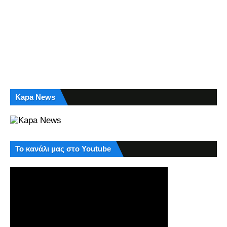
Kapa News
Το κανάλι μας στο Youtube