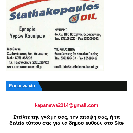
Επικοινωνία
kapanews2014@gmail.com
Στείλτε την γνώμη σας, την άποψη σας, ή τα
δελτία τύπου σας για να δημοσιευθούν στο Site