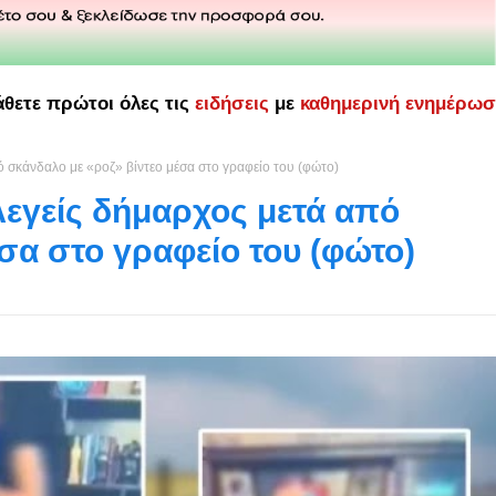
άθετε πρώτοι όλες τις
ειδήσεις
με
καθημερινή ενημέρω
ό σκάνδαλο με «ροζ» βίντεο μέσα στο γραφείο του (φώτο)
λεγείς δήμαρχος μετά από
σα στο γραφείο του (φώτο)