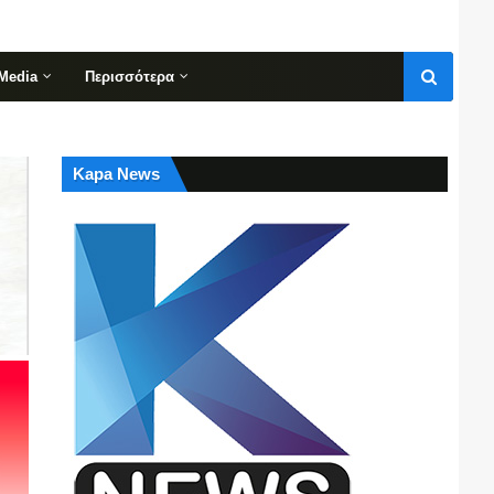
Media
Περισσότερα
Kapa News