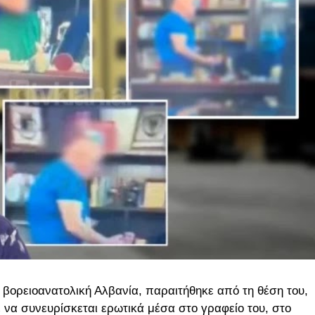
 βορειοανατολική Αλβανία, παραιτήθηκε από τη θέση του,
 να συνευρίσκεται ερωτικά μέσα στο γραφείο του, στο