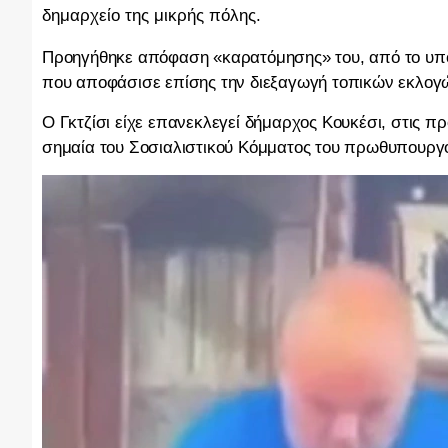
δημαρχείο της μικρής πόλης.
Προηγήθηκε απόφαση «καρατόμησης» του, από το υπο
που αποφάσισε επίσης την διεξαγωγή τοπικών εκλογώ
Ο Γκτζίσι είχε επανεκλεγεί δήμαρχος Κουκέσι, στις πρ
σημαία του Σοσιαλιστικού Κόμματος του πρωθυπουργ