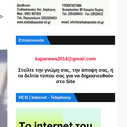
α-
Επικοινωνία
kapanews2014@gmail.com
Στείλτε την γνώμη σας, την άποψη σας, ή
τα δελτία τύπου σας για να δημοσιευθούν
στο Site
HCN | Internet - Telephony