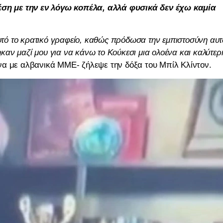
ση με την εν λόγω κοπέλα, αλλά φυσικά δεν έχω καμία
αυτό το κρατικό γραφείο, καθώς πρόδωσα την εμπιστοσύνη αυ
ν μαζί μου για να κάνω το Κούκεσι μια ολοένα και καλύτερ
α με αλβανικά ΜΜΕ- ζήλεψε την δόξα του Μπίλ Κλίντον.