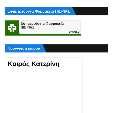
Εφημερεύοντα Φαρμακεία ΠΙΕΡΙΑΣ
Πρόγνωση καιρού
Καιρός Κατερίνη