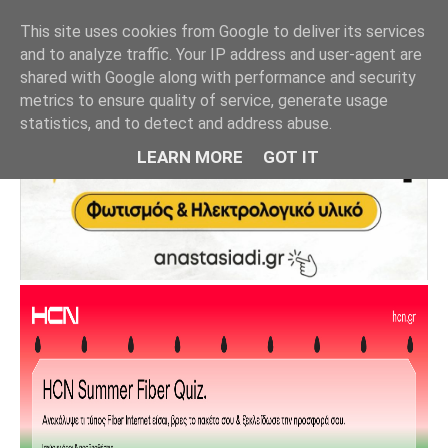
This site uses cookies from Google to deliver its services
and to analyze traffic. Your IP address and user-agent are
shared with Google along with performance and security
metrics to ensure quality of service, generate usage
statistics, and to detect and address abuse.
LEARN MORE
GOT IT