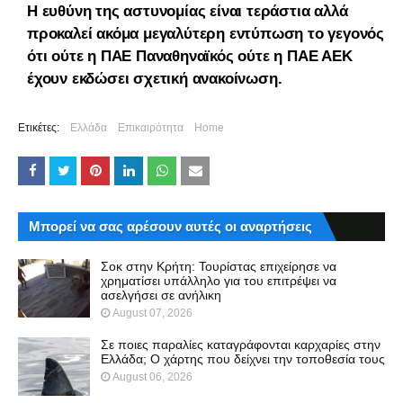
Η ευθύνη της αστυνομίας είναι τεράστια αλλά
προκαλεί ακόμα μεγαλύτερη εντύπωση το γεγονός
ότι ούτε η ΠΑΕ Παναθηναϊκός ούτε η ΠΑΕ ΑΕΚ
έχουν εκδώσει σχετική ανακοίνωση.
Ετικέτες:
Ελλάδα
Επικαιρότητα
Home
Μπορεί να σας αρέσουν αυτές οι αναρτήσεις
Σοκ στην Κρήτη: Τουρίστας επιχείρησε να
χρηματίσει υπάλληλο για του επιτρέψει να
ασελγήσει σε ανήλικη
August 07, 2026
Σε ποιες παραλίες καταγράφονται καρχαρίες στην
Ελλάδα; Ο χάρτης που δείχνει την τοποθεσία τους
August 06, 2026