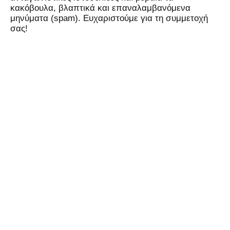
κακόβουλα, βλαπτικά και επαναλαμβανόμενα
μηνύματα (spam). Ευχαριστούμε για τη συμμετοχή
σας!