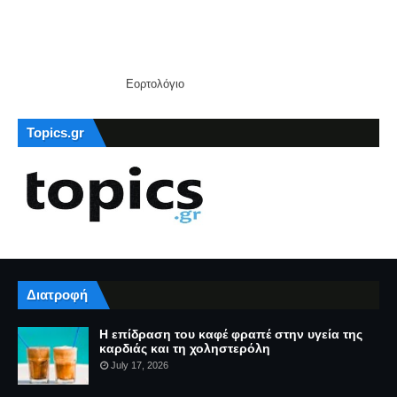
Εορτολόγιο
Topics.gr
Διατροφή
Η επίδραση του καφέ φραπέ στην υγεία της
καρδιάς και τη χοληστερόλη
July 17, 2026