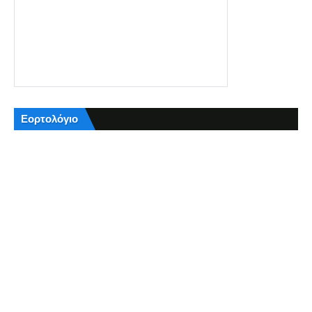
Εορτολόγιο