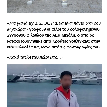
«Μια γωνιά της ΣΚΕΠΑΣΤΗΣ θα είναι πάντα δικη σου
Μιχαλάρα!»
γράφουν οι φίλοι του δολοφονημένου
29χρονου φιλάθλου της ΑΕΚ Μιχάλη, ο οποίος
κατακρεουργήθηκε από Κροάτες χούλιγκανς στην
Νέα Φιλαδέλφεια, κάτω από τις φωτογραφίες του.
«Καλό ταξίδι παλικάρι μας…»