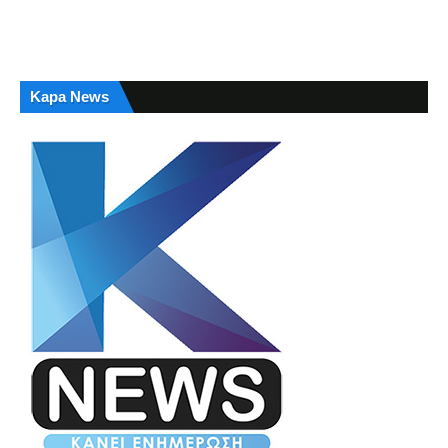
Kapa News