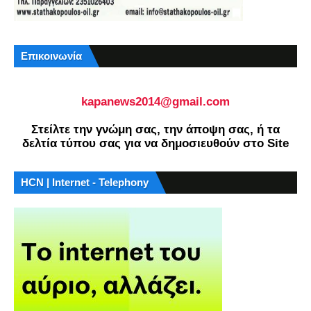
Επικοινωνία
kapanews2014@gmail.com
Στείλτε την γνώμη σας, την άποψη σας, ή τα
δελτία τύπου σας για να δημοσιευθούν στο Site
HCN | Internet - Telephony