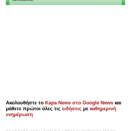
Ακολουθήστε το
Kapa News στο Google News
και
μάθετε πρώτοι όλες τις
ειδήσεις
με
καθημερινή
ενημέρωση