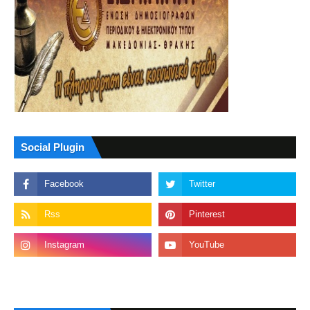
Social Plugin