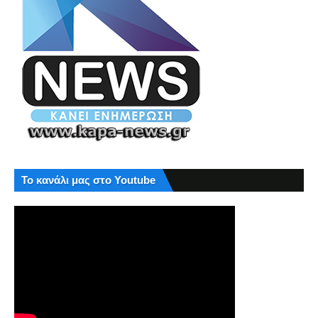
Το κανάλι μας στο Youtube