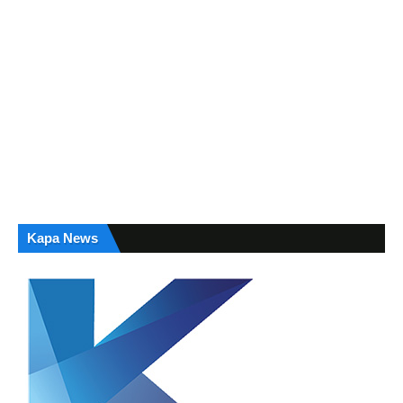
Kapa News