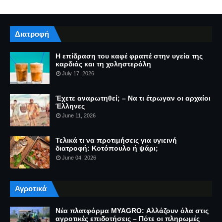
Διατροφή
Η επίδραση του καφέ φραπέ στην υγεία της
καρδιάς και τη χοληστερόλη
July 17, 2026
Έχετε αναρωτηθεί; – Να τι έτρωγαν οι αρχαίοι
Έλληνες
June 11, 2026
Τελικά τι να προτιμήσεις για υγιεινή
διατροφή: Κοτόπουλο ή ψάρι;
June 04, 2026
Αγροτικά
Νέα πλατφόρμα MYAGRO: Αλλάζουν όλα στις
αγροτικές επιδοτήσεις – Πότε οι πληρωμές