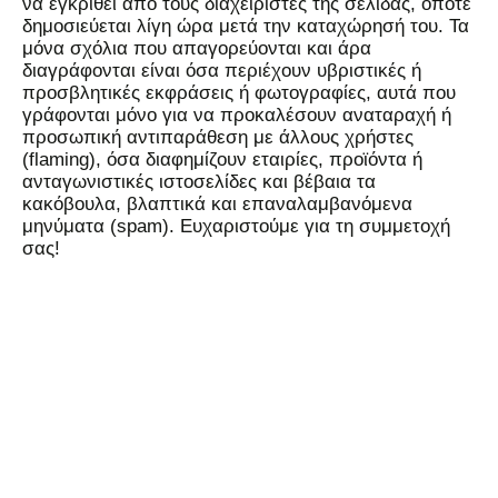
να εγκριθεί από τους διαχειριστές της σελίδας, οπότε
δημοσιεύεται λίγη ώρα μετά την καταχώρησή του. Τα
μόνα σχόλια που απαγορεύονται και άρα
διαγράφονται είναι όσα περιέχουν υβριστικές ή
προσβλητικές εκφράσεις ή φωτογραφίες, αυτά που
γράφονται μόνο για να προκαλέσουν αναταραχή ή
προσωπική αντιπαράθεση με άλλους χρήστες
(flaming), όσα διαφημίζουν εταιρίες, προϊόντα ή
ανταγωνιστικές ιστοσελίδες και βέβαια τα
κακόβουλα, βλαπτικά και επαναλαμβανόμενα
μηνύματα (spam). Ευχαριστούμε για τη συμμετοχή
σας!