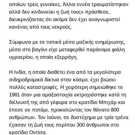
οποίων τρεις γυναίκες. Άλλοι εννέα τραυματίστηκαν,
αλλά δεν κινδυνεύει η ζωή τους» πρόσθεσε,
διευκρινίζοντας ότι ακόμα δεν έχει αναγνωριστεί
κανένας από τους νεκρούς.
Σύμφωνα με τα τοπικά μέσα μαζικής ενημέρωσης,
μέσα στο βαγόνι είχε μεταφερθεί παράνομα φιάλη
υγραερίου, η οποία εξερράγη.
Η Ινδία, η οποία διαθέτει ένα από τα μεγαλύτερα
σιδηροδρομικά δίκτυα στον κόσμο, έχει βιώσει
πολλές καταστροφές. Η χειρότερη σημειώθηκε το
1981 όταν μια αμαξοστοιχία εκτροχιάστηκε κατά τη
διέλευσή της από γέφυρα στο κρατίδιο Μπιχάρ και
έπεσε σε ποτάμι, προκαλώντας τον θάνατο 800
ανθρώπων. Τον Ιούνιο, σε δυστύχημα με τρία τρένα,
έχασαν τη ζωή τους περίπου 300 άνθρωποι στο
κρατίδιο Οντίσα.