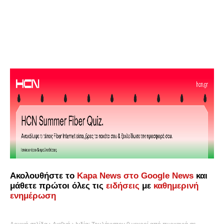
Ακολουθήστε το
Kapa News στο Google News
και
μάθετε πρώτοι όλες τις
ειδήσεις
με
καθημερινή
ενημέρωση