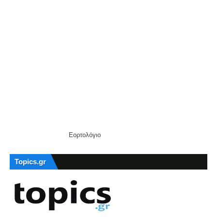
Εορτολόγιο
Topics.gr