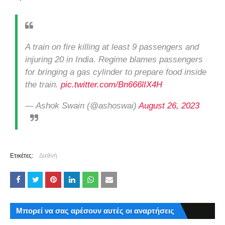
A train on fire killing at least 9 passengers and
injuring 20 in India. Regime blames passengers
for bringing a gas cylinder to prepare food inside
the train.
pic.twitter.com/Bn666lIX4H
— Ashok Swain (@ashoswai)
August 26, 2023
Ετικέτες:
Διεθνή
Μπορεί να σας αρέσουν αυτές οι αναρτήσεις