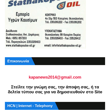
Επικοινωνία
kapanews2014@gmail.com
Στείλτε την γνώμη σας, την άποψη σας, ή τα
δελτία τύπου σας για να δημοσιευθούν στο Site
HCN | Internet - Telephony