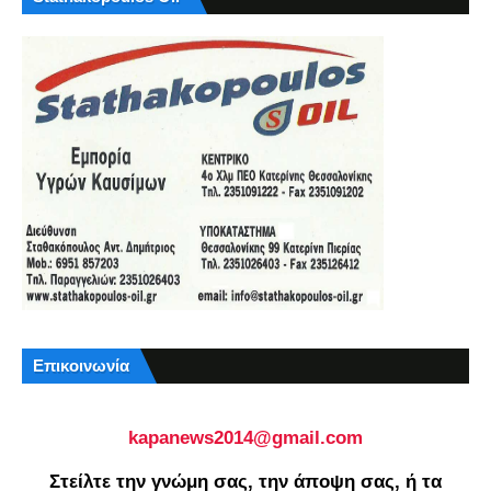
Επικοινωνία
kapanews2014@gmail.com
Στείλτε την γνώμη σας, την άποψη σας, ή τα