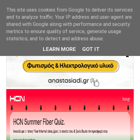
This site uses cookies from Google to deliver its services
and to analyze traffic. Your IP address and user-agent are
shared with Google along with performance and security
metrics to ensure quality of service, generate usage
statistics, and to detect and address abuse.
LEARN MORE
GOT IT