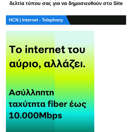
δελτία τύπου σας για να δημοσιευθούν στο Site
HCN | Internet - Telephony