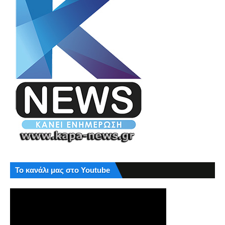
Το κανάλι μας στο Youtube