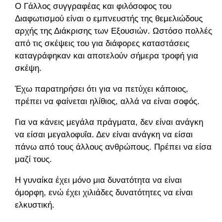
Ο Γάλλος συγγραφέας και φιλόσοφος του
Διαφωτισμού είναι ο εμπνευστής της θεμελιώδους
αρχής της Διάκρισης των Εξουσιών. Ωστόσο πολλές
από τις σκέψεις του για διάφορες καταστάσεις
καταγράφηκαν και αποτελούν σήμερα τροφή για
σκέψη.
Έχω παρατηρήσει ότι για να πετύχει κάποιος,
πρέπει να φαίνεται ηλίθιος, αλλά να είναι σοφός.
Για να κάνεις μεγάλα πράγματα, δεν είναι ανάγκη
να είσαι μεγαλοφυΐα. Δεν είναι ανάγκη να είσαι
πάνω από τους άλλους ανθρώπους. Πρέπει να είσαι
μαζί τους.
Η γυναίκα έχει μόνο μια δυνατότητα να είναι
όμορφη, ενώ έχει χιλιάδες δυνατότητες να είναι
ελκυστική.