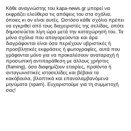
Kάθε αναγνώστης του kapa-news.gr μπορεί να
εκφράζει ελεύθερα τις απόψεις του στα σχόλια,
όποιες κι αν είναι αυτές. Ωστόσο κάθε σχόλιο πρέπει
να εγκριθεί από τους διαχειριστές της σελίδας, οπότε
δημοσιεύεται λίγη ώρα μετά την καταχώρησή του. Τα
μόνα σχόλια που απαγορεύονται και άρα
διαγράφονται είναι όσα περιέχουν υβριστικές ή
προσβλητικές εκφράσεις ή φωτογραφίες, αυτά που
γράφονται μόνο για να προκαλέσουν αναταραχή ή
προσωπική αντιπαράθεση με άλλους χρήστες
(flaming), όσα διαφημίζουν εταιρίες, προϊόντα ή
ανταγωνιστικές ιστοσελίδες και βέβαια τα
κακόβουλα, βλαπτικά και επαναλαμβανόμενα
μηνύματα (spam). Ευχαριστούμε για τη συμμετοχή
σας!