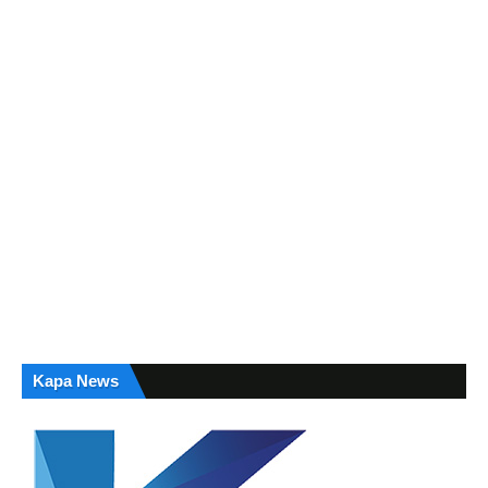
Kapa News