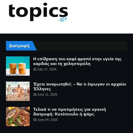
Διατροφή
Η επίδραση του καφέ φραπέ στην υγεία της
καρδιάς και τη χοληστερόλη
July 17, 2026
Έχετε αναρωτηθεί; – Να τι έτρωγαν οι αρχαίοι
Έλληνες
June 11, 2026
Τελικά τι να προτιμήσεις για υγιεινή
διατροφή: Κοτόπουλο ή ψάρι;
June 04, 2026