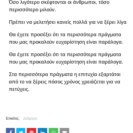
Όσο λιγότερο σκέφτονται οι άνθρωποι, τόσο
περισσότερο μιλούν.
Πρέπει να μελετήσει κανείς πολλά για να ξέρει λίγα.
Θα έχετε προσέξει ότι τα περισσότερα πράγματα
που μας προκαλούν ευχαρίστηση είναι παράλογα.
Θα έχετε προσέξει ότι τα περισσότερα πράγματα
που μας προκαλούν ευχαρίστηση είναι παράλογα.
Στα περισσότερα πράγματα η επιτυχία εξαρτάται
από το να ξέρεις πόσος χρόνος χρειάζεται για να
πετύχεις.
Ετικέτες:
Διάφορα