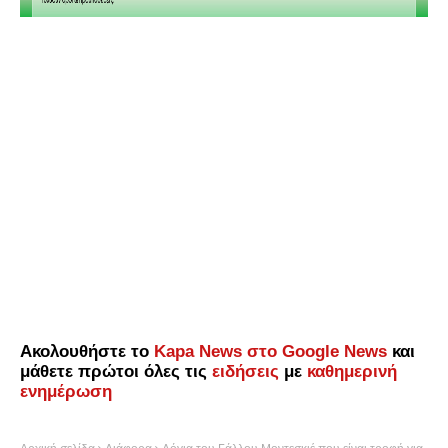
Ακολουθήστε το
Kapa News στο Google News
και
μάθετε πρώτοι όλες τις
ειδήσεις
με
καθημερινή
ενημέρωση