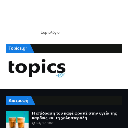
Εορτολόγιο
Topics.gr
Διατροφή
Η επίδραση του καφέ φραπέ στην υγεία της
καρδιάς και τη χοληστερόλη
July 17, 2026