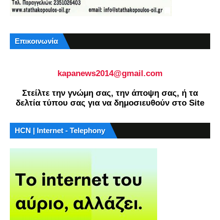
Επικοινωνία
kapanews2014@gmail.com
Στείλτε την γνώμη σας, την άποψη σας, ή τα
δελτία τύπου σας για να δημοσιευθούν στο Site
HCN | Internet - Telephony