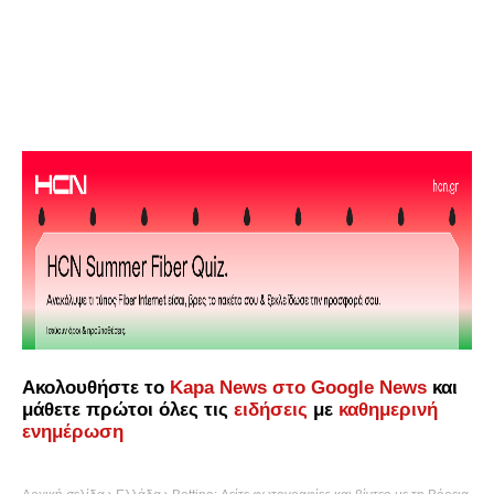
Ακολουθήστε το
Kapa News στο Google News
και
μάθετε πρώτοι όλες τις
ειδήσεις
με
καθημερινή
ενημέρωση