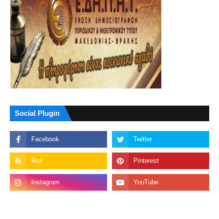
Social Plugin