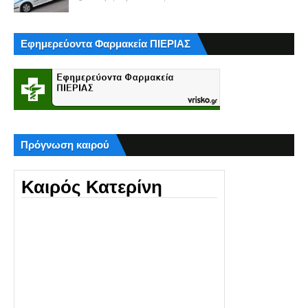
Εφημερεύοντα Φαρμακεία ΠΙΕΡΙΑΣ
Πρόγνωση καιρού
Καιρός Κατερίνη