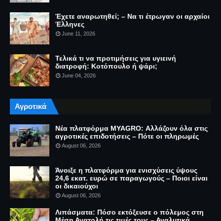
Έχετε αναρωτηθεί; – Να τι έτρωγαν οι αρχαίοι
Έλληνες
June 11, 2026
Τελικά τι να προτιμήσεις για υγιεινή
διατροφή: Κοτόπουλο ή ψάρι;
June 04, 2026
Αγροτικά
Νέα πλατφόρμα MYAGRO: Αλλάζουν όλα στις
αγροτικές επιδοτήσεις – Πότε οι πληρωμές
August 06, 2026
Άνοιξε η πλατφόρμα για ενισχύσεις ύψους
24,6 εκατ. ευρώ σε παραγωγούς – Ποιοι είναι
οι δικαιούχοι
August 06, 2026
Λιπάσματα: Πόσο εκτόξευσε ο πόλεμος στη
Μέση Ανατολή τις τιμές τους – Αναλυτικά