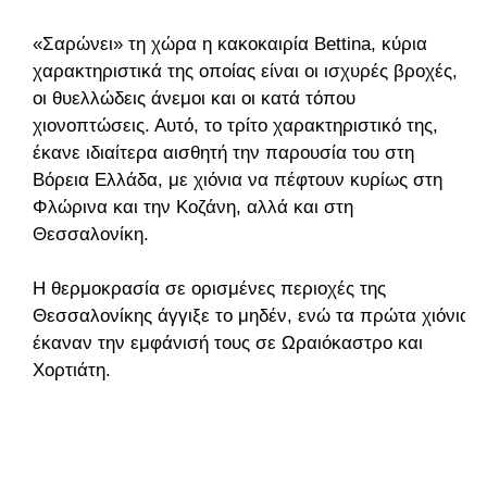
«Σαρώνει» τη χώρα η κακοκαιρία Bettina, κύρια
χαρακτηριστικά της οποίας είναι οι ισχυρές βροχές,
οι θυελλώδεις άνεμοι και οι κατά τόπου
χιονοπτώσεις. Αυτό, το τρίτο χαρακτηριστικό της,
έκανε ιδιαίτερα αισθητή την παρουσία του στη
Βόρεια Ελλάδα, με χιόνια να πέφτουν κυρίως στη
Φλώρινα και την Κοζάνη, αλλά και στη
Θεσσαλονίκη.
Η θερμοκρασία σε ορισμένες περιοχές της
Θεσσαλονίκης άγγιξε το μηδέν, ενώ τα πρώτα χιόνια
έκαναν την εμφάνισή τους σε Ωραιόκαστρο και
Χορτιάτη.