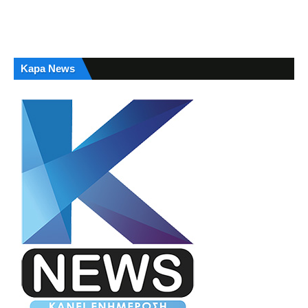
Kapa News