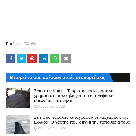
Ετικέτες:
Ελλάδα
Μπορεί να σας αρέσουν αυτές οι αναρτήσεις
Σοκ στην Κρήτη: Τουρίστας επιχείρησε να
χρηματίσει υπάλληλο για του επιτρέψει να
ασελγήσει σε ανήλικη
August 07, 2026
Σε ποιες παραλίες καταγράφονται καρχαρίες στην
Ελλάδα; Ο χάρτης που δείχνει την τοποθεσία τους
August 06, 2026