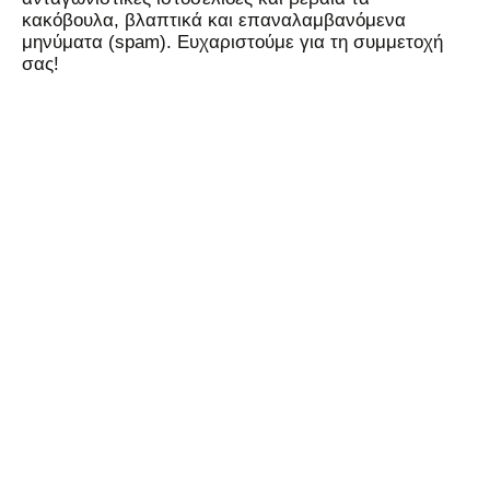
κακόβουλα, βλαπτικά και επαναλαμβανόμενα
μηνύματα (spam). Ευχαριστούμε για τη συμμετοχή
σας!