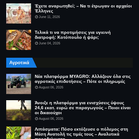
Έχετε αναρωτηθεί; – Να τι έτρωγαν οι αρχαίοι
Έλληνες
June 11, 2026
Τελικά τι να προτιμήσεις για υγιεινή
διατροφή: Κοτόπουλο ή ψάρι;
June 04, 2026
Αγροτικά
Νέα πλατφόρμα MYAGRO: Αλλάζουν όλα στις
αγροτικές επιδοτήσεις – Πότε οι πληρωμές
August 06, 2026
Άνοιξε η πλατφόρμα για ενισχύσεις ύψους
24,6 εκατ. ευρώ σε παραγωγούς – Ποιοι είναι
οι δικαιούχοι
August 06, 2026
Λιπάσματα: Πόσο εκτόξευσε ο πόλεμος στη
Μέση Ανατολή τις τιμές τους – Αναλυτικά