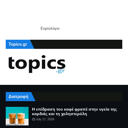
Εορτολόγιο
Topics.gr
Διατροφή
Η επίδραση του καφέ φραπέ στην υγεία της
καρδιάς και τη χοληστερόλη
July 17, 2026