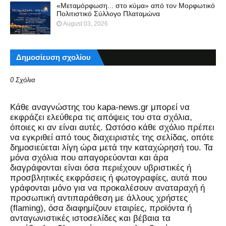
«Μεταμόρφωση... στο κύμα» από τον Μορφωτικό
Πολιτιστικό Σύλλογο Πλαταμώνα
August 03, 2026
Δημοσίευση σχολίου
0 Σχόλια
Kάθε αναγνώστης του kapa-news.gr μπορεί να
εκφράζει ελεύθερα τις απόψεις του στα σχόλια,
όποιες κι αν είναι αυτές. Ωστόσο κάθε σχόλιο πρέπει
να εγκριθεί από τους διαχειριστές της σελίδας, οπότε
δημοσιεύεται λίγη ώρα μετά την καταχώρησή του. Τα
μόνα σχόλια που απαγορεύονται και άρα
διαγράφονται είναι όσα περιέχουν υβριστικές ή
προσβλητικές εκφράσεις ή φωτογραφίες, αυτά που
γράφονται μόνο για να προκαλέσουν αναταραχή ή
προσωπική αντιπαράθεση με άλλους χρήστες
(flaming), όσα διαφημίζουν εταιρίες, προϊόντα ή
ανταγωνιστικές ιστοσελίδες και βέβαια τα