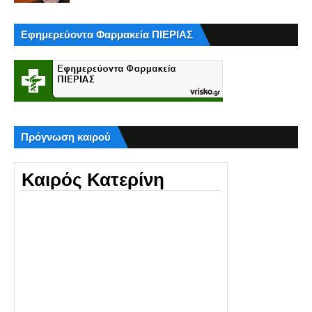
Εφημερεύοντα Φαρμακεία ΠΙΕΡΙΑΣ
Πρόγνωση καιρού
Καιρός Κατερίνη