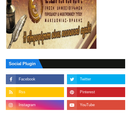
Social Plugin