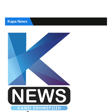
Kapa News