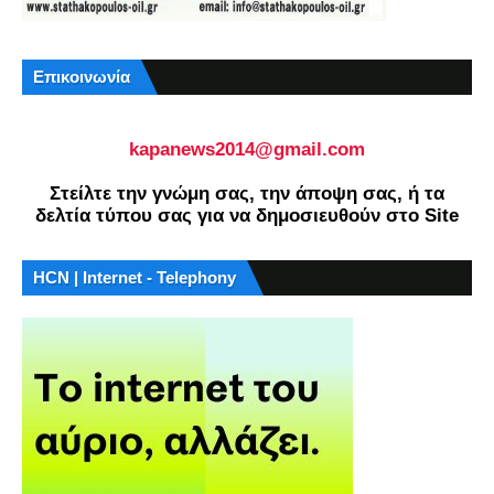
Επικοινωνία
kapanews2014@gmail.com
Στείλτε την γνώμη σας, την άποψη σας, ή τα
δελτία τύπου σας για να δημοσιευθούν στο Site
HCN | Internet - Telephony