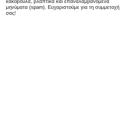
κακόβουλα, βλαπτικά και επαναλαμβανόμενα
μηνύματα (spam). Ευχαριστούμε για τη συμμετοχή
σας!