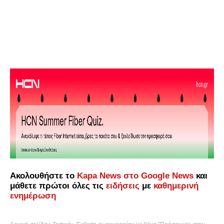
Ακολουθήστε το
Kapa News στο Google News
και
μάθετε πρώτοι όλες τις
ειδήσεις
με
καθημερινή
ενημέρωση