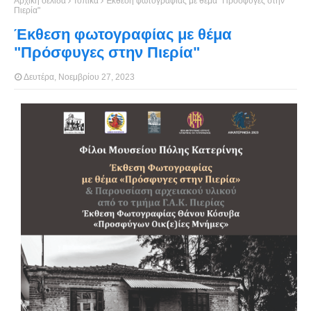
Αρχική σελίδα
Τοπικά
Έκθεση φωτογραφίας με θέμα "Πρόσφυγες στην
Πιερία"
Έκθεση φωτογραφίας με θέμα
"Πρόσφυγες στην Πιερία"
Δευτέρα, Νοεμβρίου 27, 2023