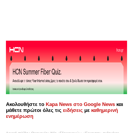
Ακολουθήστε το
Kapa News στο Google News
και
μάθετε πρώτοι όλες τις
ειδήσεις
με
καθημερινή
ενημέρωση