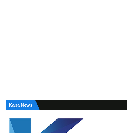
Kapa News