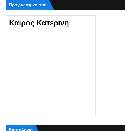
Πρόγνωση καιρού
Καιρός Κατερίνη
Εορτολόγιο