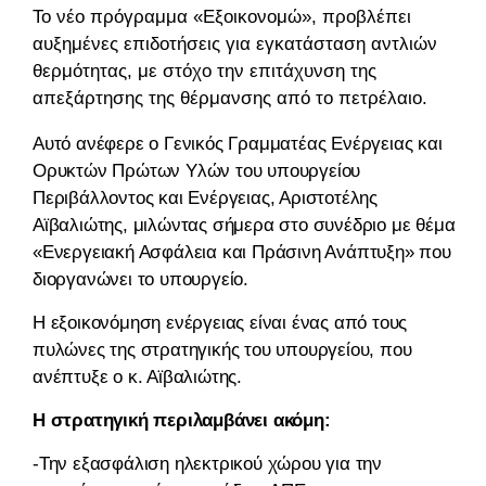
Το νέο πρόγραμμα «Εξοικονομώ», προβλέπει
αυξημένες επιδοτήσεις για εγκατάσταση αντλιών
θερμότητας, με στόχο την επιτάχυνση της
απεξάρτησης της θέρμανσης από το πετρέλαιο.
Αυτό ανέφερε ο Γενικός Γραμματέας Ενέργειας και
Ορυκτών Πρώτων Υλών του υπουργείου
Περιβάλλοντος και Ενέργειας, Αριστοτέλης
Αϊβαλιώτης, μιλώντας σήμερα στο συνέδριο με θέμα
«Ενεργειακή Ασφάλεια και Πράσινη Ανάπτυξη» που
διοργανώνει το υπουργείο.
Η εξοικονόμηση ενέργειας είναι ένας από τους
πυλώνες της στρατηγικής του υπουργείου, που
ανέπτυξε ο κ. Αϊβαλιώτης.
Η στρατηγική περιλαμβάνει ακόμη:
-Την εξασφάλιση ηλεκτρικού χώρου για την