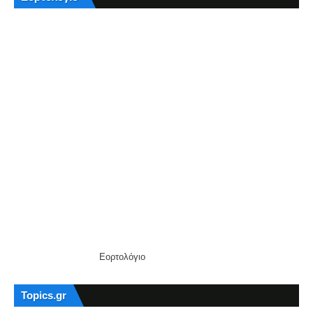
Εορτολόγιο
Topics.gr