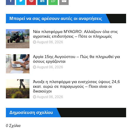
Μπορεί να σας αρέσουν αυτές οι αναρτήσεις
Νέα πλατφόρμα MYAGRO: Αλλάζουν όλα στις
αγροτικές επιδοτήσεις – Πότε οι πληρωμές
August 06, 2026
Αργία 15ης Αυγούστου – Πώς θα πληρωθεί για
όσους εργάζονται
August 06, 2026
Άνοιξε η πλατφόρμα για ενισχύσεις ύψους 24,6
εκατ. ευρώ σε παραγωγούς – Ποιοι είναι οι
δικαιούχοι
August 06, 2026
Δημοσίευση σχολίου
0 Σχόλια