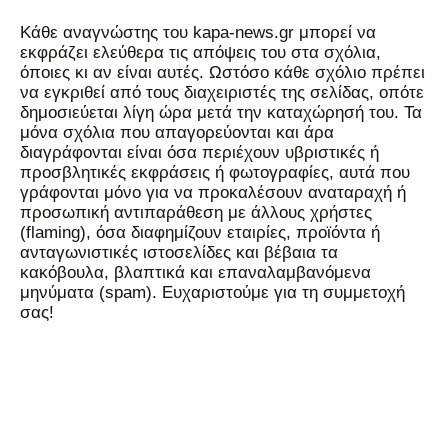
Kάθε αναγνώστης του kapa-news.gr μπορεί να
εκφράζει ελεύθερα τις απόψεις του στα σχόλια,
όποιες κι αν είναι αυτές. Ωστόσο κάθε σχόλιο πρέπει
να εγκριθεί από τους διαχειριστές της σελίδας, οπότε
δημοσιεύεται λίγη ώρα μετά την καταχώρησή του. Τα
μόνα σχόλια που απαγορεύονται και άρα
διαγράφονται είναι όσα περιέχουν υβριστικές ή
προσβλητικές εκφράσεις ή φωτογραφίες, αυτά που
γράφονται μόνο για να προκαλέσουν αναταραχή ή
προσωπική αντιπαράθεση με άλλους χρήστες
(flaming), όσα διαφημίζουν εταιρίες, προϊόντα ή
ανταγωνιστικές ιστοσελίδες και βέβαια τα
κακόβουλα, βλαπτικά και επαναλαμβανόμενα
μηνύματα (spam). Ευχαριστούμε για τη συμμετοχή
σας!