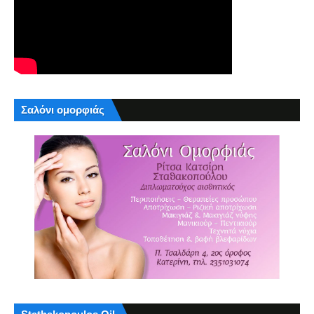
Σαλόνι ομορφιάς