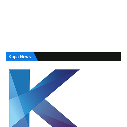
Kapa News