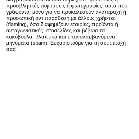
προσβλητικές εκφράσεις ή φωτογραφίες, αυτά που
γράφονται μόνο για να προκαλέσουν αναταραχή ή
προσωπική αντιπαράθεση με άλλους χρήστες
(flaming), όσα διαφημίζουν εταιρίες, προϊόντα ή
ανταγωνιστικές ιστοσελίδες και βέβαια τα
κακόβουλα, βλαπτικά και επαναλαμβανόμενα
μηνύματα (spam). Ευχαριστούμε για τη συμμετοχή
σας!