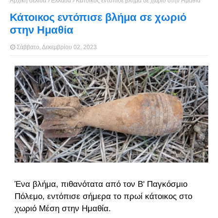
Αρχική σελίδα
Ελλάδα
Κάτοικος εντόπισε βλήμα σε χωριό στην Ημαθία
Κάτοικος εντόπισε βλήμα σε χωριό
στην Ημαθία
Σάββατο, Δεκεμβρίου 02, 2023
Ένα βλήμα, πιθανότατα από τον Β' Παγκόσμιο
Πόλεμο, εντόπισε σήμερα το πρωί κάτοικος στο
χωριό Μέση στην Ημαθία.