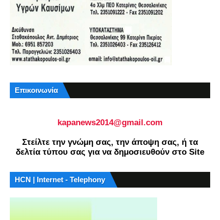
Επικοινωνία
kapanews2014@gmail.com
Στείλτε την γνώμη σας, την άποψη σας, ή τα
δελτία τύπου σας για να δημοσιευθούν στο Site
HCN | Internet - Telephony