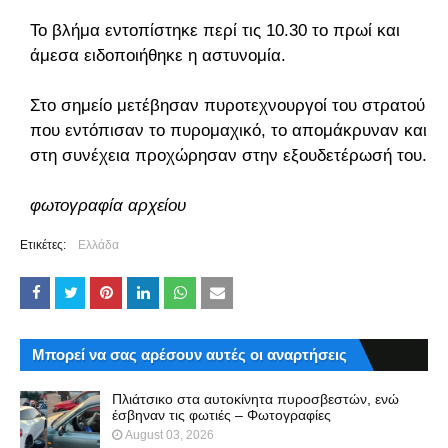
Το βλήμα εντοπίστηκε περί τις 10.30 το πρωί και
άμεσα ειδοποιήθηκε η αστυνομία.
Στο σημείο μετέβησαν πυροτεχνουργοί του στρατού
που εντόπισαν το πυρομαχικό, το απομάκρυναν και
στη συνέχεια προχώρησαν στην εξουδετέρωσή του.
φωτογραφία αρχείου
Ετικέτες:
Ελλάδα
Μπορεί να σας αρέσουν αυτές οι αναρτήσεις
Πλιάτσικο στα αυτοκίνητα πυροσβεστών, ενώ
έσβηναν τις φωτιές – Φωτογραφίες
August 03, 2026