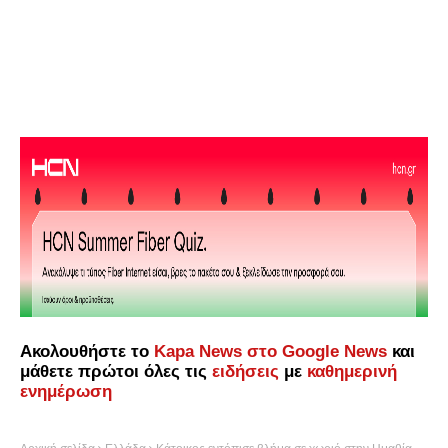
Ακολουθήστε το
Kapa News στο Google News
και
μάθετε πρώτοι όλες τις
ειδήσεις
με
καθημερινή
ενημέρωση