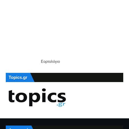
Εορτολόγιο
Topics.gr