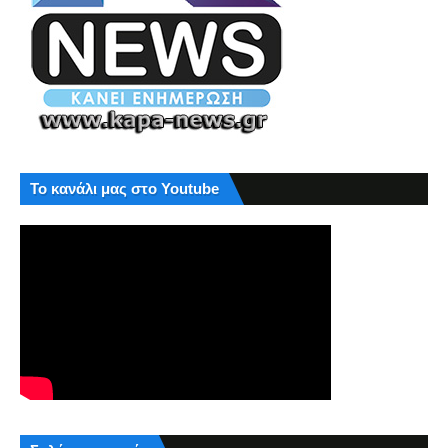
Το κανάλι μας στο Youtube