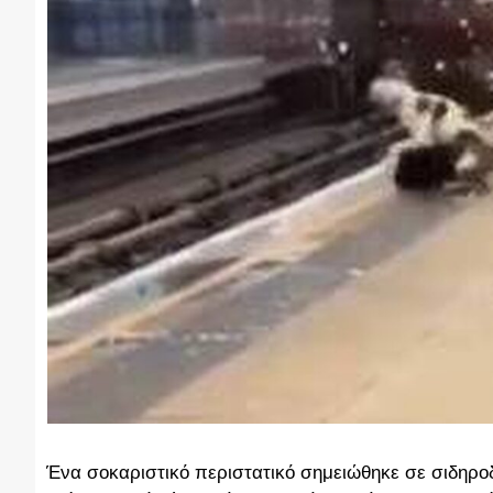
Ένα σοκαριστικό περιστατικό σημειώθηκε σε σιδηρο