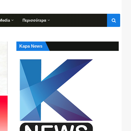
Media
Περισσότερα
Kapa News