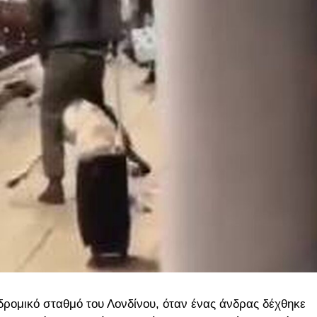
δρομικό σταθμό του Λονδίνου, όταν ένας άνδρας δέχθηκε