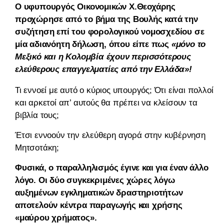
Ο υφυπουργός Οικονομικών Χ.Θεοχάρης
προχώρησε από το βήμα της Βουλής κατά την
συζήτηση επί του φορολογικού νομοσχεδίου σε
μία αδιανόητη δήλωση, όπου είπε πως
«μόνο το
Μεξικό και η Κολομβία έχουν περισσότερους
ελεύθερους επαγγελματίες από την Ελλάδα»!
Τι εννοεί με αυτό ο κύριος υπουργός; Ότι είναι πολλοί
και αρκετοί απ’ αυτούς θα πρέπει να κλείσουν τα
βιβλία τους;
Έτσι εννοούν την ελεύθερη αγορά στην κυβέρνηση
Μητσοτάκη;
Φυσικά, ο παραλληλισμός έγινε και για έναν άλλο
λόγο. Οι δύο συγκεκριμένες χώρες λόγω
αυξημένων εγκληματικών δραστηριοτήτων
αποτελούν κέντρα παραγωγής και χρήσης
«μαύρου χρήματος».