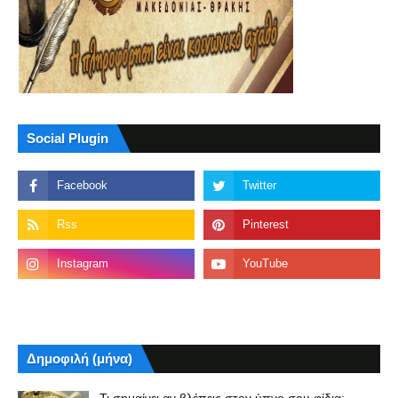
Social Plugin
Δημοφιλή (μήνα)