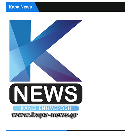
Kapa News