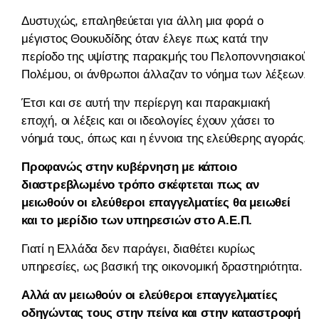
Δυστυχώς, επαληθεύεται για άλλη μια φορά ο
μέγιστος Θουκυδίδης όταν έλεγε πως κατά την
περίοδο της υψίστης παρακμής του Πελοποννησιακού
Πολέμου, οι άνθρωποι άλλαζαν το νόημα των λέξεων.
Έτσι και σε αυτή την περίεργη και παρακμιακή
εποχή, οι λέξεις και οι ιδεολογίες έχουν χάσει το
νόημά τους, όπως και η έννοια της ελεύθερης αγοράς.
Προφανώς στην κυβέρνηση με κάποιο
διαστρεβλωμένο τρόπο σκέφτεται πως αν
μειωθούν οι ελεύθεροι επαγγελματίες θα μειωθεί
και το μερίδιο των υπηρεσιών στο Α.Ε.Π.
Γιατί η Ελλάδα δεν παράγει, διαθέτει κυρίως
υπηρεσίες, ως βασική της οικονομική δραστηριότητα.
Αλλά αν μειωθούν οι ελεύθεροι επαγγελματίες
οδηγώντας τους στην πείνα και στην καταστροφή