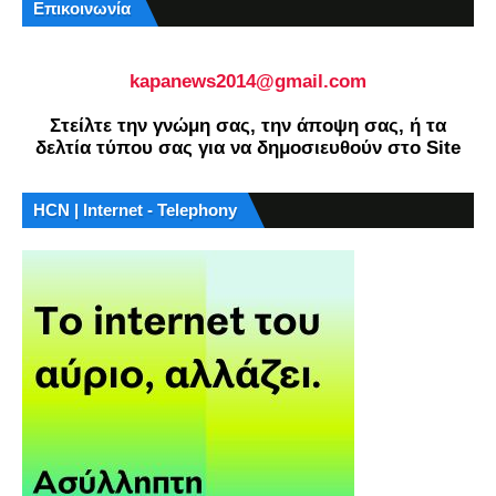
Επικοινωνία
kapanews2014@gmail.com
Στείλτε την γνώμη σας, την άποψη σας, ή τα
δελτία τύπου σας για να δημοσιευθούν στο Site
HCN | Internet - Telephony