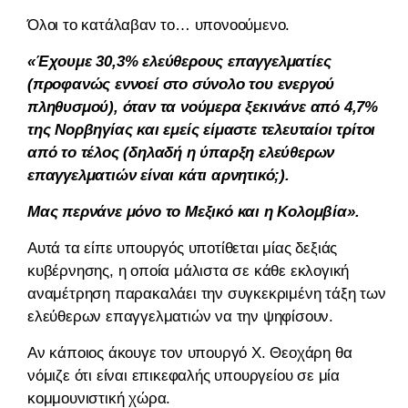
Όλοι το κατάλαβαν το… υπονοούμενο.
«Έχουμε 30,3% ελεύθερους επαγγελματίες
(προφανώς εννοεί στο σύνολο του ενεργού
πληθυσμού), όταν τα νούμερα ξεκινάνε από 4,7%
της Νορβηγίας και εμείς είμαστε τελευταίοι τρίτοι
από το τέλος (δηλαδή η ύπαρξη ελεύθερων
επαγγελματιών είναι κάτι αρνητικό;).
Μας περνάνε μόνο το Μεξικό και η Κολομβία».
Αυτά τα είπε υπουργός υποτίθεται μίας δεξιάς
κυβέρνησης, η οποία μάλιστα σε κάθε εκλογική
αναμέτρηση παρακαλάει την συγκεκριμένη τάξη των
ελεύθερων επαγγελματιών να την ψηφίσουν.
Αν κάποιος άκουγε τον υπουργό Χ. Θεοχάρη θα
νόμιζε ότι είναι επικεφαλής υπουργείου σε μία
κομμουνιστική χώρα.