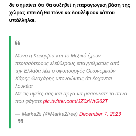
δε σημαίνει ότι θα αυξηθεί η παραγωγική βάση της
χώρας επειδή θα πάνε να δουλέψουν κάπου
υπάλληλοι.
Μονο η Κολομβια και το Μεξικό έχουν
περισσότερους ελεύθερους επαγγελματίες από
την Ελλάδα λέει ο υφυπουργός Οικονομικών
Χάρης Θεοχάρης υπονοώντας ότι έρχονται
λουκέτα
Με τις υγείες σας και αργα να μασουλατε το σανο
που φάγατε
pic.twitter.com/JZ0zWtG62T
— Marka2‼️ (@Marka2free)
December 7, 2023