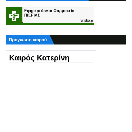
Πρόγνωση καιρού
Καιρός Κατερίνη