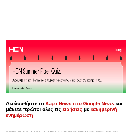
Ακολουθήστε το
Kapa News στο Google News
και
μάθετε πρώτοι όλες τις
ειδήσεις
με
καθημερινή
ενημέρωση