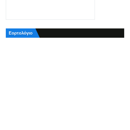
Εορτολόγιο