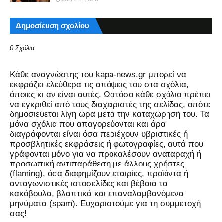
Δημοσίευση σχολίου
0 Σχόλια
Kάθε αναγνώστης του kapa-news.gr μπορεί να
εκφράζει ελεύθερα τις απόψεις του στα σχόλια,
όποιες κι αν είναι αυτές. Ωστόσο κάθε σχόλιο πρέπει
να εγκριθεί από τους διαχειριστές της σελίδας, οπότε
δημοσιεύεται λίγη ώρα μετά την καταχώρησή του. Τα
μόνα σχόλια που απαγορεύονται και άρα
διαγράφονται είναι όσα περιέχουν υβριστικές ή
προσβλητικές εκφράσεις ή φωτογραφίες, αυτά που
γράφονται μόνο για να προκαλέσουν αναταραχή ή
προσωπική αντιπαράθεση με άλλους χρήστες
(flaming), όσα διαφημίζουν εταιρίες, προϊόντα ή
ανταγωνιστικές ιστοσελίδες και βέβαια τα
κακόβουλα, βλαπτικά και επαναλαμβανόμενα
μηνύματα (spam). Ευχαριστούμε για τη συμμετοχή
σας!