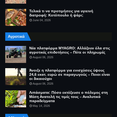
Τελικά τι να προτιμήσεις για υγιεινή
διατροφή: Κοτόπουλο ή ψάρι;
June 04, 2026
Αγροτικά
Νέα πλατφόρμα MYAGRO: Αλλάζουν όλα στις
αγροτικές επιδοτήσεις – Πότε οι πληρωμές
August 06, 2026
Άνοιξε η πλατφόρμα για ενισχύσεις ύψους
24,6 εκατ. ευρώ σε παραγωγούς – Ποιοι είναι
οι δικαιούχοι
August 06, 2026
Λιπάσματα: Πόσο εκτόξευσε ο πόλεμος στη
Μέση Ανατολή τις τιμές τους – Αναλυτικά
παραδείγματα
May 14, 2026