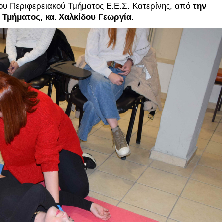
υ Περιφερειακού Τμήματος Ε.Ε.Σ. Κατερίνης, από
την
Τμήματος, κα. Χαλκίδου Γεωργία.