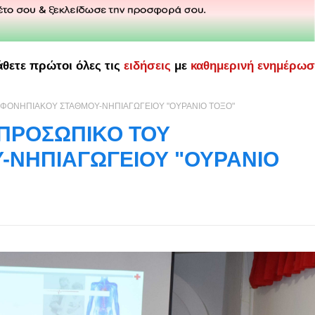
άθετε πρώτοι όλες τις
ειδήσεις
με
καθημερινή ενημέρω
ΕΦΟΝΗΠΙΑΚΟΥ ΣΤΑΘΜΟΥ-ΝΗΠΙΑΓΩΓΕΙΟΥ "ΟΥΡΑΝΙΟ ΤΟΞΟ"
 ΠΡΟΣΩΠΙΚΟ ΤΟΥ
ΝΗΠΙΑΓΩΓΕΙΟΥ "ΟΥΡΑΝΙΟ