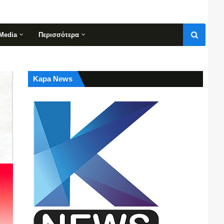
Media
Περισσότερα
Kapa News