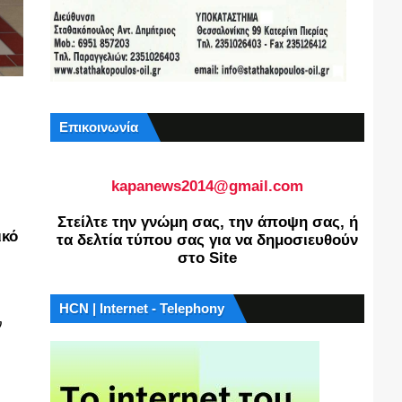
Επικοινωνία
kapanews2014@gmail.com
Στείλτε την γνώμη σας, την άποψη σας, ή
κό
τα δελτία τύπου σας για να δημοσιευθούν
στο Site
HCN | Internet - Telephony
ν