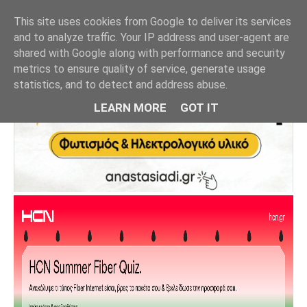
This site uses cookies from Google to deliver its services
and to analyze traffic. Your IP address and user-agent are
shared with Google along with performance and security
metrics to ensure quality of service, generate usage
statistics, and to detect and address abuse.
LEARN MORE
GOT IT