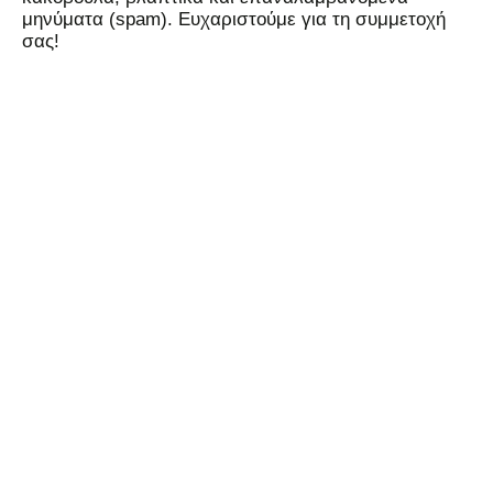
μηνύματα (spam). Ευχαριστούμε για τη συμμετοχή
σας!