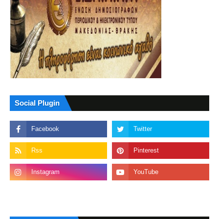
Social Plugin