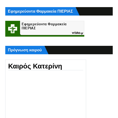
Εφημερεύοντα Φαρμακεία ΠΙΕΡΙΑΣ
Πρόγνωση καιρού
Καιρός Κατερίνη