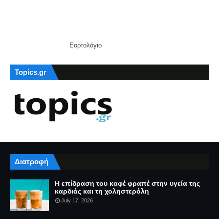
Εορτολόγιο
Topics.gr
Διατροφή
Η επίδραση του καφέ φραπέ στην υγεία της
καρδιάς και τη χοληστερόλη
July 17, 2026