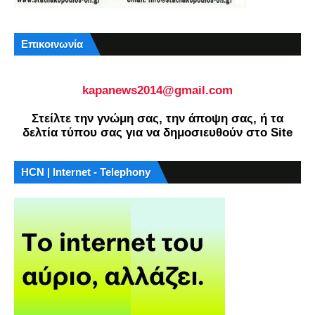
Επικοινωνία
kapanews2014@gmail.com
Στείλτε την γνώμη σας, την άποψη σας, ή τα
δελτία τύπου σας για να δημοσιευθούν στο Site
HCN | Internet - Telephony