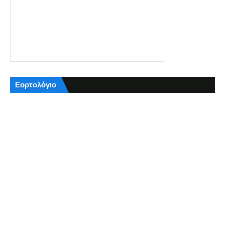
Εορτολόγιο