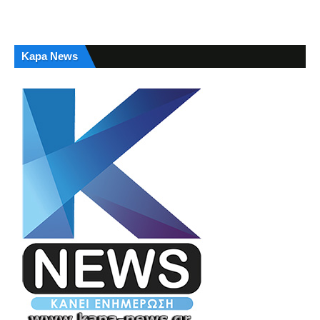
Kapa News