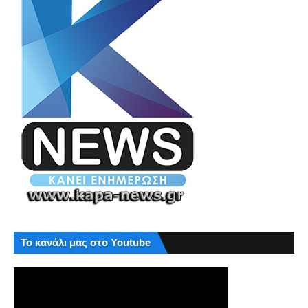
Το κανάλι μας στο Youtube