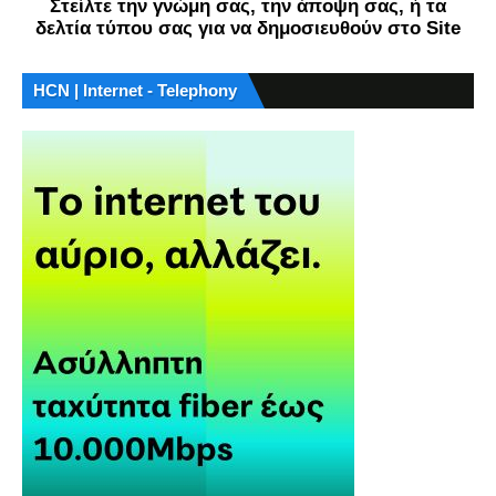
Στείλτε την γνώμη σας, την άποψη σας, ή τα
δελτία τύπου σας για να δημοσιευθούν στο Site
HCN | Internet - Telephony