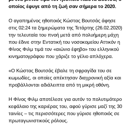
οποίος έφυγε από τη ζωή σαν σήμερα το 2020.
Ο αγαπημένος ηθοποιός Κώστας Βουτσάς άφησε
στις 02:24 τα ξημερώματα της Τετάρτης (26.02.2020)
την τελευταία του πνοή μετά από πολυήμερη μάχη
που έδινε στην Εντατική του νοσοκομείου Αττικόν η
Φίνος Φιλμ τιμά τον «αιώνιο έφηβο» του ελληνικού
κινηματογράφου που χάριζε το γέλιο απλόχερα.
«Ο Κώστας Βουτσάς έβαλε τη σφραγίδα του σε
κωμωδίες, οι οποίες απέκτησαν διαχρονική αξία και
προβάλλονται αδιάλειπτα από τη μικρή οθόνη.
Η Φίνος Φιλμ αποτέλεσε για αυτόν το πολυτιμότερο
κεφάλαιο της καριέρας του, αφού γύρισε μαζί της 30
ταινίες – τις περισσότερες που γύρισε ηθοποιός σε
πρωταγωνιστικούς ρόλους.