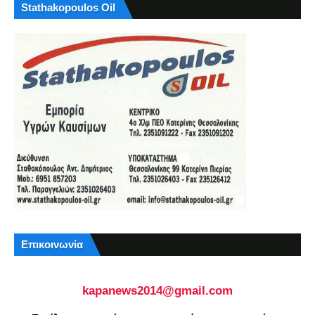
Stathakopoulos Oil
Επικοινωνία
kapanews2014@gmail.com