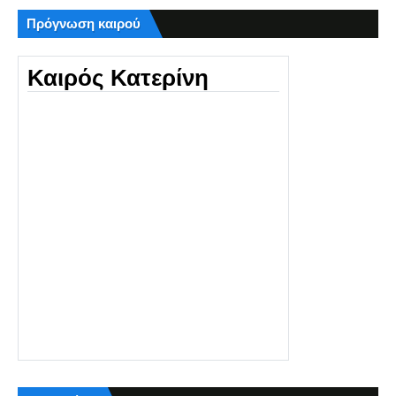
Πρόγνωση καιρού
Καιρός Κατερίνη