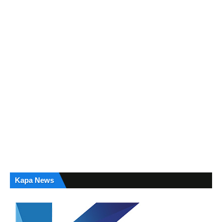
Kapa News