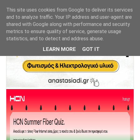
This site uses cookies from Google to deliver its services
and to analyze traffic. Your IP address and user-agent are
shared with Google along with performance and security
metrics to ensure quality of service, generate usage
statistics, and to detect and address abuse.
LEARN MORE
GOT IT