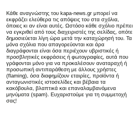
Kάθε αναγνώστης του kapa-news.gr μπορεί να
εκφράζει ελεύθερα τις απόψεις του στα σχόλια,
όποιες κι αν είναι αυτές. Ωστόσο κάθε σχόλιο πρέπει
να εγκριθεί από τους διαχειριστές της σελίδας, οπότε
δημοσιεύεται λίγη ώρα μετά την καταχώρησή του. Τα
μόνα σχόλια που απαγορεύονται και άρα
διαγράφονται είναι όσα περιέχουν υβριστικές ή
προσβλητικές εκφράσεις ή φωτογραφίες, αυτά που
γράφονται μόνο για να προκαλέσουν αναταραχή ή
προσωπική αντιπαράθεση με άλλους χρήστες
(flaming), όσα διαφημίζουν εταιρίες, προϊόντα ή
ανταγωνιστικές ιστοσελίδες και βέβαια τα
κακόβουλα, βλαπτικά και επαναλαμβανόμενα
μηνύματα (spam). Ευχαριστούμε για τη συμμετοχή
σας!