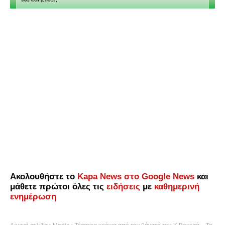
Ακολουθήστε το
Kapa News στο Google News
και
μάθετε πρώτοι όλες τις
ειδήσεις
με
καθημερινή
ενημέρωση