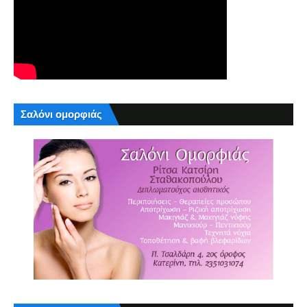
Σαλόνι ομορφιάς