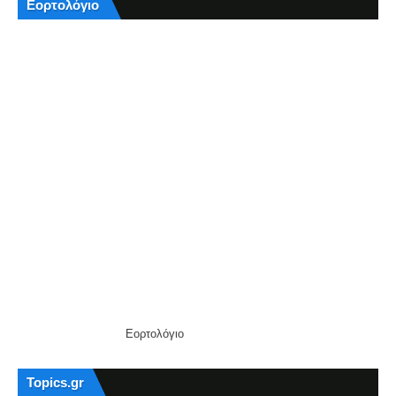
Εορτολόγιο
Εορτολόγιο
Topics.gr