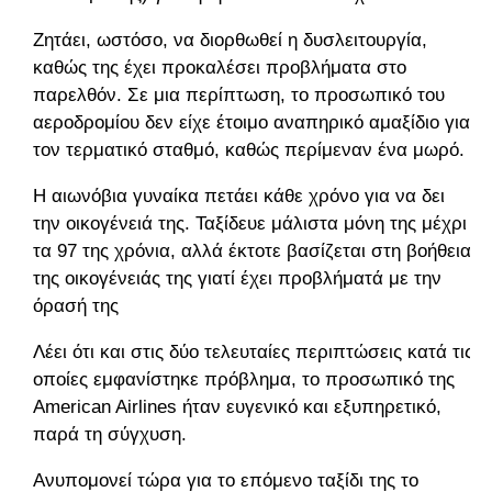
Ζητάει, ωστόσο, να διορθωθεί η δυσλειτουργία,
καθώς της έχει προκαλέσει προβλήματα στο
παρελθόν. Σε μια περίπτωση, το προσωπικό του
αεροδρομίου δεν είχε έτοιμο αναπηρικό αμαξίδιο για
τον τερματικό σταθμό, καθώς περίμεναν ένα μωρό.
Η αιωνόβια γυναίκα πετάει κάθε χρόνο για να δει
την οικογένειά της. Ταξίδευε μάλιστα μόνη της μέχρι
τα 97 της χρόνια, αλλά έκτοτε βασίζεται στη βοήθεια
της οικογένειάς της γιατί έχει προβλήματά με την
όρασή της
Λέει ότι και στις δύο τελευταίες περιπτώσεις κατά τις
οποίες εμφανίστηκε πρόβλημα, το προσωπικό της
American Airlines ήταν ευγενικό και εξυπηρετικό,
παρά τη σύγχυση.
Ανυπομονεί τώρα για το επόμενο ταξίδι της το