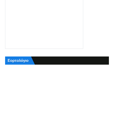
Εορτολόγιο