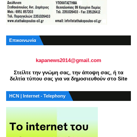
Επικοινωνία
kapanews2014@gmail.com
Στείλτε την γνώμη σας, την άποψη σας, ή τα
δελτία τύπου σας για να δημοσιευθούν στο Site
HCN | Internet - Telephony