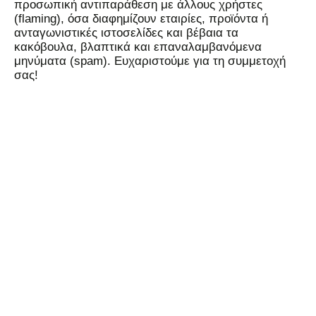
προσωπική αντιπαράθεση με άλλους χρήστες
(flaming), όσα διαφημίζουν εταιρίες, προϊόντα ή
ανταγωνιστικές ιστοσελίδες και βέβαια τα
κακόβουλα, βλαπτικά και επαναλαμβανόμενα
μηνύματα (spam). Ευχαριστούμε για τη συμμετοχή
σας!