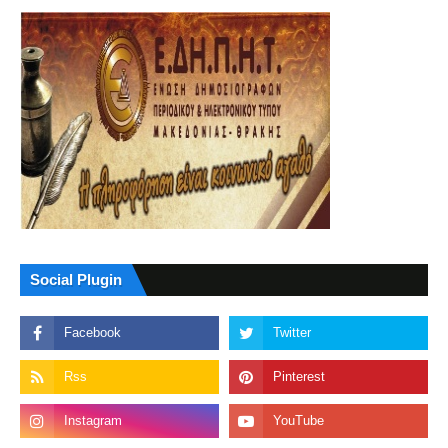
Social Plugin