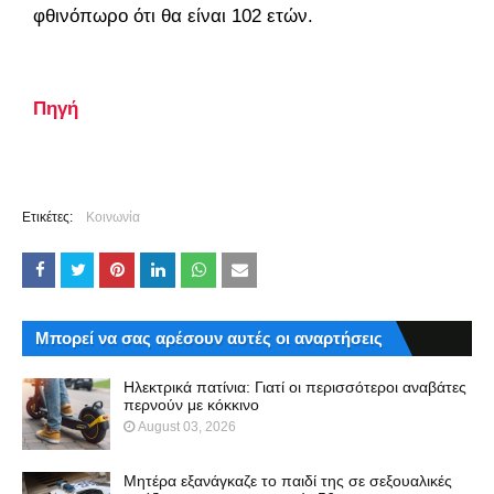
φθινόπωρο ότι θα είναι 102 ετών.
Πηγή
Ετικέτες:
Κοινωνία
Μπορεί να σας αρέσουν αυτές οι αναρτήσεις
Ηλεκτρικά πατίνια: Γιατί οι περισσότεροι αναβάτες
περνούν με κόκκινο
August 03, 2026
Μητέρα εξανάγκαζε το παιδί της σε σεξουαλικές