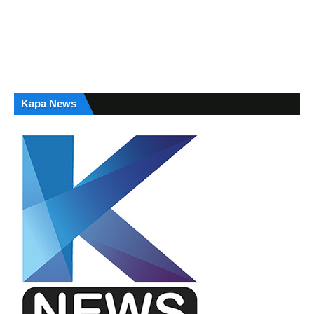
Kapa News