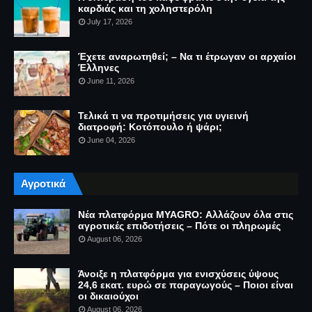
καρδιάς και τη χοληστερόλη
July 17, 2026
Έχετε αναρωτηθεί; – Να τι έτρωγαν οι αρχαίοι
Έλληνες
June 11, 2026
Τελικά τι να προτιμήσεις για υγιεινή
διατροφή: Κοτόπουλο ή ψάρι;
June 04, 2026
Αγροτικά
Νέα πλατφόρμα MYAGRO: Αλλάζουν όλα στις
αγροτικές επιδοτήσεις – Πότε οι πληρωμές
August 06, 2026
Άνοιξε η πλατφόρμα για ενισχύσεις ύψους
24,6 εκατ. ευρώ σε παραγωγούς – Ποιοι είναι
οι δικαιούχοι
August 06, 2026