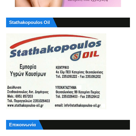
Stathakopoulos Oil
Επικοινωνία