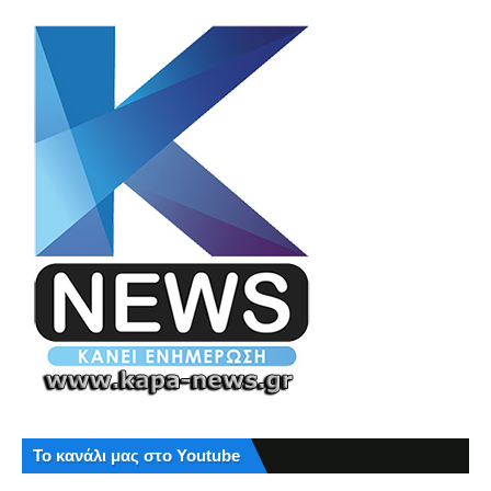
Το κανάλι μας στο Youtube