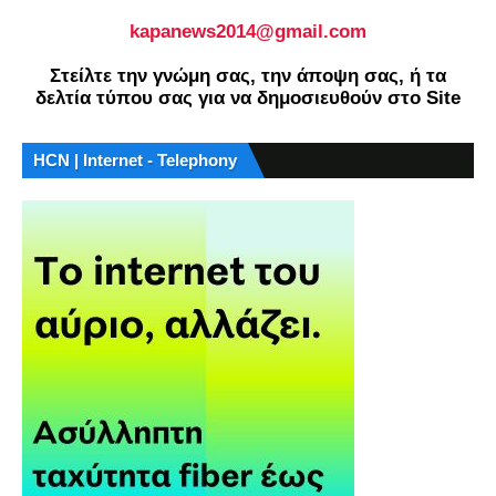
kapanews2014@gmail.com
Στείλτε την γνώμη σας, την άποψη σας, ή τα
δελτία τύπου σας για να δημοσιευθούν στο Site
HCN | Internet - Telephony