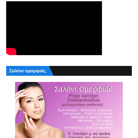
Σαλόνι ομορφιάς