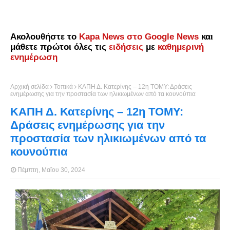
Ακολουθήστε το
Kapa News στο Google News
και
μάθετε πρώτοι όλες τις
ειδήσεις
με
καθημερινή
ενημέρωση
Αρχική σελίδα
Τοπικά
ΚΑΠΗ Δ. Κατερίνης – 12η ΤΟΜΥ: Δράσεις
ενημέρωσης για την προστασία των ηλικιωμένων από τα κουνούπια
ΚΑΠΗ Δ. Κατερίνης – 12η ΤΟΜΥ:
Δράσεις ενημέρωσης για την
προστασία των ηλικιωμένων από τα
κουνούπια
Πέμπτη, Μαΐου 30, 2024