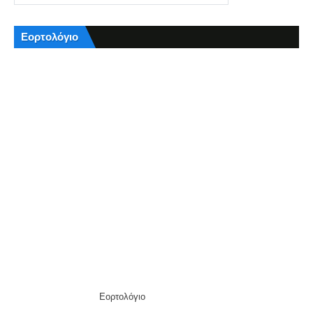
Εορτολόγιο
Εορτολόγιο