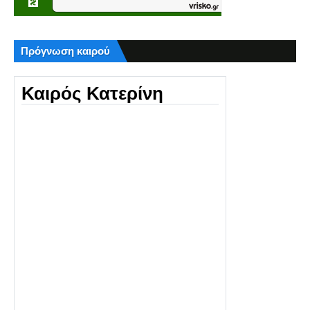
Πρόγνωση καιρού
Καιρός Κατερίνη