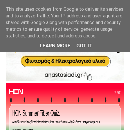
This site uses cookies from Google to deliver its services
and to analyze traffic. Your IP address and user-agent are
shared with Google along with performance and security
metrics to ensure quality of service, generate usage
statistics, and to detect and address abuse.
LEARN MORE
GOT IT