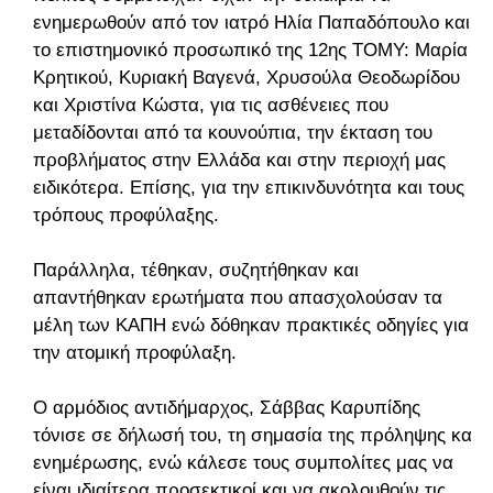
ενημερωθούν από τον ιατρό Ηλία Παπαδόπουλο και
το επιστημονικό προσωπικό της 12ης ΤΟΜΥ: Μαρία
Κρητικού, Κυριακή Βαγενά, Χρυσούλα Θεοδωρίδου
και Χριστίνα Κώστα, για τις ασθένειες που
μεταδίδονται από τα κουνούπια, την έκταση του
προβλήματος στην Ελλάδα και στην περιοχή μας
ειδικότερα. Επίσης, για την επικινδυνότητα και τους
τρόπους προφύλαξης.
Παράλληλα, τέθηκαν, συζητήθηκαν και
απαντήθηκαν ερωτήματα που απασχολούσαν τα
μέλη των ΚΑΠΗ ενώ δόθηκαν πρακτικές οδηγίες για
την ατομική προφύλαξη.
Ο αρμόδιος αντιδήμαρχος, Σάββας Καρυπίδης
τόνισε σε δήλωσή του, τη σημασία της πρόληψης και
ενημέρωσης, ενώ κάλεσε τους συμπολίτες μας να
είναι ιδιαίτερα προσεκτικοί και να ακολουθούν τις