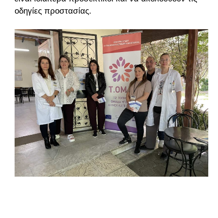
οδηγίες προστασίας.