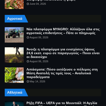
June 04, 2026
Αγροτικά
Νέα πλατφόρμα MYAGRO: Αλλάζουν όλα στις
αγροτικές επιδοτήσεις – Πότε οι πληρωμές
August 06, 2026
Άνοιξε η πλατφόρμα για ενισχύσεις ύψους
24,6 εκατ. ευρώ σε παραγωγούς – Ποιοι είναι
οι δικαιούχοι
August 06, 2026
Λιπάσματα: Πόσο εκτόξευσε ο πόλεμος στη
Μέση Ανατολή τις τιμές τους – Αναλυτικά
παραδείγματα
May 14, 2026
Αθλητικά
Ρήξη FIFA – UEFA για το Μουντιάλ: Η Αγγλία