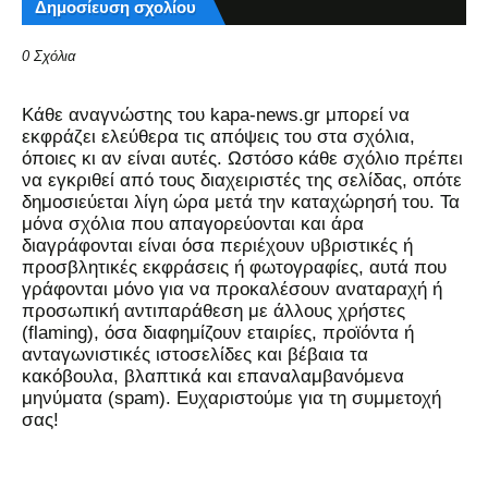
Δημοσίευση σχολίου
0 Σχόλια
Kάθε αναγνώστης του kapa-news.gr μπορεί να
εκφράζει ελεύθερα τις απόψεις του στα σχόλια,
όποιες κι αν είναι αυτές. Ωστόσο κάθε σχόλιο πρέπει
να εγκριθεί από τους διαχειριστές της σελίδας, οπότε
δημοσιεύεται λίγη ώρα μετά την καταχώρησή του. Τα
μόνα σχόλια που απαγορεύονται και άρα
διαγράφονται είναι όσα περιέχουν υβριστικές ή
προσβλητικές εκφράσεις ή φωτογραφίες, αυτά που
γράφονται μόνο για να προκαλέσουν αναταραχή ή
προσωπική αντιπαράθεση με άλλους χρήστες
(flaming), όσα διαφημίζουν εταιρίες, προϊόντα ή
ανταγωνιστικές ιστοσελίδες και βέβαια τα
κακόβουλα, βλαπτικά και επαναλαμβανόμενα
μηνύματα (spam). Ευχαριστούμε για τη συμμετοχή
σας!