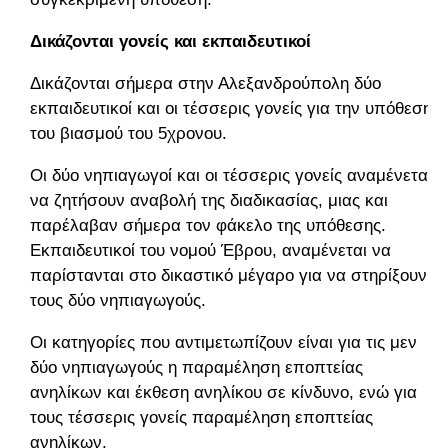
Δικάζονται γονείς και εκπαιδευτικοί
Δικάζονται σήμερα στην Αλεξανδρούπολη δύο
εκπαιδευτικοί και οι τέσσερις γονείς για την υπόθεση
του βιασμού του 5χρονου.
Οι δύο νηπιαγωγοί και οι τέσσερις γονείς αναμένεται
να ζητήσουν αναβολή της διαδικασίας, μιας και
παρέλαβαν σήμερα τον φάκελο της υπόθεσης.
Εκπαιδευτικοί του νομού Έβρου, αναμένεται να
παρίστανται στο δικαστικό μέγαρο για να στηρίξουν
τους δύο νηπιαγωγούς.
Οι κατηγορίες που αντιμετωπίζουν είναι για τις μεν
δύο νηπιαγωγούς η παραμέληση εποπτείας
ανηλίκων και έκθεση ανηλίκου σε κίνδυνο, ενώ για
τους τέσσερις γονείς παραμέληση εποπτείας
ανηλίκων.