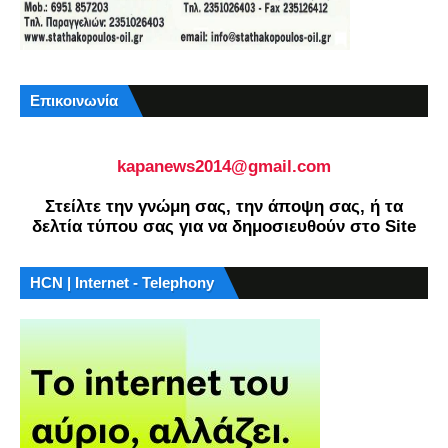
Επικοινωνία
kapanews2014@gmail.com
Στείλτε την γνώμη σας, την άποψη σας, ή τα
δελτία τύπου σας για να δημοσιευθούν στο Site
HCN | Internet - Telephony