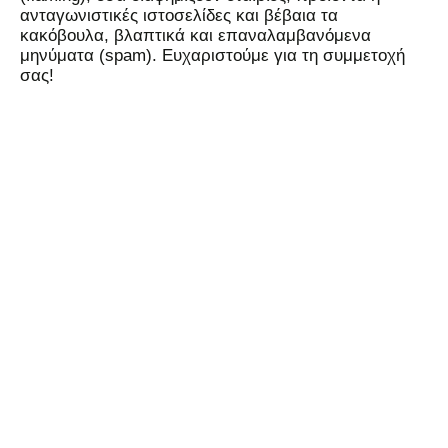
ανταγωνιστικές ιστοσελίδες και βέβαια τα
κακόβουλα, βλαπτικά και επαναλαμβανόμενα
μηνύματα (spam). Ευχαριστούμε για τη συμμετοχή
σας!