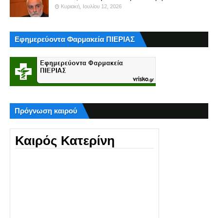
Κυριακή, Ιουλίου 12, 2026
Εφημερεύοντα Φαρμακεία ΠΙΕΡΙΑΣ
Πρόγνωση καιρού
Καιρός Κατερίνη