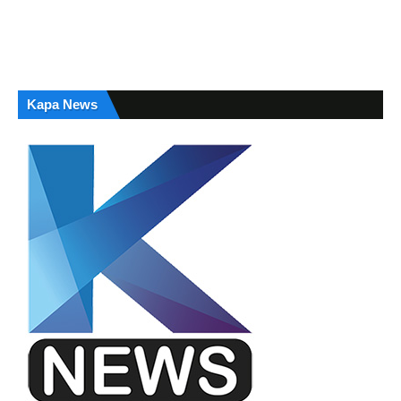
Kapa News