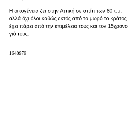
Η οικογένεια ζει στην Αττική σε σπίτι των 80 τ.μ.
αλλά όχι όλοι καθώς εκτός από το μωρό το κράτος
έχει πάρει από την επιμέλεια τους και τον 15χρονο
γιό τους.