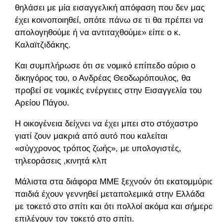
θηλάσει με μία εισαγγελική απόφαση που δεν μας
έχει κοινοποιηθεί, οπότε πάνω σε τι θα πρέπει να
απολογηθούμε ή να αντιταχθούμε» είπε ο κ.
Καλαϊτζιδάκης.
Και συμπλήρωσε ότι σε νομικό επίπεδο αύριο ο
δικηγόρος του, ο Ανδρέας Θεοδωρόπουλος, θα
προβεί σε νομικές ενέργειες στην Εισαγγελία του
Αρείου Πάγου.
Η οικογένεια δείχνει να έχει μπει στο στόχαστρο
γιατί ζουν μακριά από αυτό που καλείται
«σύγχρονος τρόπος ζωής», με υπολογιστές,
τηλεοράσεις ,κινητά κλπ
Μάλιστα στα διάφορα ΜΜΕ ξεχνούν ότι εκατομμύρια
παιδιά έχουν γεννηθεί μεταπολεμικά στην Ελλάδα
με τοκετό στο σπίτι και ότι πολλοί ακόμα και σήμερα
επιλέγουν τον τοκετό στο σπίτι.