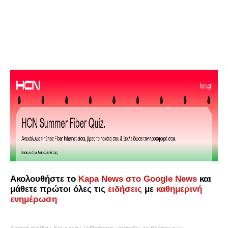
Ακολουθήστε το
Kapa News στο Google News
και
μάθετε πρώτοι όλες τις
ειδήσεις
με
καθημερινή
ενημέρωση