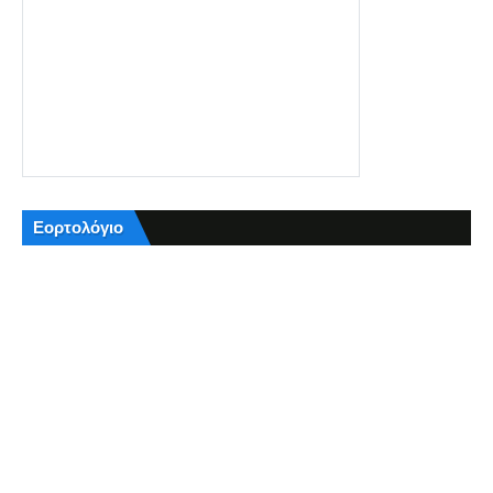
Εορτολόγιο