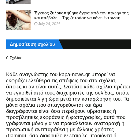
Έγκυος ξυλοκοπήθηκε άγρια από τον πρώην της
και απέβαλε – Της ζητούσε να κάνει έκτρωση
July 24, 2026
Δημοσίευση σχολίου
0 Σχόλια
Kάθε αναγνώστης του kapa-news.gr μπορεί να
εκφράζει ελεύθερα τις απόψεις του στα σχόλια,
όποιες κι αν είναι αυτές. Ωστόσο κάθε σχόλιο πρέπει
να εγκριθεί από τους διαχειριστές της σελίδας, οπότε
δημοσιεύεται λίγη ώρα μετά την καταχώρησή του. Τα
μόνα σχόλια που απαγορεύονται και άρα
διαγράφονται είναι όσα περιέχουν υβριστικές ή
προσβλητικές εκφράσεις ή φωτογραφίες, αυτά που
γράφονται μόνο για να προκαλέσουν αναταραχή ή
προσωπική αντιπαράθεση με άλλους χρήστες
(flaming), όσα διαφημίζουν εταιρίες, προϊόντα ή