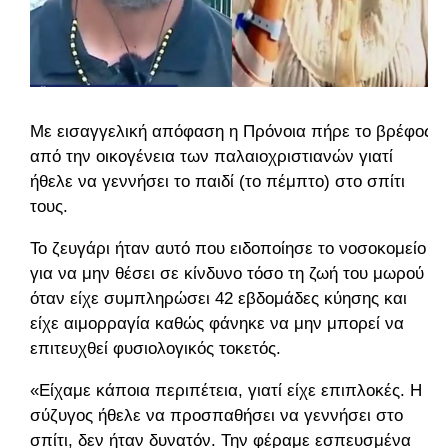
Με εισαγγελική απόφαση η Πρόνοια πήρε το βρέφος
από την οικογένεια των παλαιοχριστιανών γιατί
ήθελε να γεννήσει το παιδί (το πέμπτο) στο σπίτι
τους.
Το ζευγάρι ήταν αυτό που ειδοποίησε το νοσοκομείο
για να μην θέσει σε κίνδυνο τόσο τη ζωή του μωρού
όταν είχε συμπληρώσει 42 εβδομάδες κύησης και
είχε αιμορραγία καθώς φάνηκε να μην μπορεί να
επιτευχθεί φυσιολογικός τοκετός.
«Είχαμε κάποια περιπέτεια, γιατί είχε επιπλοκές. Η
σύζυγος ήθελε να προσπαθήσει να γεννήσει στο
σπίτι, δεν ήταν δυνατόν. Την φέραμε εσπευσμένα