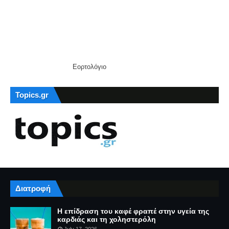
Εορτολόγιο
Topics.gr
Διατροφή
Η επίδραση του καφέ φραπέ στην υγεία της
καρδιάς και τη χοληστερόλη
July 17, 2026