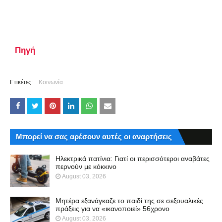
Πηγή
Ετικέτες:
Κοινωνία
Μπορεί να σας αρέσουν αυτές οι αναρτήσεις
Ηλεκτρικά πατίνια: Γιατί οι περισσότεροι αναβάτες
περνούν με κόκκινο
August 03, 2026
Μητέρα εξανάγκαζε το παιδί της σε σεξουαλικές
πράξεις για να «ικανοποιεί» 56χρονο
August 03, 2026