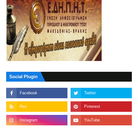
Social Plugin