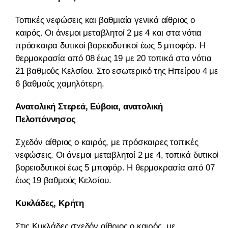
Τοπικές νεφώσεις και βαθμιαία γενικά αίθριος ο
καιρός. Οι άνεμοι μεταβλητοί 2 με 4 και στα νότια
πρόσκαιρα δυτικοί βορειοδυτικοί έως 5 μποφόρ. Η
θερμοκρασία από 08 έως 19 με 20 τοπικά στα νότια
21 βαθμούς Κελσίου. Στο εσωτερικό της Ηπείρου 4 με
6 βαθμούς χαμηλότερη.
Ανατολική Στερεά, Εύβοια, ανατολική
Πελοπόννησος
Σχεδόν αίθριος ο καιρός, με πρόσκαιρες τοπικές
νεφώσεις. Οι άνεμοι μεταβλητοί 2 με 4, τοπικά δυτικοί
βορειοδυτικοί έως 5 μποφόρ. Η θερμοκρασία από 07
έως 19 βαθμούς Κελσίου.
Κυκλάδες, Κρήτη
Στις Κυκλάδες σχεδόν αίθριος ο καιρός, με