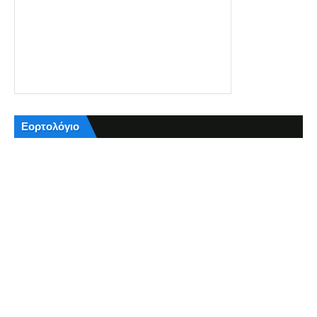
Εορτολόγιο