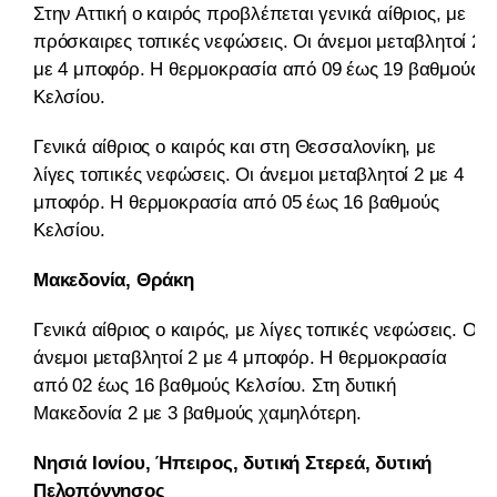
Στην Αττική ο καιρός προβλέπεται γενικά αίθριος, με
πρόσκαιρες τοπικές νεφώσεις. Οι άνεμοι μεταβλητοί 2
με 4 μποφόρ. Η θερμοκρασία από 09 έως 19 βαθμούς
Κελσίου.
Γενικά αίθριος ο καιρός και στη Θεσσαλονίκη, με
λίγες τοπικές νεφώσεις. Οι άνεμοι μεταβλητοί 2 με 4
μποφόρ. Η θερμοκρασία από 05 έως 16 βαθμούς
Κελσίου.
Μακεδονία, Θράκη
Γενικά αίθριος ο καιρός, με λίγες τοπικές νεφώσεις. Οι
άνεμοι μεταβλητοί 2 με 4 μποφόρ. Η θερμοκρασία
από 02 έως 16 βαθμούς Κελσίου. Στη δυτική
Μακεδονία 2 με 3 βαθμούς χαμηλότερη.
Νησιά Ιονίου, Ήπειρος, δυτική Στερεά, δυτική
Πελοπόννησος