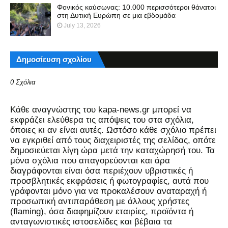
Φονικός καύσωνας: 10.000 περισσότεροι θάνατοι
στη Δυτική Ευρώπη σε μια εβδομάδα
July 13, 2026
Δημοσίευση σχολίου
0 Σχόλια
Kάθε αναγνώστης του kapa-news.gr μπορεί να
εκφράζει ελεύθερα τις απόψεις του στα σχόλια,
όποιες κι αν είναι αυτές. Ωστόσο κάθε σχόλιο πρέπει
να εγκριθεί από τους διαχειριστές της σελίδας, οπότε
δημοσιεύεται λίγη ώρα μετά την καταχώρησή του. Τα
μόνα σχόλια που απαγορεύονται και άρα
διαγράφονται είναι όσα περιέχουν υβριστικές ή
προσβλητικές εκφράσεις ή φωτογραφίες, αυτά που
γράφονται μόνο για να προκαλέσουν αναταραχή ή
προσωπική αντιπαράθεση με άλλους χρήστες
(flaming), όσα διαφημίζουν εταιρίες, προϊόντα ή
ανταγωνιστικές ιστοσελίδες και βέβαια τα