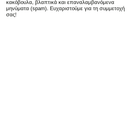
κακόβουλα, βλαπτικά και επαναλαμβανόμενα
μηνύματα (spam). Ευχαριστούμε για τη συμμετοχή
σας!