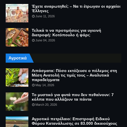
Έχετε αναρωτηθεί; – Να τι έτρωγαν οι αρχαίοι
Έλληνες
June 11, 2026
Τελικά τι να προτιμήσεις για υγιεινή
διατροφή: Κοτόπουλο ή ψάρι;
June 04, 2026
Αγροτικά
Λιπάσματα: Πόσο εκτόξευσε ο πόλεμος στη
Μέση Ανατολή τις τιμές τους – Αναλυτικά
παραδείγματα
May 14, 2026
Το μυστικό για φυτά που δεν πεθαίνουν: 7
κόλπα που αλλάζουν τα πάντα
March 20, 2026
Αγροτικό πετρέλαιο: Επιστροφή Ειδικού
Φόρου Κατανάλωσης σε 83.000 δικαιούχους