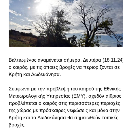
Βελτιωμένος αναμένεται σήμερα, Δευτέρα (18.11.24)
ο καιρός, με τις όποιες βροχές να περιορίζονται σε
Κρήτη και Δωδεκάνησα.
Σύμφωνα με την πρόβλεψη του καιρού της Εθνικής
Μετεωρολογικής Υπηρεσίας (ΕΜΥ), σχεδόν αίθριος
προβλέπεται ο καιρός στις περισσότερες περιοχές
της χώρας με πρόσκαιρες νεφώσεις και μόνο στην
Κρήτη και τα Δωδεκάνησα θα σημειωθούν τοπικές
βροχές.