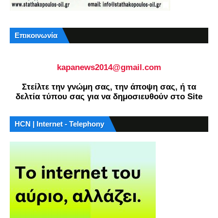
Επικοινωνία
kapanews2014@gmail.com
Στείλτε την γνώμη σας, την άποψη σας, ή τα
δελτία τύπου σας για να δημοσιευθούν στο Site
HCN | Internet - Telephony