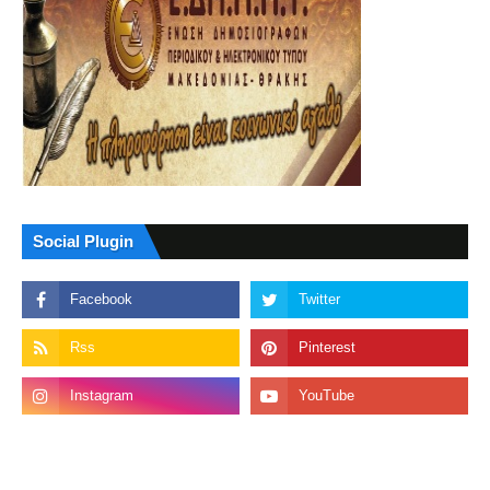
Social Plugin