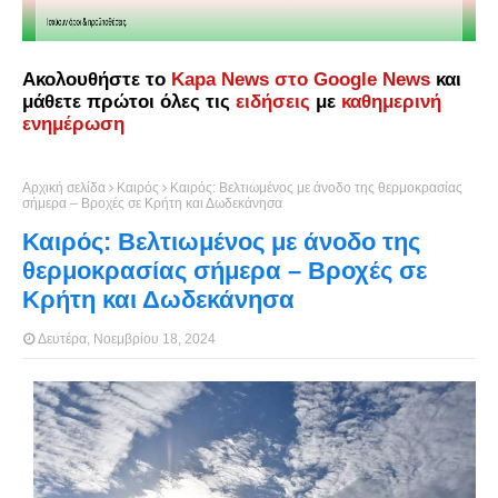
Ακολουθήστε το
Kapa News στο Google News
και
μάθετε πρώτοι όλες τις
ειδήσεις
με
καθημερινή
ενημέρωση
Αρχική σελίδα
Καιρός
Καιρός: Βελτιωμένος με άνοδο της θερμοκρασίας
σήμερα – Βροχές σε Κρήτη και Δωδεκάνησα
Καιρός: Βελτιωμένος με άνοδο της
θερμοκρασίας σήμερα – Βροχές σε
Κρήτη και Δωδεκάνησα
Δευτέρα, Νοεμβρίου 18, 2024