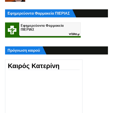
Εφημερεύοντα Φαρμακεία ΠΙΕΡΙΑΣ
Πρόγνωση καιρού
Καιρός Κατερίνη