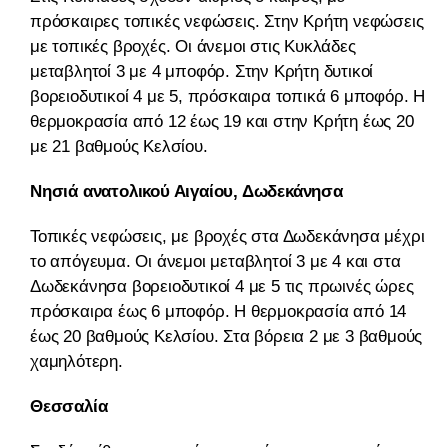
πρόσκαιρες τοπικές νεφώσεις. Στην Κρήτη νεφώσεις
με τοπικές βροχές. Οι άνεμοι στις Κυκλάδες
μεταβλητοί 3 με 4 μποφόρ. Στην Κρήτη δυτικοί
βορειοδυτικοί 4 με 5, πρόσκαιρα τοπικά 6 μποφόρ. Η
θερμοκρασία από 12 έως 19 και στην Κρήτη έως 20
με 21 βαθμούς Κελσίου.
Νησιά ανατολικού Αιγαίου, Δωδεκάνησα
Τοπικές νεφώσεις, με βροχές στα Δωδεκάνησα μέχρι
το απόγευμα. Οι άνεμοι μεταβλητοί 3 με 4 και στα
Δωδεκάνησα βορειοδυτικοί 4 με 5 τις πρωινές ώρες
πρόσκαιρα έως 6 μποφόρ. Η θερμοκρασία από 14
έως 20 βαθμούς Κελσίου. Στα βόρεια 2 με 3 βαθμούς
χαμηλότερη.
Θεσσαλία