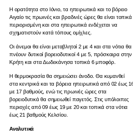
Η ορατότητα στο Ιόνιο, τα ηπειρωτικά και το βόρειο
Αιγαίο τις πρωινές και βραδινές ώρες θα είναι τοπικά
περιορισμένη και στα ηπειρωτικά ενδέχεται να
σχηματιστούν κατά τόπους ομίχλες.
Οι άνεμοι θα είναι μεταβλητοί 2 με 4 και στα νότια θα
πνέουν δυτικοί βορειοδυτικοί 4 με 5, πρόσκαιρα στην
Κρήτη και στα Δωδεκάνησα τοπικά 6 μποφόρ.
Η θερμοκρασία θα σημειώσει άνοδο. Θα κυμανθεί
στα κεντρικά και τα βόρεια ηπειρωτικά από 02 έως 16
με 17 βαθμούς, ενώ τις πρωινές ώρες στα
βορειοδυτικά θα σημειωθεί παγετός. Στις υπόλοιπες
περιοχές από 09 έως 19 με 20 και τοπικά στα νότια
έως 21 βαθμούς Κελσίου.
Αναλυτικά