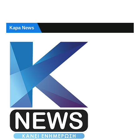
Kapa News