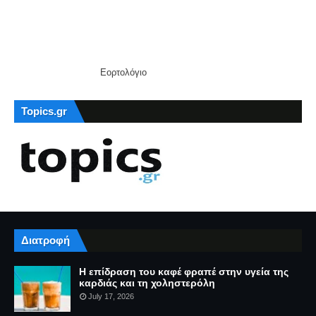
Εορτολόγιο
Topics.gr
Διατροφή
Η επίδραση του καφέ φραπέ στην υγεία της
καρδιάς και τη χοληστερόλη
July 17, 2026