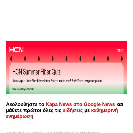
Ακολουθήστε το
Kapa News στο Google News
και
μάθετε πρώτοι όλες τις
ειδήσεις
με
καθημερινή
ενημέρωση