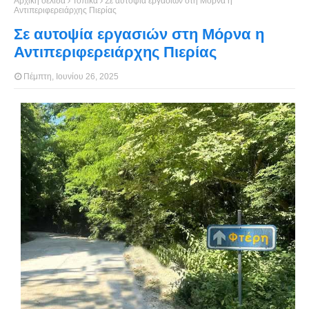
Αρχική σελίδα
Τοπικά
Σε αυτοψία εργασιών στη Μόρνα η
Αντιπεριφερειάρχης Πιερίας
Σε αυτοψία εργασιών στη Μόρνα η
Αντιπεριφερειάρχης Πιερίας
Πέμπτη, Ιουνίου 26, 2025