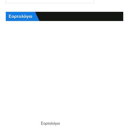
Εορτολόγιο
Εορτολόγιο