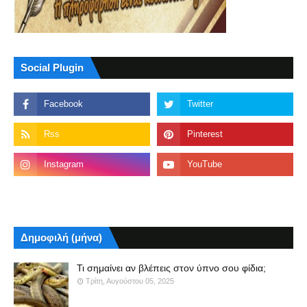
Social Plugin
Δημοφιλή (μήνα)
Τι σημαίνει αν βλέπεις στον ύπνο σου φίδια;
Τρίτη, Αυγούστου 05, 2025