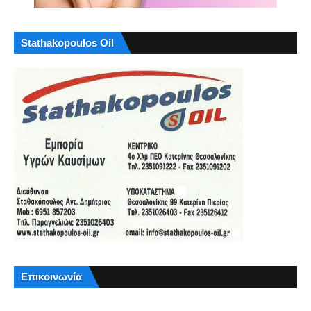
Stathakopoulos Oil
Επικοινωνία