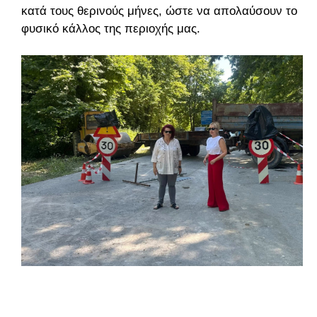
κατά τους θερινούς μήνες, ώστε να απολαύσουν το
φυσικό κάλλος της περιοχής μας.