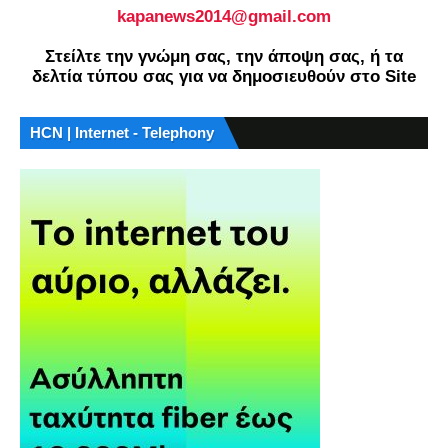
kapanews2014@gmail.com
Στείλτε την γνώμη σας, την άποψη σας, ή τα
δελτία τύπου σας για να δημοσιευθούν στο Site
HCN | Internet - Telephony