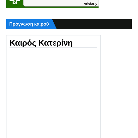
Πρόγνωση καιρού
Καιρός Κατερίνη