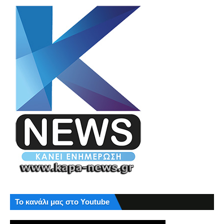
Το κανάλι μας στο Youtube