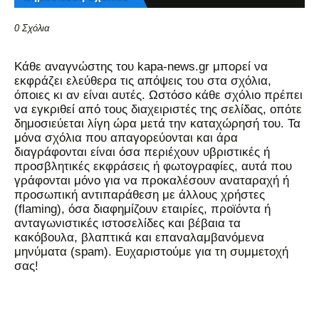
0 Σχόλια
Kάθε αναγνώστης του kapa-news.gr μπορεί να
εκφράζει ελεύθερα τις απόψεις του στα σχόλια,
όποιες κι αν είναι αυτές. Ωστόσο κάθε σχόλιο πρέπει
να εγκριθεί από τους διαχειριστές της σελίδας, οπότε
δημοσιεύεται λίγη ώρα μετά την καταχώρησή του. Τα
μόνα σχόλια που απαγορεύονται και άρα
διαγράφονται είναι όσα περιέχουν υβριστικές ή
προσβλητικές εκφράσεις ή φωτογραφίες, αυτά που
γράφονται μόνο για να προκαλέσουν αναταραχή ή
προσωπική αντιπαράθεση με άλλους χρήστες
(flaming), όσα διαφημίζουν εταιρίες, προϊόντα ή
ανταγωνιστικές ιστοσελίδες και βέβαια τα
κακόβουλα, βλαπτικά και επαναλαμβανόμενα
μηνύματα (spam). Ευχαριστούμε για τη συμμετοχή
σας!