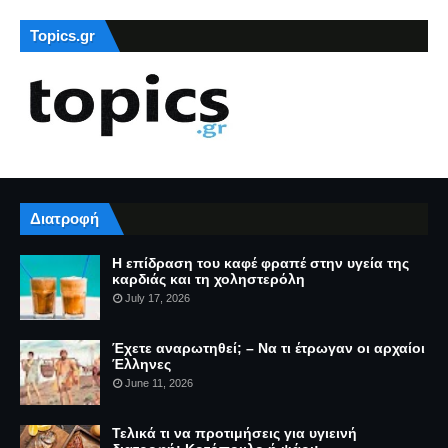
Topics.gr
Διατροφή
Η επίδραση του καφέ φραπέ στην υγεία της
καρδιάς και τη χοληστερόλη
July 17, 2026
Έχετε αναρωτηθεί; – Να τι έτρωγαν οι αρχαίοι
Έλληνες
June 11, 2026
Τελικά τι να προτιμήσεις για υγιεινή