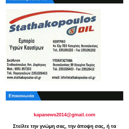
Επικοινωνία
kapanews2014@gmail.com
Στείλτε την γνώμη σας, την άποψη σας, ή τα