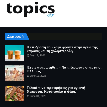
Διατροφή
Η επίδραση του καφέ φραπέ στην υγεία της
καρδιάς και τη χοληστερόλη
July 17, 2026
Έχετε αναρωτηθεί; – Να τι έτρωγαν οι αρχαίοι
Έλληνες
June 11, 2026
Τελικά τι να προτιμήσεις για υγιεινή
διατροφή: Κοτόπουλο ή ψάρι;
June 04, 2026