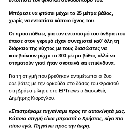
εντοπίσει τον φίλο και συνοδοιπόρο του.
Μπόρεσε να φτάσει μέχρι τα 25 μέτρα βάθος,
χωρίς να εντοπίσει κάποιο ίχνος του.
Οι προσπάθειες για τον εντοπισμό του άνδρα που
έπεσε στον γκρεμό είχαν συνεχιστεί καθ’ όλη τη
διάρκεια της νύχτας με τους διασώστες να
κατεβαίνουν μέχρι τα 300 μέτρα βάθος αλλά να
σταματούν γιατί ήταν σκοτεινά και επικίνδυνα.
Για τη στιγμή που βρέθηκαν αντιμέτωποι οι δυο
ορειβάτες με την αρκούδα στο δάσος του Φρακτού
στη Δράμα μίλησε στο ΕΡΤnews ο διασωθείς
Δημήτρης Κιορόγλου.
«Επιστρέφαμε πηγαίναμε προς τα αυτοκίνητά μας.
Κάποια στιγμή είναι μπροστά ο Χρήστος, λίγο πιο
πίσω εγώ. Πηγαίνει προς την άκρη.