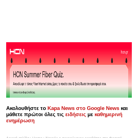
Ακολουθήστε το
Kapa News στο Google News
και
μάθετε πρώτοι όλες τις
ειδήσεις
με
καθημερινή
ενημέρωση