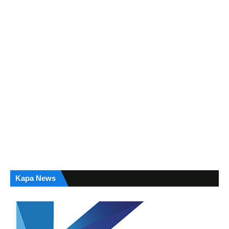
Kapa News