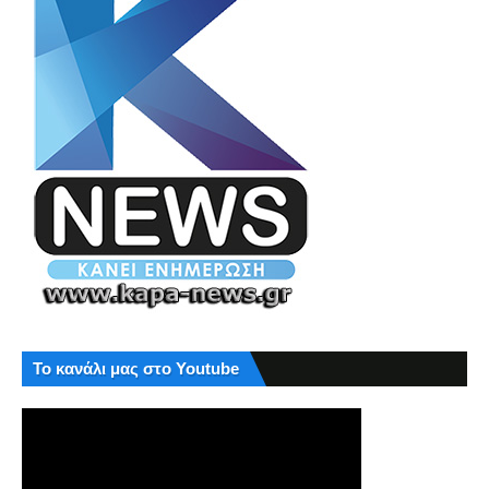
Το κανάλι μας στο Youtube