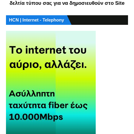
δελτία τύπου σας για να δημοσιευθούν στο Site
HCN | Internet - Telephony