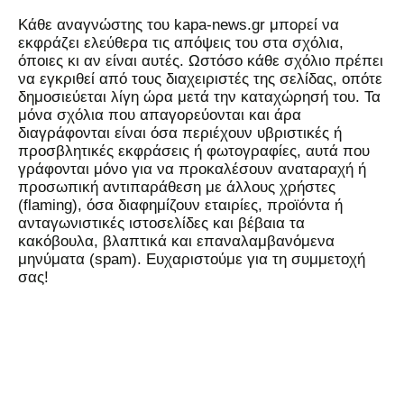
Kάθε αναγνώστης του kapa-news.gr μπορεί να
εκφράζει ελεύθερα τις απόψεις του στα σχόλια,
όποιες κι αν είναι αυτές. Ωστόσο κάθε σχόλιο πρέπει
να εγκριθεί από τους διαχειριστές της σελίδας, οπότε
δημοσιεύεται λίγη ώρα μετά την καταχώρησή του. Τα
μόνα σχόλια που απαγορεύονται και άρα
διαγράφονται είναι όσα περιέχουν υβριστικές ή
προσβλητικές εκφράσεις ή φωτογραφίες, αυτά που
γράφονται μόνο για να προκαλέσουν αναταραχή ή
προσωπική αντιπαράθεση με άλλους χρήστες
(flaming), όσα διαφημίζουν εταιρίες, προϊόντα ή
ανταγωνιστικές ιστοσελίδες και βέβαια τα
κακόβουλα, βλαπτικά και επαναλαμβανόμενα
μηνύματα (spam). Ευχαριστούμε για τη συμμετοχή
σας!