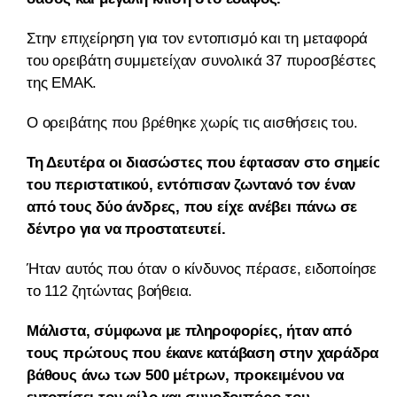
Στην επιχείρηση για τον εντοπισμό και τη μεταφορά
του ορειβάτη συμμετείχαν συνολικά 37 πυροσβέστες
της ΕΜΑΚ.
Ο ορειβάτης που βρέθηκε χωρίς τις αισθήσεις του.
Τη Δευτέρα οι διασώστες που έφτασαν στο σημείο
του περιστατικού, εντόπισαν ζωντανό τον έναν
από τους δύο άνδρες, που είχε ανέβει πάνω σε
δέντρο για να προστατευτεί.
Ήταν αυτός που όταν ο κίνδυνος πέρασε, ειδοποίησε
το 112 ζητώντας βοήθεια.
Μάλιστα, σύμφωνα με πληροφορίες, ήταν από
τους πρώτους που έκανε κατάβαση στην χαράδρα,
βάθους άνω των 500 μέτρων, προκειμένου να