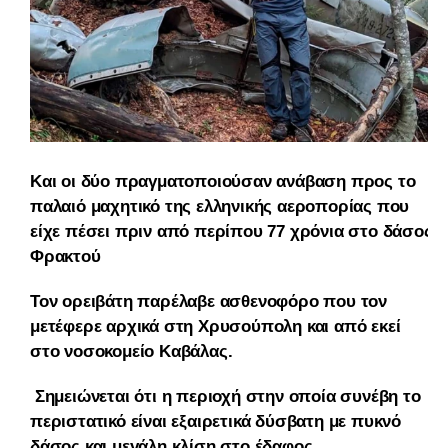
Και οι δύο πραγματοποιούσαν ανάβαση προς το
παλαιό μαχητικό της ελληνικής αεροπορίας που
είχε πέσει πριν από περίπου 77 χρόνια στο δάσος
Φρακτού
Τον ορειβάτη παρέλαβε ασθενοφόρο που τον
μετέφερε αρχικά στη Χρυσούπολη και από εκεί
στο νοσοκομείο Καβάλας.
Σημειώνεται ότι η περιοχή στην οποία συνέβη το
περιστατικό είναι εξαιρετικά δύσβατη με πυκνό
δάσος και μεγάλη κλίση στο έδαφος.