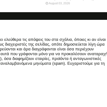
August 03, 2026
 ελεύθερα τις απόψεις του στα σχόλια, όποιες κι αν είναι
ς διαχειριστές της σελίδας, οπότε δημοσιεύεται λίγη ώρα
εύονται και άρα διαγράφονται είναι όσα περιέχουν
, αυτά που γράφονται μόνο για να προκαλέσουν αναταραχή
 όσα διαφημίζουν εταιρίες, προϊόντα ή ανταγωνιστικές
επαναλαμβανόμενα μηνύματα (spam). Ευχαριστούμε για τη