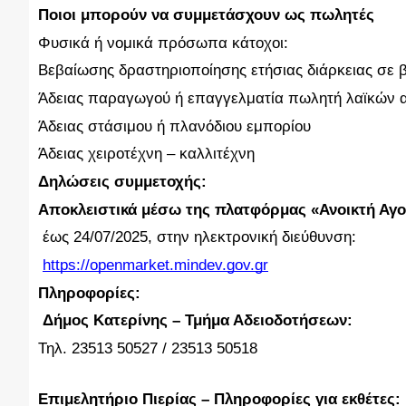
Ποιοι μπορούν να συμμετάσχουν ως πωλητές
Φυσικά ή νομικά πρόσωπα κάτοχοι:
Βεβαίωσης δραστηριοποίησης ετήσιας διάρκειας σε 
Άδειας παραγωγού ή επαγγελματία πωλητή λαϊκών
Άδειας στάσιμου ή πλανόδιου εμπορίου
Άδειας χειροτέχνη – καλλιτέχνη
Δηλώσεις συμμετοχής:
Αποκλειστικά μέσω της πλατφόρμας «Ανοικτή Αγορ
έως 24/07/2025, στην ηλεκτρονική διεύθυνση:
https://openmarket.mindev.gov.gr
Πληροφορίες:
Δήμος Κατερίνης – Τμήμα Αδειοδοτήσεων:
Τηλ. 23513 50527 / 23513 50518
Επιμελητήριο Πιερίας – Πληροφορίες για εκθέτες: