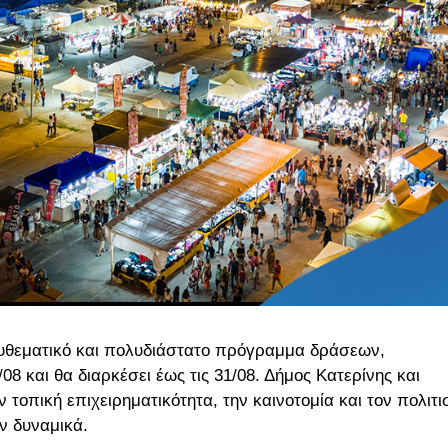
υθεματικό και πολυδιάστατο πρόγραμμα δράσεων,
8 και θα διαρκέσει έως τις 31/08. Δήμος Κατερίνης και
 τοπική επιχειρηματικότητα, την καινοτομία και τον πολιτ
ν δυναμικά.