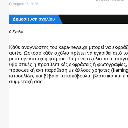
August 06, 2026
Δημοσίευση σχολίου
0 Σχόλια
Kάθε αναγνώστης του kapa-news.gr μπορεί να εκφράζει
αυτές. Ωστόσο κάθε σχόλιο πρέπει να εγκριθεί από του
μετά την καταχώρησή του. Τα μόνα σχόλια που απαγορ
υβριστικές ή προσβλητικές εκφράσεις ή φωτογραφίες
προσωπική αντιπαράθεση με άλλους χρήστες (flaming),
ιστοσελίδες και βέβαια τα κακόβουλα, βλαπτικά και 
συμμετοχή σας!