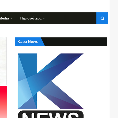
Media
Περισσότερα
Kapa News