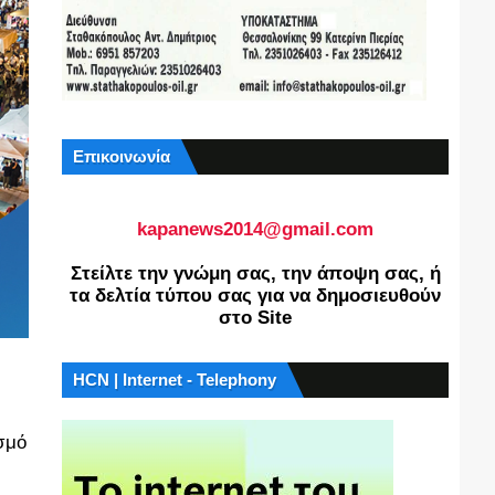
Επικοινωνία
kapanews2014@gmail.com
Στείλτε την γνώμη σας, την άποψη σας, ή
τα δελτία τύπου σας για να δημοσιευθούν
στο Site
HCN | Internet - Telephony
ισμό