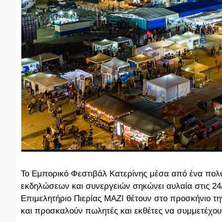
Το Εμπορικό Φεστιβάλ Κατερίνης μέσα από ένα πολ
εκδηλώσεων και συνεργειών σηκώνει αυλαία στις 24/0
Επιμελητήριο Πιερίας ΜΑΖΙ θέτουν στο προσκήνιο την
και προσκαλούν πωλητές και εκθέτες να συμμετέχου