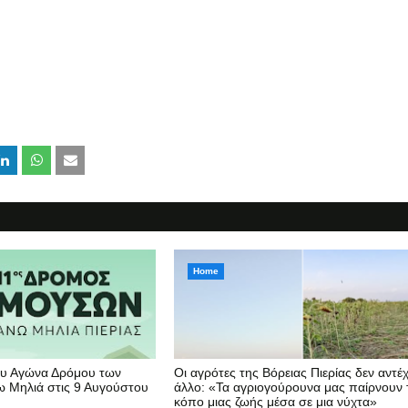
Home
υ Αγώνα Δρόμου των
Οι αγρότες της Βόρειας Πιερίας δεν αντέ
 Μηλιά στις 9 Αυγούστου
άλλο: «Τα αγριογούρουνα μας παίρνουν 
κόπο μιας ζωής μέσα σε μια νύχτα»