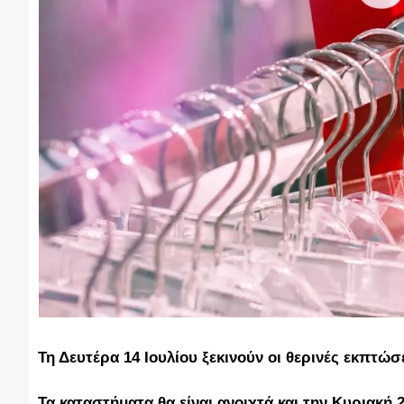
Τη Δευτέρα 14 Ιουλίου ξεκινούν οι θερινές εκπτώσ
Τα καταστήματα θα είναι ανοιχτά και την Κυριακή 