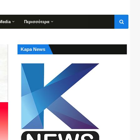
Media
Περισσότερα
Kapa News