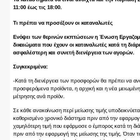
11:00 έως τις 18:00.
Τι πρέπει να προσέξουν οι καταναλωτές
Ενόψει των θερινών εκπτώσεων η Ένωση Εργαζομέ
δικαιώματα που έχουν οι καταναλωτές κατά τη διά
ασφαλέστερη και συνετή διενέργεια των αγορών.
Συγκεκριμένα:
-Κατά τη διενέργεια των προσφορών θα πρέπει να αν
προσφερόμενα προϊόντα, η αρχική και η νέα μειωμέν
μέτρησης ανά προϊόν.
Σε κάθε ανακοίνωση περί μείωσης τιμής υποδεικνύετα
καθορισμένο χρονικό διάστημα πριν από την εφαρμογή 
χαμηλότερη τιμή που εφάρμοσε ο έμπορος κατά τη διά
πριν από την εφαρμογή της μείωσης της τιμής. Όταν τ