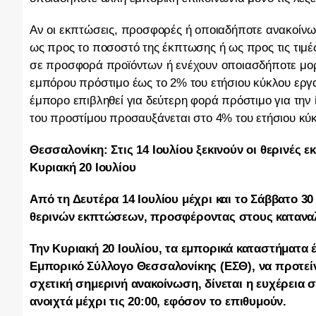
Αν οι εκπτώσεις, προσφορές ή οποιαδήποτε ανακοίνωσ
ως προς το ποσοστό της έκπτωσης ή ως προς τις τι
σε προσφορά προϊόντων ή ενέχουν οποιασδήποτε μο
εμπόρου πρόστιμο έως το 2% του ετήσιου κύκλου εργα
έμπορο επιβληθεί για δεύτερη φορά πρόστιμο για την
του προστίμου προσαυξάνεται στο 4% του ετήσιου κύ
Θεσσαλονίκη: Στις 14 Ιουλίου ξεκινούν οι θερινές 
Κυριακή 20 Ιουλίου
Από τη Δευτέρα 14 Ιουλίου μέχρι και το Σάββατο 3
θερινών εκπτώσεων, προσφέροντας στους καταναλωτ
Την Κυριακή 20 Ιουλίου, τα εμπορικά καταστήματα 
Εμπορικό Σύλλογο Θεσσαλονίκης (ΕΣΘ), να προτείνε
σχετική σημερινή ανακοίνωση, δίνεται η ευχέρεια
ανοιχτά μέχρι τις 20:00, εφόσον το επιθυμούν.