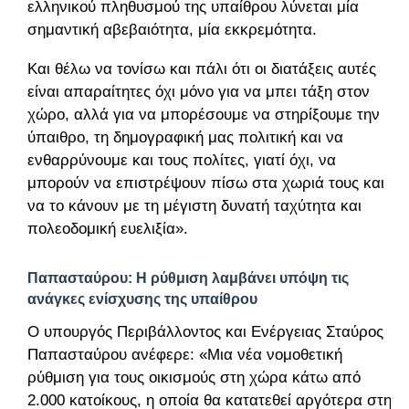
ελληνικού πληθυσμού της υπαίθρου λύνεται μία
σημαντική αβεβαιότητα, μία εκκρεμότητα.
Και θέλω να τονίσω και πάλι ότι οι διατάξεις αυτές
είναι απαραίτητες όχι μόνο για να μπει τάξη στον
χώρο, αλλά για να μπορέσουμε να στηρίξουμε την
ύπαιθρο, τη δημογραφική μας πολιτική και να
ενθαρρύνουμε και τους πολίτες, γιατί όχι, να
μπορούν να επιστρέψουν πίσω στα χωριά τους και
να το κάνουν με τη μέγιστη δυνατή ταχύτητα και
πολεοδομική ευελιξία».
Παπασταύρου: Η ρύθμιση λαμβάνει υπόψη τις
ανάγκες ενίσχυσης της υπαίθρου
Ο υπουργός Περιβάλλοντος και Ενέργειας Σταύρος
Παπασταύρου ανέφερε: «Μια νέα νομοθετική
ρύθμιση για τους οικισμούς στη χώρα κάτω από
2.000 κατοίκους, η οποία θα κατατεθεί αργότερα στη