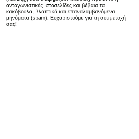
ανταγωνιστικές ιστοσελίδες και βέβαια τα
κακόβουλα, βλαπτικά και επαναλαμβανόμενα
μηνύματα (spam). Ευχαριστούμε για τη συμμετοχή
σας!