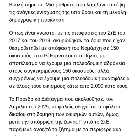
Βουλή σήμερα. Μια ρύθμιση που λαμβάνει υπόψη
τις ανάγκες ενίσχυσης της υπαίθρου και τη μεγάλη
δημογραφική πρόκληση.
Όπως είναι γνωστό, με τις αποφάσεις του ΣτΕ του
2017 και του 2019, ακυρώθηκαν τα όρια που είχαν
θεσμοθετηθεί με απόφασή του Νομάρχη σε 150
οικισμούς, στο Ρέθυμνο και στο Πήλιο, με
αποτέλεσμα να έχουμε μια πολεοδομική αδράνεια
στους συγκεκριμένους 150 οικισμούς, αλλά
συγχρόνως να έχουμε μια πολεοδομική ανασφάλεια
σε όλους τους οικισμούς κάτω από 2.000 κατοίκους.
Το Προεδρικό Διάταγμα που ακολούθησε, τον
Απρίλιο του 2025, ασφαλώς οδηγεί σε ασφάλεια
δικαίου στη δόμηση των οικισμών αυτών, όμως,
μετά την απόρριψη της ζώνης Γ από το ΣτΕ,
παρέμενε ανοιχτό το ζήτημα με τα περιφερειακά