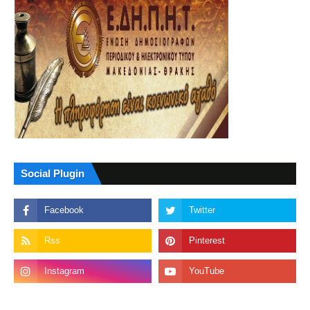
Social Plugin