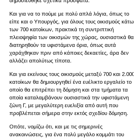
δημοσιεύθηκε σχετικά πρόσφατα.
Και για να το πούμε με πολύ απλά λόγια, όπως το
είπε και ο Υπουργός, για όλους τους οικισμούς κάτω
των 700 κατοίκων, πρακτικά τη συντριπτική
πλειοψηφία των οικισμών της χώρας, ουσιαστικά θα
διατηρηθούν τα υφιστάμενα όρια, όπως αυτά
χαράχθηκαν πριν από κάποιες δεκαετίες, άρα δεν
αλλάζει απολύτως τίποτα.
Και για εκείνους τους οικισμούς μεταξύ 700 και 2.000
κατοίκων θα δημιουργηθεί ένα ευέλικτο εργαλείο το
οποίο θα επιτρέπει τη δόμηση και στα τμήματα τα
οποία καταλαμβάνουν ουσιαστικά την υφιστάμενη
ζώνη Γ, με μεγαλύτερη ευελιξία από αυτή που
προβλέπεται σήμερα στην εκτός σχεδίου δόμηση.
Οπότε, νομίζω ότι, και με τις σημερινές
ανακοινώσεις, για ένα πολύ μεγάλο κομμάτι του