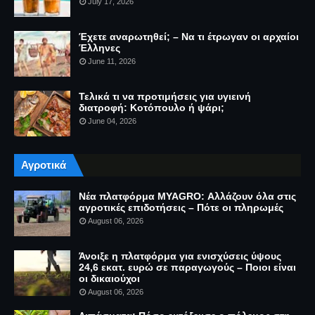
July 17, 2026
Έχετε αναρωτηθεί; – Να τι έτρωγαν οι αρχαίοι
Έλληνες
June 11, 2026
Τελικά τι να προτιμήσεις για υγιεινή
διατροφή: Κοτόπουλο ή ψάρι;
June 04, 2026
Αγροτικά
Νέα πλατφόρμα MYAGRO: Αλλάζουν όλα στις
αγροτικές επιδοτήσεις – Πότε οι πληρωμές
August 06, 2026
Άνοιξε η πλατφόρμα για ενισχύσεις ύψους
24,6 εκατ. ευρώ σε παραγωγούς – Ποιοι είναι
οι δικαιούχοι
August 06, 2026