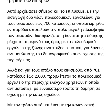
τμήματα των οικισμών.
Αυτό ερχόμαστε σήμερα και το επιλύουμε, με την
εισαγωγή δύο νέων πολεοδομικών εργαλείων: για
τους οικισμούς έως 700 κατοίκους, οι οποίοι ειρήσθω
εν παρόδω αποτελούν την πολύ μεγάλη πλειοψηφία
των οικισμών, διασφαλίζεται η δυνατότητα δόμησης
μέχρι το σημερινό τους όριο, με το πολεοδομικό
εργαλείο της ζώνης ανάπτυξης οικισμού, για λόγους
αντιμετώπισης του δημογραφικού και ενίσχυσης της
περιφέρειας.
Αλλά και για τους υπόλοιπους οικισμούς, από 701
κατοίκους έως 2.000, προβλέπεται το πολεοδομικό
εργαλείο της περιοχής ελέγχου χρήσεων, η οποία
αντιμετωπίζει με ευνοϊκότερο τρόπο τη δόμηση σε
σχέση με την εκτός σχεδίου.
Με τον τρόπο αυτό, επιλύουμε την κανονιστική