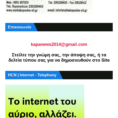
Επικοινωνία
kapanews2014@gmail.com
Στείλτε την γνώμη σας, την άποψη σας, ή τα
δελτία τύπου σας για να δημοσιευθούν στο Site
HCN | Internet - Telephony