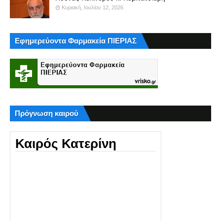
Κυριακή, Ιουλίου 12, 2026
Εφημερεύοντα Φαρμακεία ΠΙΕΡΙΑΣ
Πρόγνωση καιρού
Καιρός Κατερίνη