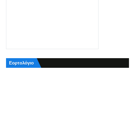
Εορτολόγιο