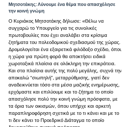
Μητσοτάκης: Λύνουμε ένα θέμα που απασχόλησε
την κοινή γνώμη
Ο Κυριάκος Μητσοτάκης δήλωσε: «Θέλω να
συγχαρώ το Υπουργείο για τις συνολικές
πρωτοβουλίες που έχει αναλάβει στα κρίσιμα
ζητήματα του πολεοδομικού σχεδιασμού της χώρας.
Δρομολογείται ένα εξαιρετικά φιλόδοξο σχέδιο, όπου
η χώρα για πρώτη φορά θα αποκτήσει ειδικά
χωροταξικά πλαίσια σε ολόκληρη την επικράτεια.
Και στα πλαίσια αυτής της πολύ μεγάλης, συχνά την
αποκαλώ “σιωπηλή”, μεταρρύθμισης, γιατί δεν
αναδεικνύεται τόσο στα μέσα μαζικής ενημέρωσης,
ερχόμαστε και επιλύουμε και το ζήτημα το οποίο
απασχόλησε πολύ την κοινή γνώμη πρόσφατα, με
τα όρια των οικισμών, όπου υπήρχε και αρκετή
παραπληροφόρηση σχετικά με το τι κάνει και με το
τι δεν κάνει το Προεδρικό Διάταγμα το οποίο