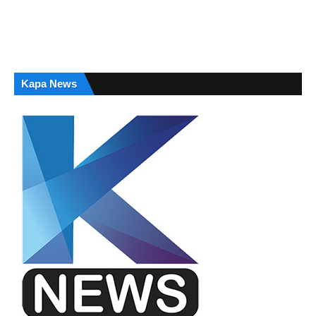
Kapa News