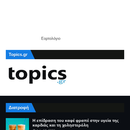
Εορτολόγιο
Topics.gr
Διατροφή
Η επίδραση του καφέ φραπέ στην υγεία της
καρδιάς και τη χοληστερόλη