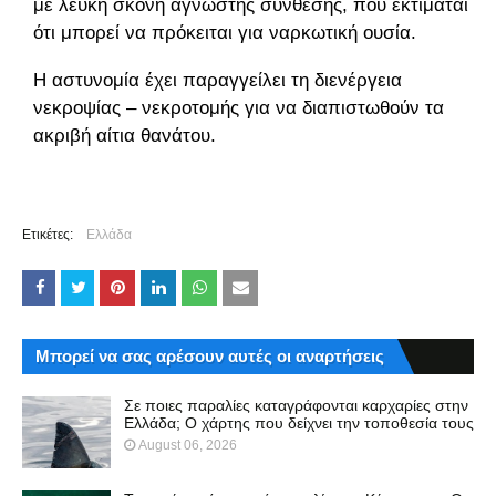
με λευκή σκόνη άγνωστης σύνθεσης, που εκτιμάται
ότι μπορεί να πρόκειται για ναρκωτική ουσία.
Η αστυνομία έχει παραγγείλει τη διενέργεια
νεκροψίας – νεκροτομής για να διαπιστωθούν τα
ακριβή αίτια θανάτου.
Ετικέτες:
Ελλάδα
Μπορεί να σας αρέσουν αυτές οι αναρτήσεις
Σε ποιες παραλίες καταγράφονται καρχαρίες στην
Ελλάδα; Ο χάρτης που δείχνει την τοποθεσία τους
August 06, 2026