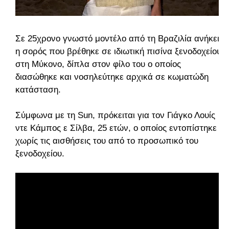
Σε 25χρονο γνωστό μοντέλο από τη Βραζιλία ανήκει
η σορός που βρέθηκε σε ιδιωτική πισίνα ξενοδοχείου
στη Μύκονο, δίπλα στον φίλο του ο οποίος
διασώθηκε και νοσηλεύτηκε αρχικά σε κωματώδη
κατάσταση.
Σύμφωνα με τη Sun, πρόκειται για τον Γιάγκο Λουίς
ντε Κάμπος ε Σίλβα, 25 ετών, ο οποίος εντοπίστηκε
χωρίς τις αισθήσεις του από το προσωπικό του
ξενοδοχείου.