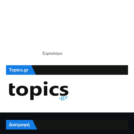
Εορτολόγιο
Topics.gr
Διατροφή