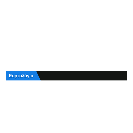
Εορτολόγιο