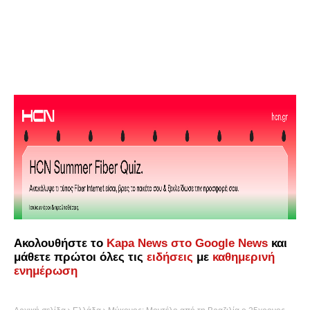
Ακολουθήστε το
Kapa News στο Google News
και
μάθετε πρώτοι όλες τις
ειδήσεις
με
καθημερινή
ενημέρωση