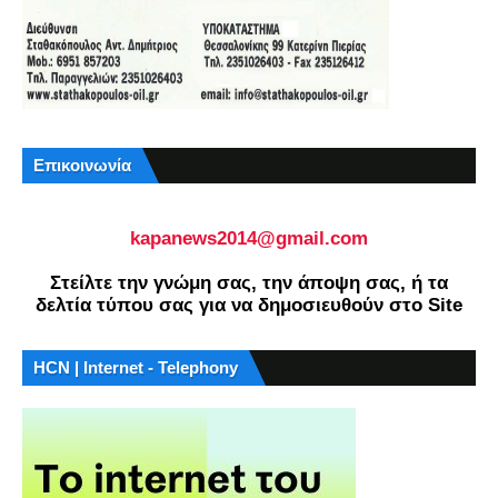
Επικοινωνία
kapanews2014@gmail.com
Στείλτε την γνώμη σας, την άποψη σας, ή τα
δελτία τύπου σας για να δημοσιευθούν στο Site
HCN | Internet - Telephony