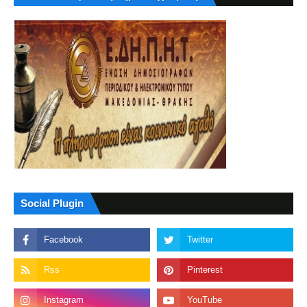
Social Plugin