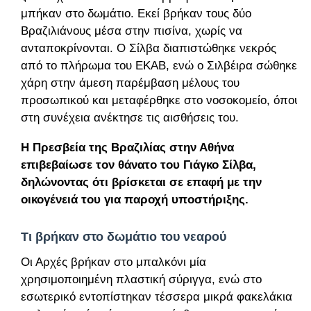
μπήκαν στο δωμάτιο. Εκεί βρήκαν τους δύο
Βραζιλιάνους μέσα στην πισίνα, χωρίς να
ανταποκρίνονται. Ο Σίλβα διαπιστώθηκε νεκρός
από το πλήρωμα του ΕΚΑΒ, ενώ ο Σιλβέιρα σώθηκε
χάρη στην άμεση παρέμβαση μέλους του
προσωπικού και μεταφέρθηκε στο νοσοκομείο, όπου
στη συνέχεια ανέκτησε τις αισθήσεις του.
Η Πρεσβεία της Βραζιλίας στην Αθήνα
επιβεβαίωσε τον θάνατο του Γιάγκο Σίλβα,
δηλώνοντας ότι βρίσκεται σε επαφή με την
οικογένειά του για παροχή υποστήριξης.
Τι βρήκαν στο δωμάτιο του νεαρού
Οι Αρχές βρήκαν στο μπαλκόνι μία
χρησιμοποιημένη πλαστική σύριγγα, ενώ στο
εσωτερικό εντοπίστηκαν τέσσερα μικρά φακελάκια