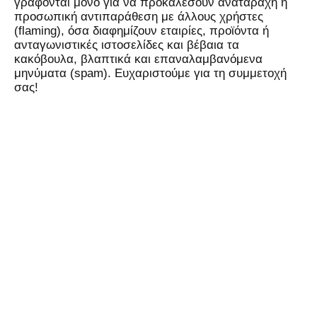
γράφονται μόνο για να προκαλέσουν αναταραχή ή
προσωπική αντιπαράθεση με άλλους χρήστες
(flaming), όσα διαφημίζουν εταιρίες, προϊόντα ή
ανταγωνιστικές ιστοσελίδες και βέβαια τα
κακόβουλα, βλαπτικά και επαναλαμβανόμενα
μηνύματα (spam). Ευχαριστούμε για τη συμμετοχή
σας!