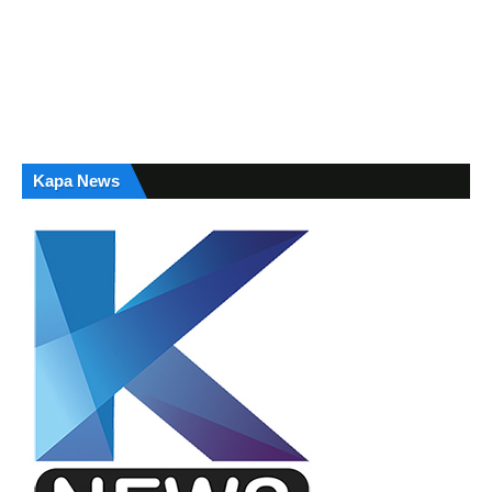
Kapa News