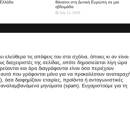
 Ελλάδα
θάνατοι στη Δυτική Ευρώπη σε μια
εβδομάδα
July 13, 2026
 ελεύθερα τις απόψεις του στα σχόλια, όποιες κι αν είναι
ς διαχειριστές της σελίδας, οπότε δημοσιεύεται λίγη ώρα
εύονται και άρα διαγράφονται είναι όσα περιέχουν
, αυτά που γράφονται μόνο για να προκαλέσουν αναταραχή
 όσα διαφημίζουν εταιρίες, προϊόντα ή ανταγωνιστικές
επαναλαμβανόμενα μηνύματα (spam). Ευχαριστούμε για τη