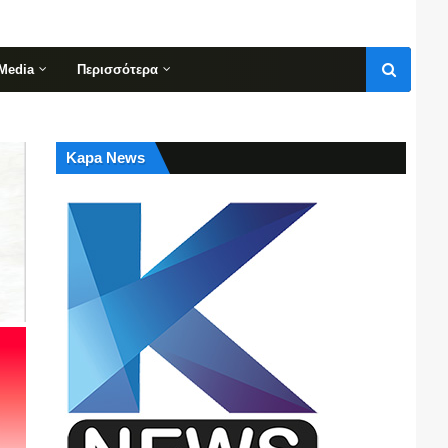
Media
Περισσότερα
Kapa News