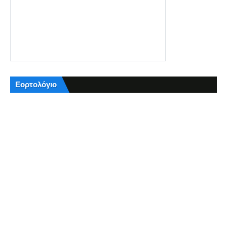
Εορτολόγιο