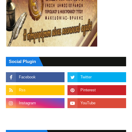
Social Plugin