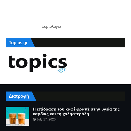
Εορτολόγιο
Topics.gr
Διατροφή
Η επίδραση του καφέ φραπέ στην υγεία της
καρδιάς και τη χοληστερόλη
July 17, 2026