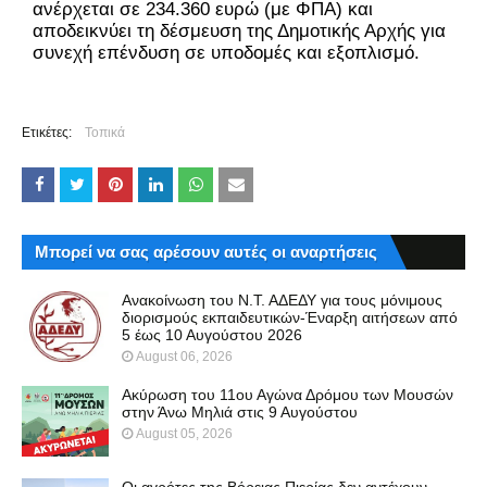
ανέρχεται σε 234.360 ευρώ (με ΦΠΑ) και
αποδεικνύει τη δέσμευση της Δημοτικής Αρχής για
συνεχή επένδυση σε υποδομές και εξοπλισμό.
Ετικέτες:
Τοπικά
Μπορεί να σας αρέσουν αυτές οι αναρτήσεις
Ανακοίνωση του Ν.Τ. ΑΔΕΔΥ για τους μόνιμους
διορισμούς εκπαιδευτικών-Έναρξη αιτήσεων από
5 έως 10 Αυγούστου 2026
August 06, 2026
Ακύρωση του 11ου Αγώνα Δρόμου των Μουσών
στην Άνω Μηλιά στις 9 Αυγούστου
August 05, 2026