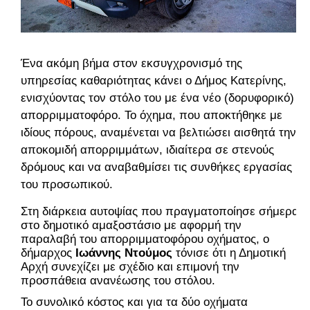
Ένα ακόμη βήμα στον εκσυγχρονισμό της
υπηρεσίας καθαριότητας κάνει ο Δήμος Κατερίνης,
ενισχύοντας τον στόλο του με ένα νέο (δορυφορικό)
απορριμματοφόρο.
Το όχημα, που αποκτήθηκε με
ιδίους πόρους, αναμένεται να βελτιώσει αισθητά την
αποκομιδή απορριμμάτων, ιδιαίτερα σε στενούς
δρόμους και να αναβαθμίσει τις συνθήκες εργασίας
του προσωπικού.
Στη διάρκεια αυτοψίας που πραγματοποίησε σήμερα
στο δημοτικό αμαξοστάσιο με αφορμή την
παραλαβή του απορριμματοφόρου οχήματος, ο
δήμαρχος
Ιωάννης Ντούμος
τόνισε ότι η Δημοτική
Αρχή συνεχίζει με σχέδιο και επιμονή την
προσπάθεια ανανέωσης του στόλου.
Το συνολικό κόστος και για τα δύο οχήματα