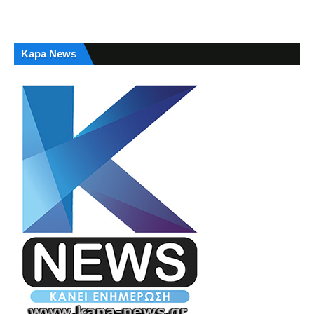
Kapa News