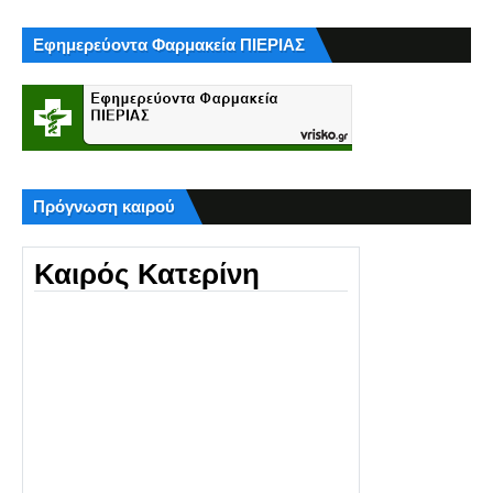
Εφημερεύοντα Φαρμακεία ΠΙΕΡΙΑΣ
Πρόγνωση καιρού
Καιρός Κατερίνη