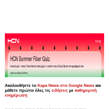
Ακολουθήστε το
Kapa News στο Google News
και
μάθετε πρώτοι όλες τις
ειδήσεις
με
καθημερινή
ενημέρωση