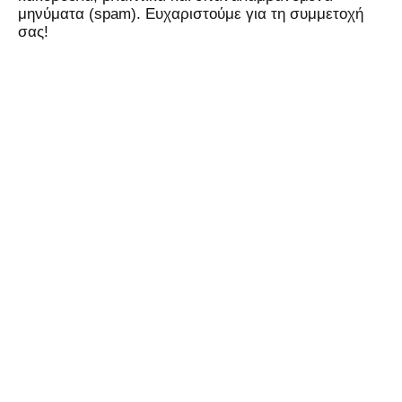
μηνύματα (spam). Ευχαριστούμε για τη συμμετοχή
σας!