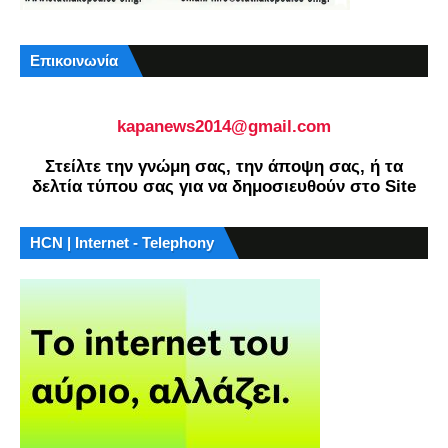
Επικοινωνία
kapanews2014@gmail.com
Στείλτε την γνώμη σας, την άποψη σας, ή τα
δελτία τύπου σας για να δημοσιευθούν στο Site
HCN | Internet - Telephony