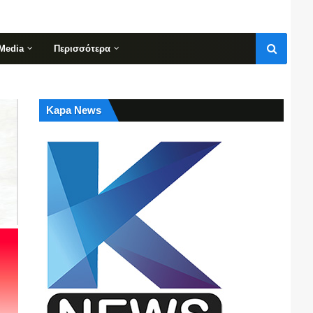
Media
Περισσότερα
Kapa News