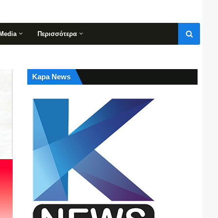
Media
Περισσότερα
Kapa News