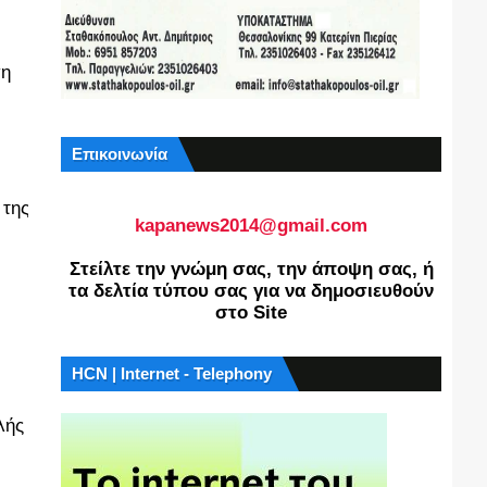
ση
Επικοινωνία
 της
kapanews2014@gmail.com
Στείλτε την γνώμη σας, την άποψη σας, ή
τα δελτία τύπου σας για να δημοσιευθούν
στο Site
HCN | Internet - Telephony
λής