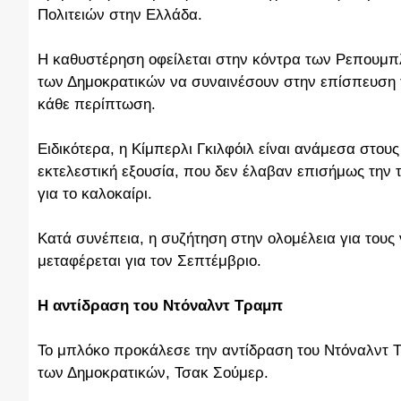
Πολιτειών στην Ελλάδα.
Η καθυστέρηση οφείλεται στην κόντρα των Ρεπουμπ
των Δημοκρατικών να συναινέσουν στην επίσπευση 
κάθε περίπτωση.
Ειδικότερα, η Κίμπερλι Γκιλφόιλ είναι ανάμεσα στου
εκτελεστική εξουσία, που δεν έλαβαν επισήμως την τε
για το καλοκαίρι.
Κατά συνέπεια, η συζήτηση στην ολομέλεια για τους 
μεταφέρεται για τον Σεπτέμβριο.
Η αντίδραση του Ντόναλντ Τραμπ
Το μπλόκο προκάλεσε την αντίδραση του Ντόναλντ 
των Δημοκρατικών, Τσακ Σούμερ.