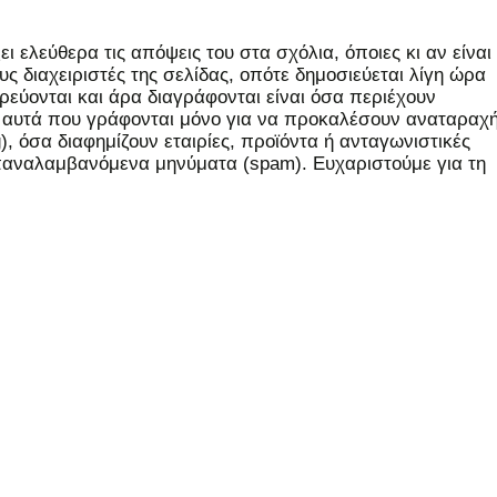
 ελεύθερα τις απόψεις του στα σχόλια, όποιες κι αν είναι
ς διαχειριστές της σελίδας, οπότε δημοσιεύεται λίγη ώρα
εύονται και άρα διαγράφονται είναι όσα περιέχουν
, αυτά που γράφονται μόνο για να προκαλέσουν αναταραχή
 όσα διαφημίζουν εταιρίες, προϊόντα ή ανταγωνιστικές
επαναλαμβανόμενα μηνύματα (spam). Ευχαριστούμε για τη