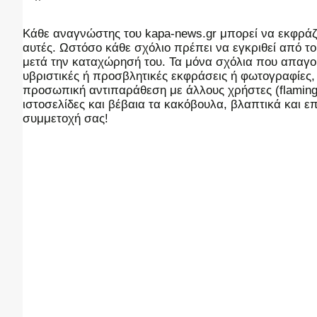
Kάθε αναγνώστης του kapa-news.gr μπορεί να εκφράζει
αυτές. Ωστόσο κάθε σχόλιο πρέπει να εγκριθεί από του
μετά την καταχώρησή του. Τα μόνα σχόλια που απαγορ
υβριστικές ή προσβλητικές εκφράσεις ή φωτογραφίες
προσωπική αντιπαράθεση με άλλους χρήστες (flaming),
ιστοσελίδες και βέβαια τα κακόβουλα, βλαπτικά και 
συμμετοχή σας!