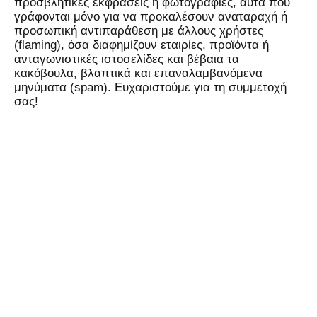
προσβλητικές εκφράσεις ή φωτογραφίες, αυτά που
γράφονται μόνο για να προκαλέσουν αναταραχή ή
προσωπική αντιπαράθεση με άλλους χρήστες
(flaming), όσα διαφημίζουν εταιρίες, προϊόντα ή
ανταγωνιστικές ιστοσελίδες και βέβαια τα
κακόβουλα, βλαπτικά και επαναλαμβανόμενα
μηνύματα (spam). Ευχαριστούμε για τη συμμετοχή
σας!