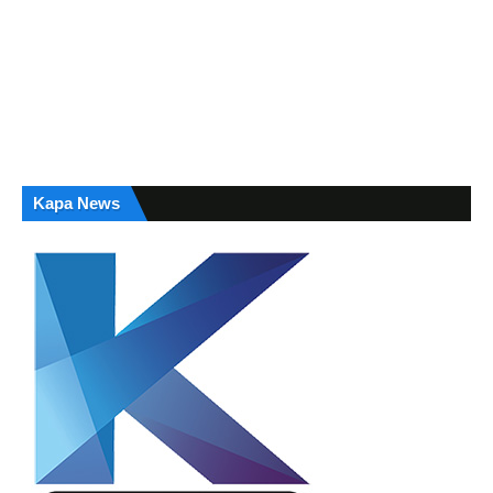
Kapa News