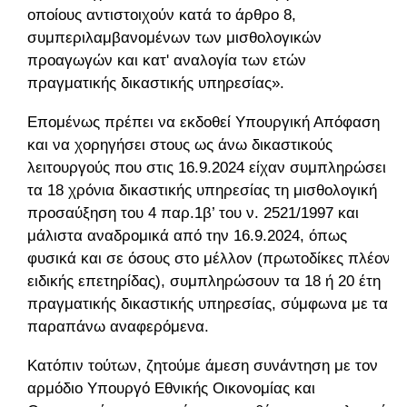
οποίους αντιστοιχούν κατά το άρθρο 8,
συμπεριλαμβανομένων των μισθολογικών
προαγωγών και κατ' αναλογία των ετών
πραγματικής δικαστικής υπηρεσίας».
Επομένως πρέπει να εκδοθεί Υπουργική Απόφαση
και να χορηγήσει στους ως άνω δικαστικούς
λειτουργούς που στις 16.9.2024 είχαν συμπληρώσει
τα 18 χρόνια δικαστικής υπηρεσίας τη μισθολογική
προσαύξηση του 4 παρ.1β’ του ν. 2521/1997 και
μάλιστα αναδρομικά από την 16.9.2024, όπως
φυσικά και σε όσους στο μέλλον (πρωτοδίκες πλέον
ειδικής επετηρίδας), συμπληρώσουν τα 18 ή 20 έτη
πραγματικής δικαστικής υπηρεσίας, σύμφωνα με τα
παραπάνω αναφερόμενα.
Κατόπιν τούτων, ζητούμε άμεση συνάντηση με τον
αρμόδιο Υπουργό Εθνικής Οικονομίας και