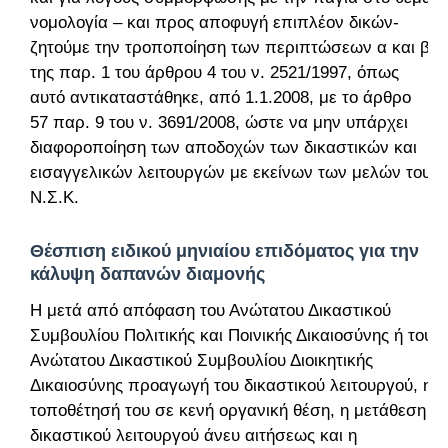
νομολογία – και προς αποφυγή επιπλέον δικών-
ζητούμε την τροποποίηση των περιπτώσεων α και β
της παρ. 1 του άρθρου 4 του ν. 2521/1997, όπως
αυτό αντικαταστάθηκε, από 1.1.2008, με το άρθρο
57 παρ. 9 του ν. 3691/2008, ώστε να μην υπάρχει
διαφοροποίηση των αποδοχών των δικαστικών και
εισαγγελικών λειτουργών με εκείνων των μελών του
Ν.Σ.Κ.
Θέσπιση ειδικού μηνιαίου επιδόματος για την
κάλυψη δαπανών διαμονής
Η μετά από απόφαση του Ανώτατου Δικαστικού
Συμβουλίου Πολιτικής και Ποινικής Δικαιοσύνης ή του
Ανώτατου Δικαστικού Συμβουλίου Διοικητικής
Δικαιοσύνης προαγωγή του δικαστικού λειτουργού, η
τοποθέτησή του σε κενή οργανική θέση, η μετάθεση
δικαστικού λειτουργού άνευ αιτήσεως και η