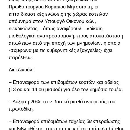
Πρωθυπουργού Κυριάκου Μητσοτάκη, οι
επτά
δικαστικές ενώσεις
της χώρας έστειλαν
υπόμνημα στον Υπουργό Οικονομικών,
διεκδικώντας – όπως αναφέρουν – «δίκαιη
μισθολογική αναπροσαρμογή, προς αποκατάσταση
απωλειών από την εποχή των μνημονίων, η οποία
-σύμφωνα με τις κυβερνητικές εξαγγελίες- έχει
παρέλθει».
Διεκδικούν:
– Επαναφορά των επιδομάτων εορτών και αδείας
(13 ου και 14 ου μισθού) για όλο τον δημόσιο τομέα.
– Αύξηση 20% στον βασικό μισθό αναφοράς του
πρωτοδίκη.
– Επαναφορά επιδομάτων ταχείας διεκπεραίωσης
και βιβλιοθήκης στα προ της κρίσης επίπεδα (άρθρο