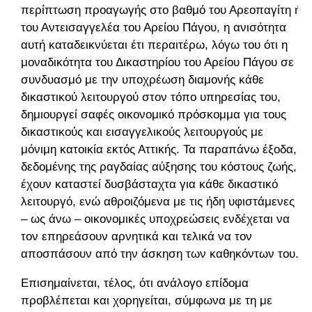
περίπτωση προαγωγής στο βαθμό του Αρεοπαγίτη ή
του Αντεισαγγελέα του Αρείου Πάγου, η ανισότητα
αυτή καταδεικνύεται έτι περαιτέρω, λόγω του ότι η
μοναδικότητα του Δικαστηρίου του Αρείου Πάγου σε
συνδυασμό με την υποχρέωση διαμονής κάθε
δικαστικού λειτουργού στον τόπο υπηρεσίας του,
δημιουργεί σαφές οικονομικό πρόσκομμα για τους
δικαστικούς και εισαγγελικούς λειτουργούς με
μόνιμη κατοικία εκτός Αττικής. Τα παραπάνω έξοδα,
δεδομένης της ραγδαίας αύξησης του κόστους ζωής,
έχουν καταστεί δυσβάσταχτα για κάθε δικαστικό
λειτουργό, ενώ αθροιζόμενα με τις ήδη υφιστάμενες
– ως άνω – οικονομικές υποχρεώσεις ενδέχεται να
τον επηρεάσουν αρνητικά και τελικά να τον
αποσπάσουν από την άσκηση των καθηκόντων του.
Eπισημαίνεται, τέλος, ότι ανάλογο επίδομα
προβλέπεται και χορηγείται, σύμφωνα με τη με