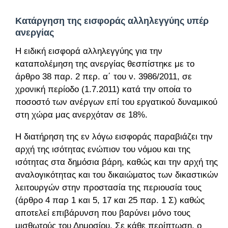
Κατάργηση της εισφοράς αλληλεγγύης υπέρ
ανεργίας
Η ειδική εισφορά αλληλεγγύης για την
καταπολέμηση της ανεργίας θεσπίστηκε με το
άρθρο 38 παρ. 2 περ. α΄ του ν. 3986/2011, σε
χρονική περίοδο (1.7.2011) κατά την οποία το
ποσοστό των ανέργων επί του εργατικού δυναμικού
στη χώρα μας ανερχόταν σε 18%.
Η διατήρηση της εν λόγω εισφοράς παραβιάζει την
αρχή της ισότητας ενώπιον του νόμου και της
ισότητας στα δημόσια βάρη, καθώς και την αρχή της
αναλογικότητας και του δικαιώματος των δικαστικών
λειτουργών στην προστασία της περιουσία τους
(άρθρο 4 παρ 1 και 5, 17 και 25 παρ. 1 Σ) καθώς
αποτελεί επιβάρυνση που βαρύνει μόνο τους
μισθωτούς του Δημοσίου. Σε κάθε περίπτωση, ο