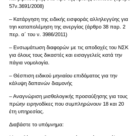
57ν.3691/2008)
– Κατάργηση της ειδικής εισφοράς αλληλεγγύης για
τηn καταπολέμηση της ανεργίας (άρθρο 38 παρ. 2
περ. α΄ του ν. 3986/2011)
– Ενσωμάτωση διαφορών με τις αποδοχές του ΝΣΚ
για όλους τους δικαστές και εισαγγελείς κατά την
πάγια νομολογία.
– Θέσπιση ειδικού μηνιαίου επιδόματος για την
κάλυψη δαπανών διαμονής
– Αναγνώριση μισθολογικής προσαύξησης για τους
πρώην ειρηνοδίκες που συμπληρώνουν 18 και 20
έτη υπηρεσίας.
Διαβάστε το υπόμνημα: