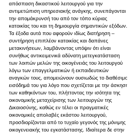
απόσπαση δικαστικού λειτουργού για την
αντιμετώπιση υπηρεσιακής ανάγκης, συνεπάγονται
την απομάκρυνσή του από τον τόπο κύριας
κατοικίας του και τη δημιουργία σημαντικών εξόδων.
Τα έξοδα αυτά που αφορούν ιδίως διατήρηση –
συντήρηση επιπλέον κατοικίας και δαπάνες
μετακινήσεων, λαμβάνοντας υπόψιν ότι είναι
συνήθως αντικειμενικά αδύνατη μετεγκατάσταση
των λοιπών μελών της οικογένειάς του λειτουργού
λόγω των επαγγελματικών ή εκπαιδευτικών
αναγκών τους, απομειώνουν ουσιωδώς το διαθέσιμο
εισόδημά του για λόγο που σχετίζεται με την άσκηση
των καθηκόντων του, πλήττοντας την ισότητα της
οικονομικής μεταχείρισης των λειτουργών της
Δικαιοσύνης, καθώς εν τέλει οι πραγματικές
οικονομικές απολαβές εκάστου λειτουργού,
προσδιορίζονται από το τυχαίο γεγονός της μόνιμης
οικογενειακής του εγκατάστασης. Ιδιαίτερα δε στην