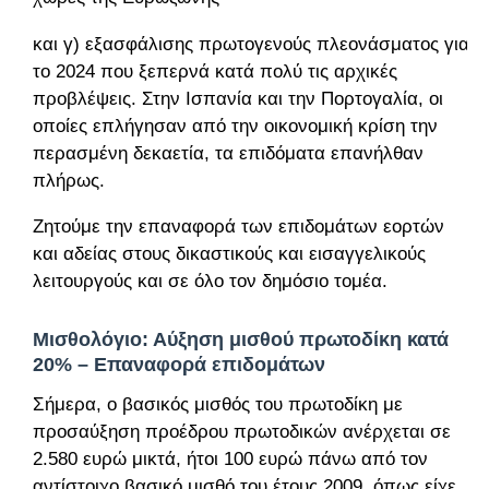
και γ) εξασφάλισης πρωτογενούς πλεονάσματος για
το 2024 που ξεπερνά κατά πολύ τις αρχικές
προβλέψεις. Στην Ισπανία και την Πορτογαλία, οι
οποίες επλήγησαν από την οικονομική κρίση την
περασμένη δεκαετία, τα επιδόματα επανήλθαν
πλήρως.
Ζητούμε την επαναφορά των επιδομάτων εορτών
και αδείας στους δικαστικούς και εισαγγελικούς
λειτουργούς και σε όλο τον δημόσιο τομέα.
Μισθολόγιο: Αύξηση μισθού πρωτοδίκη κατά
20% – Επαναφορά επιδομάτων
Σήμερα, ο βασικός μισθός του πρωτοδίκη με
προσαύξηση προέδρου πρωτοδικών ανέρχεται σε
2.580 ευρώ μικτά, ήτοι 100 ευρώ πάνω από τον
αντίστοιχο βασικό μισθό του έτους 2009, όπως είχε