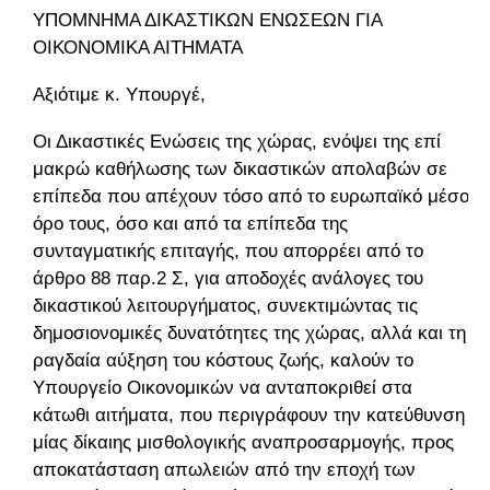
ΥΠΟΜΝΗΜΑ ΔΙΚΑΣΤΙΚΩΝ ΕΝΩΣΕΩΝ ΓΙΑ
ΟΙΚΟΝΟΜΙΚΑ ΑΙΤΗΜΑΤΑ
Αξιότιμε κ. Υπουργέ,
Οι Δικαστικές Ενώσεις της χώρας, ενόψει της επί
μακρώ καθήλωσης των δικαστικών απολαβών σε
επίπεδα που απέχουν τόσο από το ευρωπαϊκό μέσο
όρο τους, όσο και από τα επίπεδα της
συνταγματικής επιταγής, που απορρέει από το
άρθρο 88 παρ.2 Σ, για αποδοχές ανάλογες του
δικαστικού λειτουργήματος, συνεκτιμώντας τις
δημοσιονομικές δυνατότητες της χώρας, αλλά και τη
ραγδαία αύξηση του κόστους ζωής, καλούν το
Υπουργείο Οικονομικών να ανταποκριθεί στα
κάτωθι αιτήματα, που περιγράφουν την κατεύθυνση
μίας δίκαιης μισθολογικής αναπροσαρμογής, προς
αποκατάσταση απωλειών από την εποχή των