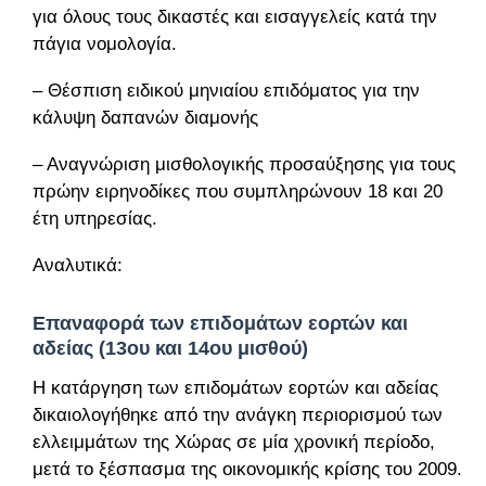
για όλους τους δικαστές και εισαγγελείς κατά την
πάγια νομολογία.
– Θέσπιση ειδικού μηνιαίου επιδόματος για την
κάλυψη δαπανών διαμονής
– Αναγνώριση μισθολογικής προσαύξησης για τους
πρώην ειρηνοδίκες που συμπληρώνουν 18 και 20
έτη υπηρεσίας.
Αναλυτικά:
Επαναφορά των επιδομάτων εορτών και
αδείας (13ου και 14ου μισθού)
Η κατάργηση των επιδομάτων εορτών και αδείας
δικαιολογήθηκε από την ανάγκη περιορισμού των
ελλειμμάτων της Χώρας σε μία χρονική περίοδο,
μετά το ξέσπασμα της οικονομικής κρίσης του 2009.