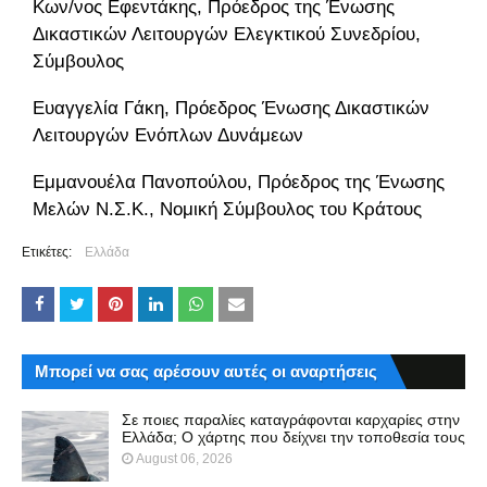
Κων/νος Εφεντάκης, Πρόεδρος της Ένωσης
Δικαστικών Λειτουργών Ελεγκτικού Συνεδρίου,
Σύμβουλος
Ευαγγελία Γάκη, Πρόεδρος Ένωσης Δικαστικών
Λειτουργών Ενόπλων Δυνάμεων
Εμμανουέλα Πανοπούλου, Πρόεδρος της Ένωσης
Μελών Ν.Σ.Κ., Νομική Σύμβουλος του Κράτους
Ετικέτες:
Ελλάδα
Μπορεί να σας αρέσουν αυτές οι αναρτήσεις
Σε ποιες παραλίες καταγράφονται καρχαρίες στην
Ελλάδα; Ο χάρτης που δείχνει την τοποθεσία τους
August 06, 2026