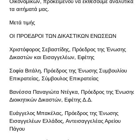
Οικονομικών, προκειμένου να εκθέσουμε αναλυτικά
τα αιτήματά μας.
Μετά τιμής
ΟΙ ΠΡΟΕΔΡΟΙ ΤΩΝ ΔΙΚΑΣΤΙΚΩΝ ΕΝΩΣΕΩΝ
Χριστόφορος Σεβαστίδης, Πρόεδρος της Ένωσης
Δικαστών και Εισαγγελέων, Εφέτης
Σοφία Βιτάλη, Πρόεδρος της Ένωσης Συμβουλίου
Επικρατείας, Σύμβουλος Επικρατείας
Βανέσσα Παναγιώτα Ντέγκα, Πρόεδρος της Ένωσης
Διοικητικών Δικαστών, Εφέτης Δ.Δ.
Ευάγγελος Μπακέλας, Πρόεδρος της Ένωσης
Εισαγγελέων Ελλάδος, Αντεισαγγελέας Αρείου
Πάγου