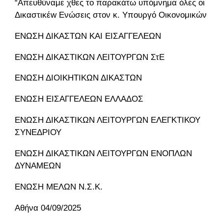
“Απευθύναμε χθες το παρακάτω υπόμνημα όλες οι
Δικαστικέw Ενώσεις στον κ. Υπουργό Οικονομικών
ΕΝΩΣΗ ΔΙΚΑΣΤΩΝ ΚΑΙ ΕΙΣΑΓΓΕΛΕΩΝ
ΕΝΩΣΗ ΔΙΚΑΣΤΙΚΩΝ ΛΕΙΤΟΥΡΓΩΝ ΣτΕ
ΕΝΩΣΗ ΔΙΟΙΚΗΤΙΚΩΝ ΔΙΚΑΣΤΩΝ
ΕΝΩΣΗ ΕΙΣΑΓΓΕΛΕΩΝ ΕΛΛΑΔΟΣ
ΕΝΩΣΗ ΔΙΚΑΣΤΙΚΩΝ ΛΕΙΤΟΥΡΓΩΝ ΕΛΕΓΚΤΙΚΟΥ
ΣΥΝΕΔΡΙΟΥ
ΕΝΩΣΗ ΔΙΚΑΣΤΙΚΩΝ ΛΕΙΤΟΥΡΓΩΝ ΕΝΟΠΛΩΝ
ΔΥΝΑΜΕΩΝ
ΕΝΩΣΗ ΜΕΛΩΝ Ν.Σ.Κ.
Αθήνα 04/09/2025