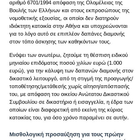
αριθμό 6701/1994 απόφαση της Ολομέλειας της
Βουλής των Ελλήνων και στους εκπροσώπους της
νομοθετικής εξουσίας, οι οποίοι δεν διατηρούν
ιδιόκτητη κατοικία στην Αθήνα και υποχρεώνονται
για το λόγο αυτό σε επιπλέον δαπάνες διαμονής
στον τόπο άσκησης των καθηκόντων τους.
Ενόψει των ανωτέρω, ζητούμε τη θέσπιση ειδικού
μηνιαίου επιδόματος ποσού χιλίων ευρώ (1.000
ευρώ), για την κάλυψη των δαπανών διαμονής στον
δικαστικό λειτουργό, από τη στιγμή της προαγωγής/
τοποθέτησης/μετάθεσής χωρίς αίτηση/απόσπασής
του, με απόφαση του οικείου Ανώτατου Δικαστικού
Συμβουλίου σε δικαστήριο ή εισαγγελία, η έδρα των
οποίων είναι διαφορετική από εκείνη της κύριας
κατοικίας του, για όσο χρόνο παραμένει σε αυτήν.
Μισθολογική προσαύξηση για τους πρώην