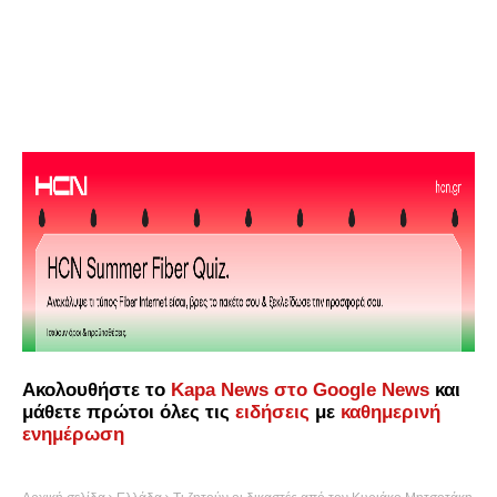
Ακολουθήστε το
Kapa News στο Google News
και
μάθετε πρώτοι όλες τις
ειδήσεις
με
καθημερινή
ενημέρωση