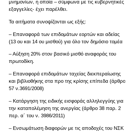
μνημονίων, η οποία – σύμφωνα με τις κυβερνητικές
εξαγγελίες- έχει παρέλθει.
Τα αιτήματα συνοψίζονται ως εξής:
– Επαναφορά των επιδομάτων εορτών και αδείας
(13 ου και 14 ου μισθού) για όλο τον δημόσιο τομέα
– Αύξηση 20% στον βασικό μισθό αναφοράς του
πρωτοδίκη.
– Επαναφορά επιδομάτων ταχείας διεκπεραίωσης
και βιβλιοθήκης στα προ της κρίσης επίπεδα (άρθρο
57 ν.3691/2008)
– Κατάργηση της ειδικής εισφοράς αλληλεγγύης για
την καταπολέμηση της ανεργίας (άρθρο 38 παρ. 2
περ. α΄ του ν. 3986/2011)
– Ενσωμάτωση διαφορών με τις αποδοχές του ΝΣΚ