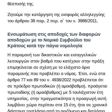
θέσπισής της.
Ζητούμε την κατάργηση της εισφοράς αλληλεγγύης
του άρθρου 38 παρ. 2 περ. α΄ του ν. 3986/2011.
Ενσωμάτωση στις αποδοχές των διαφορών
αποδοχών με το Νομικό Συμβούλιο του
Κράτους κατά την πάγια νομολογία
Η παραμονή των δικαστικών και εισαγγελικών
λειτουργών στον βαθμό που κατέχουν στην πράξη
επιμηκύνεται σε σχέση με το ελάχιστο όριο
παραμονής που προβλέπει ο νόμος. Έτσι, ενώ στα
άρθρα 77 και 89 του ν. 4938/2022 προβλέπεται ότι
σε πρόεδρο πρωτοδικών (ή ομοιόβαθμο), προάγεται
πρωτοδίκης (ή ομοιόβαθμος) με 5 τουλάχιστον έτη
υπηρεσίας, στην πραγματικότητα η προαγωγή αυτή
λαμβάνει χώρα περίπου στα 15 έτη, ήτοι σε χρονικό
διάστημα τριπλάσιο από το οριζόμενο και διπλάσιο