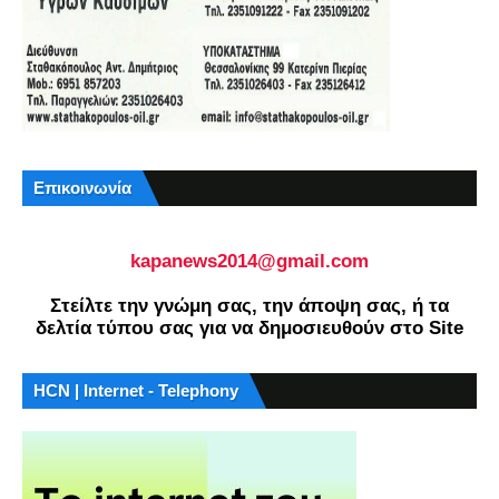
Επικοινωνία
kapanews2014@gmail.com
Στείλτε την γνώμη σας, την άποψη σας, ή τα
δελτία τύπου σας για να δημοσιευθούν στο Site
HCN | Internet - Telephony