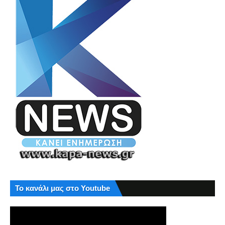
Το κανάλι μας στο Youtube