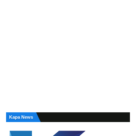
Kapa News