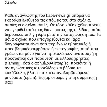
0 Σχόλια
Kάθε αναγνώστης του kapa-news.gr μπορεί να
εκφράζει ελεύθερα τις απόψεις του στα σχόλια,
όποιες κι αν είναι αυτές. Ωστόσο κάθε σχόλιο πρέπει
να εγκριθεί από τους διαχειριστές της σελίδας, οπότε
δημοσιεύεται λίγη ώρα μετά την καταχώρησή του. Τα
μόνα σχόλια που απαγορεύονται και άρα
διαγράφονται είναι όσα περιέχουν υβριστικές ή
προσβλητικές εκφράσεις ή φωτογραφίες, αυτά που
γράφονται μόνο για να προκαλέσουν αναταραχή ή
προσωπική αντιπαράθεση με άλλους χρήστες
(flaming), όσα διαφημίζουν εταιρίες, προϊόντα ή
ανταγωνιστικές ιστοσελίδες και βέβαια τα
κακόβουλα, βλαπτικά και επαναλαμβανόμενα
μηνύματα (spam). Ευχαριστούμε για τη συμμετοχή
σας!