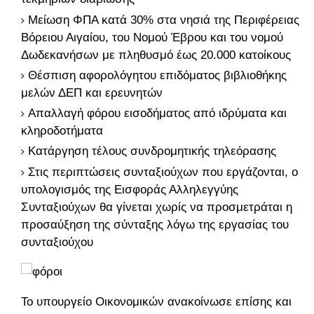
Μείωση ΦΠΑ κατά 30% στα νησιά της Περιφέρειας
Βόρειου Αιγαίου, του Νομού Έβρου και του νομού
Δωδεκανήσων με πληθυσμό έως 20.000 κατοίκους
Θέσπιση αφορολόγητου επιδόματος βιβλιοθήκης
μελών ΔΕΠ και ερευνητών
Απαλλαγή φόρου εισοδήματος από ιδρύματα και
κληροδοτήματα
Κατάργηση τέλους συνδρομητικής τηλεόρασης
Στις περιπτώσεις συνταξιούχων που εργάζονται, ο
υπολογισμός της Εισφοράς Αλληλεγγύης
Συνταξιούχων θα γίνεται χωρίς να προσμετράται η
προσαύξηση της σύνταξης λόγω της εργασίας του
συνταξιούχου
Το υπουργείο Οικονομικών ανακοίνωσε επίσης και