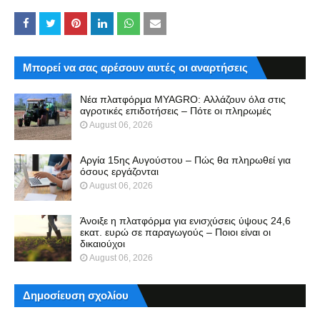
Μπορεί να σας αρέσουν αυτές οι αναρτήσεις
Νέα πλατφόρμα MYAGRO: Αλλάζουν όλα στις
αγροτικές επιδοτήσεις – Πότε οι πληρωμές
August 06, 2026
Αργία 15ης Αυγούστου – Πώς θα πληρωθεί για
όσους εργάζονται
August 06, 2026
Άνοιξε η πλατφόρμα για ενισχύσεις ύψους 24,6
εκατ. ευρώ σε παραγωγούς – Ποιοι είναι οι
δικαιούχοι
August 06, 2026
Δημοσίευση σχολίου