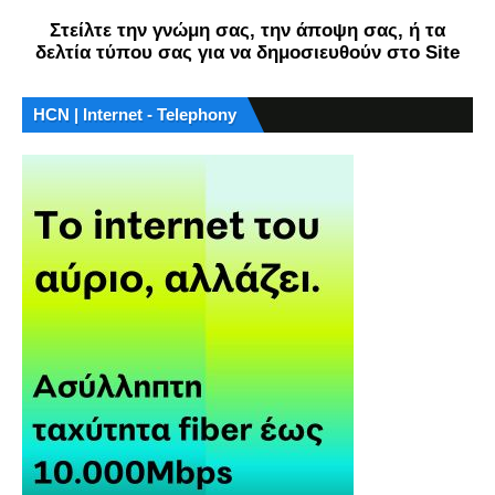
Στείλτε την γνώμη σας, την άποψη σας, ή τα
δελτία τύπου σας για να δημοσιευθούν στο Site
HCN | Internet - Telephony