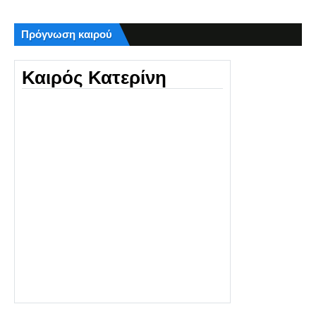
Πρόγνωση καιρού
Καιρός Κατερίνη