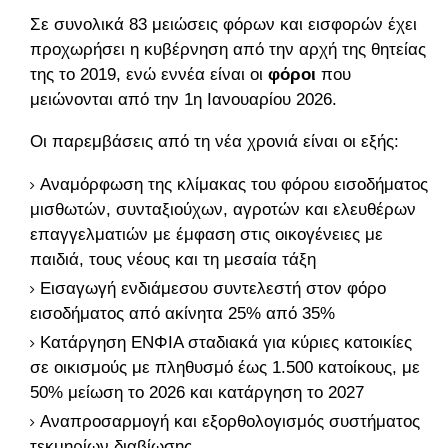
Σε συνολικά 83 μειώσεις φόρων και εισφορών έχει
προχωρήσει η κυβέρνηση από την αρχή της θητείας
της το 2019, ενώ εννέα είναι οι
φόροι
που
μειώνονται από την 1η Ιανουαρίου 2026.
Οι παρεμβάσεις από τη νέα χρονιά είναι οι εξής:
Αναμόρφωση της κλίμακας του φόρου εισοδήματος
μισθωτών, συνταξιούχων, αγροτών και ελευθέρων
επαγγελματιών με έμφαση στις οικογένειες με
παιδιά, τους νέους και τη μεσαία τάξη
Εισαγωγή ενδιάμεσου συντελεστή στον φόρο
εισοδήματος από ακίνητα 25% από 35%
Κατάργηση ΕΝΦΙΑ σταδιακά για κύριες κατοικίες
σε οικισμούς με πληθυσμό έως 1.500 κατοίκους, με
50% μείωση το 2026 και κατάργηση το 2027
Αναπροσαρμογή και εξορθολογισμός συστήματος
τεκμηρίων διαβίωσης