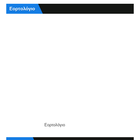
Εορτολόγιο
Εορτολόγιο