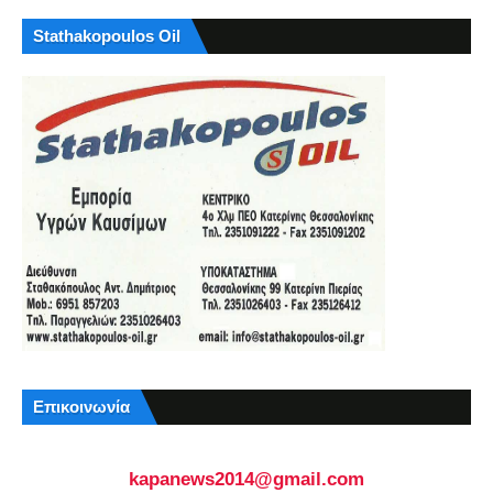
Stathakopoulos Oil
Επικοινωνία
kapanews2014@gmail.com