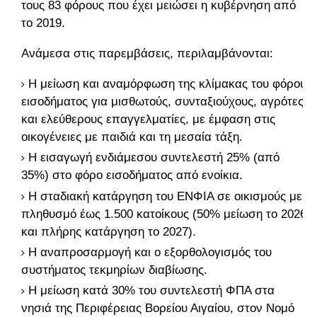
τους 83 φόρους που έχει μειώσει η κυβέρνηση από
το 2019.
Ανάμεσα στις παρεμβάσεις, περιλαμβάνονται:
Η μείωση και αναμόρφωση της κλίμακας του φόρου
εισοδήματος για μισθωτούς, συνταξιούχους, αγρότες
και ελεύθερους επαγγελματίες, με έμφαση στις
οικογένειες με παιδιά και τη μεσαία τάξη.
Η εισαγωγή ενδιάμεσου συντελεστή 25% (από
35%) στο φόρο εισοδήματος από ενοίκια.
Η σταδιακή κατάργηση του ΕΝΦΙΑ σε οικισμούς με
πληθυσμό έως 1.500 κατοίκους (50% μείωση το 2026
και πλήρης κατάργηση το 2027).
Η αναπροσαρμογή και ο εξορθολογισμός του
συστήματος τεκμηρίων διαβίωσης.
Η μείωση κατά 30% του συντελεστή ΦΠΑ στα
νησιά της Περιφέρειας Βορείου Αιγαίου, στον Νομό