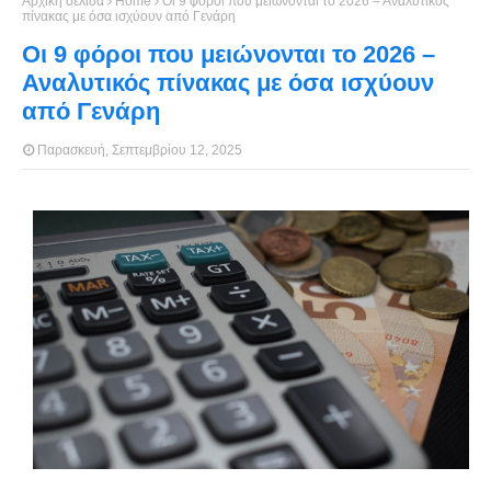
Αρχική σελίδα
Home
Οι 9 φόροι που μειώνονται το 2026 – Αναλυτικός
πίνακας με όσα ισχύουν από Γενάρη
Οι 9 φόροι που μειώνονται το 2026 –
Αναλυτικός πίνακας με όσα ισχύουν
από Γενάρη
Παρασκευή, Σεπτεμβρίου 12, 2025