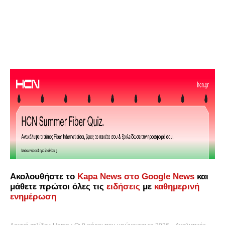
Ακολουθήστε το
Kapa News στο Google News
και
μάθετε πρώτοι όλες τις
ειδήσεις
με
καθημερινή
ενημέρωση