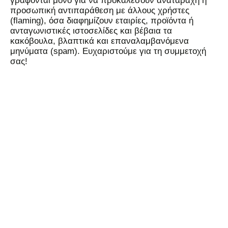
γράφονται μόνο για να προκαλέσουν αναταραχή ή
προσωπική αντιπαράθεση με άλλους χρήστες
(flaming), όσα διαφημίζουν εταιρίες, προϊόντα ή
ανταγωνιστικές ιστοσελίδες και βέβαια τα
κακόβουλα, βλαπτικά και επαναλαμβανόμενα
μηνύματα (spam). Ευχαριστούμε για τη συμμετοχή
σας!