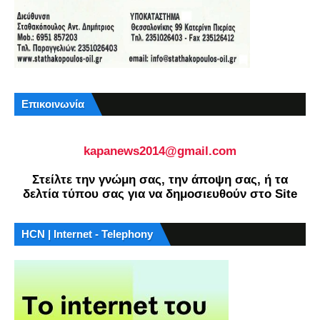
Επικοινωνία
kapanews2014@gmail.com
Στείλτε την γνώμη σας, την άποψη σας, ή τα
δελτία τύπου σας για να δημοσιευθούν στο Site
HCN | Internet - Telephony