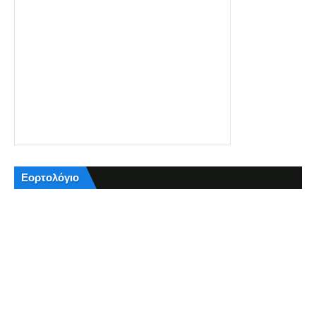
Εορτολόγιο