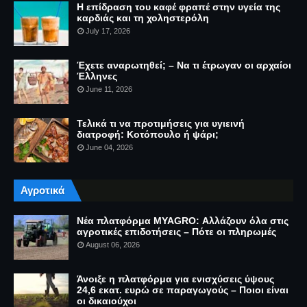
Η επίδραση του καφέ φραπέ στην υγεία της
καρδιάς και τη χοληστερόλη
July 17, 2026
Έχετε αναρωτηθεί; – Να τι έτρωγαν οι αρχαίοι
Έλληνες
June 11, 2026
Τελικά τι να προτιμήσεις για υγιεινή
διατροφή: Κοτόπουλο ή ψάρι;
June 04, 2026
Αγροτικά
Νέα πλατφόρμα MYAGRO: Αλλάζουν όλα στις
αγροτικές επιδοτήσεις – Πότε οι πληρωμές
August 06, 2026
Άνοιξε η πλατφόρμα για ενισχύσεις ύψους
24,6 εκατ. ευρώ σε παραγωγούς – Ποιοι είναι
οι δικαιούχοι