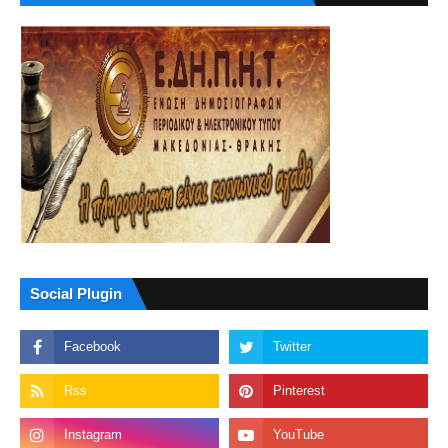
Social Plugin