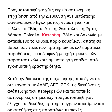
Πραγματοποιήθηκε χθες ευρεία αστυνομική
επιχείρηση από την Διεύθυνση Αντιμετώπισης
Οργανωμένου Εγκλήματος, γνωστή ως και
«ελληνικό FBI», σε Αττική, Θεσσαλονίκη, Άρτα,
Λάρισα, Τρίκαλα,
Κατερίνη
, Βόλο και Λακωνία με
αντικείμενο το λαθρεμπόριο καυσίμων, απάτη σε
βάρος των πελατών πρατηρίων με ελλειμματικές
παραδόσεις, φοροδιαφυγή με χρήση εικονικών
παρασταστικών και νομιμοποίηση εσόδων από
εγκληματική δραστηριότητα.
Κατά την διάρκεια της επιχείρησης, που έγινε σε
συνεργασία με ΑΑΔΕ, ΔΕΕ, ΣΕΚ, τις διευθύνσεις
ανάπτυξης των περιφερειών και τις τοπικές
αστυνομικές υπηρεσίες, πραγματοποιήθηκαν
έλεγχοι σε δεκάδες πρατήρια υγρών καυσίμων και
σε αποθήκες στις παραπάνω περιοχές.