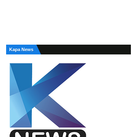
Kapa News