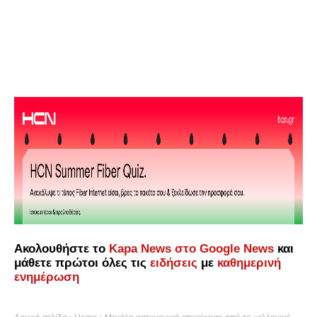
Ακολουθήστε το
Kapa News στο Google News
και
μάθετε πρώτοι όλες τις
ειδήσεις
με
καθημερινή
ενημέρωση