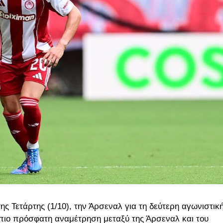
ης Τετάρτης (1/10), την Άρσεναλ για τη δεύτερη αγωνιστικ
 πιο πρόσφατη αναμέτρηση μεταξύ της Άρσεναλ και του