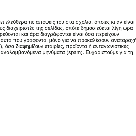
 ελεύθερα τις απόψεις του στα σχόλια, όποιες κι αν είναι
ς διαχειριστές της σελίδας, οπότε δημοσιεύεται λίγη ώρα
εύονται και άρα διαγράφονται είναι όσα περιέχουν
, αυτά που γράφονται μόνο για να προκαλέσουν αναταραχή
 όσα διαφημίζουν εταιρίες, προϊόντα ή ανταγωνιστικές
επαναλαμβανόμενα μηνύματα (spam). Ευχαριστούμε για τη