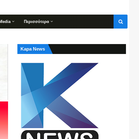
Media
Περισσότερα
Kapa News