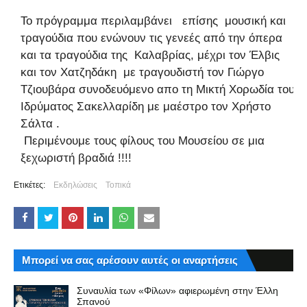
Το πρόγραμμα περιλαμβάνει επίσης μουσική και
τραγούδια που ενώνουν τις γενεές από την όπερα
και τα τραγούδια της Καλαβρίας, μέχρι τον Έλβις
και τον Χατζηδάκη με τραγουδιστή τον Γιώργο
Τζιουβάρα συνοδευόμενο απο τη Μικτή Χορωδία του
Ιδρύματος Σακελλαρίδη με μαέστρο τον Χρήστο
Σάλτα .
Περιμένουμε τους φίλους του Μουσείου σε μια
ξεχωριστή βραδιά !!!!
Ετικέτες:
Εκδηλώσεις
Τοπικά
Μπορεί να σας αρέσουν αυτές οι αναρτήσεις
Συναυλία των «Φίλων» αφιερωμένη στην Έλλη
Σπανού