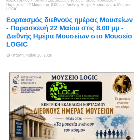
Αρχική σελίδα
Τοπικά
Εορτασμός διεθνούς ημέρας Μουσείων -
Παρασκευή 22 Μαΐου στις 8.00 μμ - Διεθνής Ημέρα Μουσείων στο Μουσείο
LOGIC
Εορτασμός διεθνούς ημέρας Μουσείων
- Παρασκευή 22 Μαΐου στις 8.00 μμ -
Διεθνής Ημέρα Μουσείων στο Μουσείο
LOGIC
Τετάρτη, Μαΐου 20, 2026