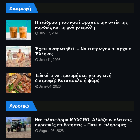
Διατροφή
Η επίδραση του καφέ φραπέ στην υγεία της
καρδιάς και τη χοληστερόλη
July 17, 2026
Έχετε αναρωτηθεί; – Να τι έτρωγαν οι αρχαίοι
Έλληνες
June 11, 2026
Τελικά τι να προτιμήσεις για υγιεινή
διατροφή: Κοτόπουλο ή ψάρι;
June 04, 2026
Αγροτικά
Νέα πλατφόρμα MYAGRO: Αλλάζουν όλα στις
αγροτικές επιδοτήσεις – Πότε οι πληρωμές
August 06, 2026