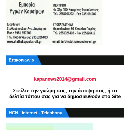
Επικοινωνία
kapanews2014@gmail.com
Στείλτε την γνώμη σας, την άποψη σας, ή τα
δελτία τύπου σας για να δημοσιευθούν στο Site
HCN | Internet - Telephony