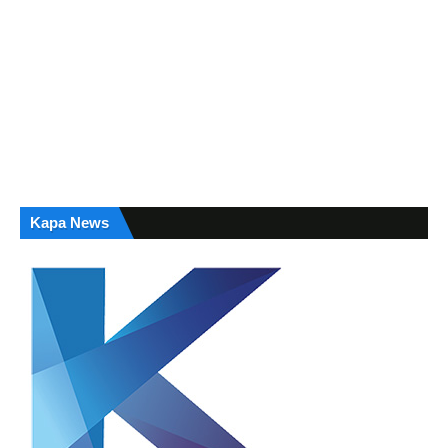
Kapa News