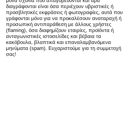
μόνα σχόλια που απαγορεύονται και άρα
διαγράφονται είναι όσα περιέχουν υβριστικές ή
προσβλητικές εκφράσεις ή φωτογραφίες, αυτά που
γράφονται μόνο για να προκαλέσουν αναταραχή ή
προσωπική αντιπαράθεση με άλλους χρήστες
(flaming), όσα διαφημίζουν εταιρίες, προϊόντα ή
ανταγωνιστικές ιστοσελίδες και βέβαια τα
κακόβουλα, βλαπτικά και επαναλαμβανόμενα
μηνύματα (spam). Ευχαριστούμε για τη συμμετοχή
σας!