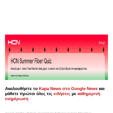
Ακολουθήστε το
Kapa News στο Google News
και
μάθετε πρώτοι όλες τις
ειδήσεις
με
καθημερινή
ενημέρωση