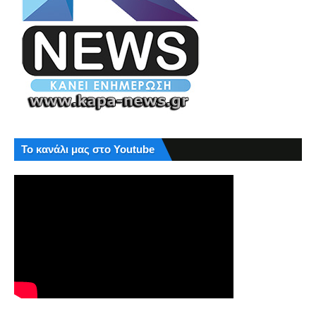
Το κανάλι μας στο Youtube