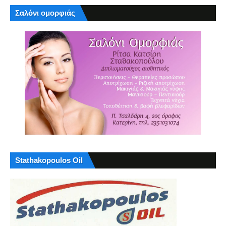
Σαλόνι ομορφιάς
Stathakopoulos Oil