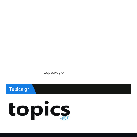
Εορτολόγιο
Topics.gr