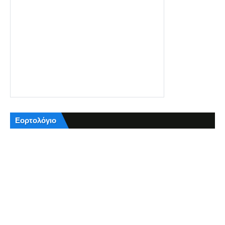
Εορτολόγιο