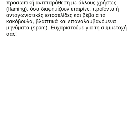
προσωπική αντιπαράθεση με άλλους χρήστες
(flaming), όσα διαφημίζουν εταιρίες, προϊόντα ή
ανταγωνιστικές ιστοσελίδες και βέβαια τα
κακόβουλα, βλαπτικά και επαναλαμβανόμενα
μηνύματα (spam). Ευχαριστούμε για τη συμμετοχή
σας!