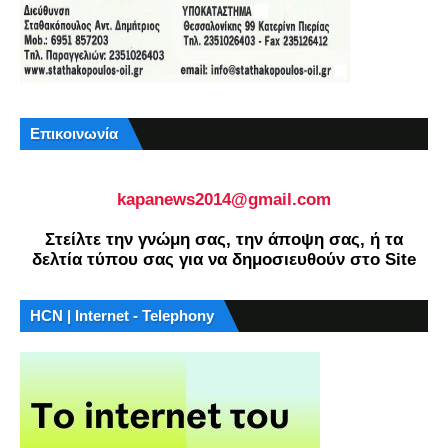
Επικοινωνία
kapanews2014@gmail.com
Στείλτε την γνώμη σας, την άποψη σας, ή τα
δελτία τύπου σας για να δημοσιευθούν στο Site
HCN | Internet - Telephony