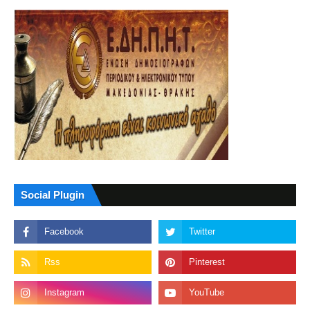
Social Plugin