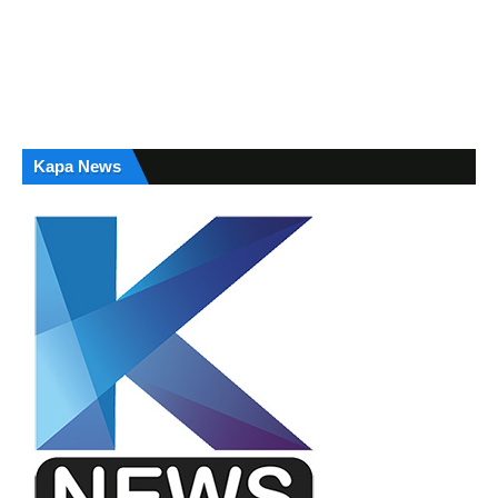
Kapa News