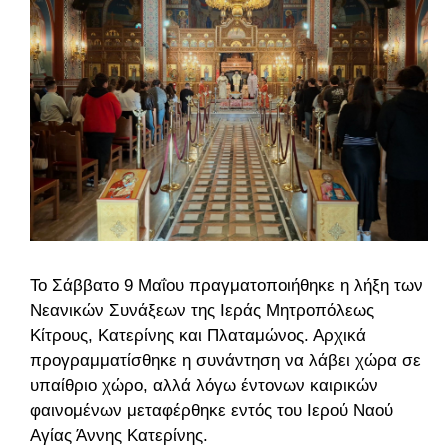
Το Σάββατο 9 Μαΐου πραγματοποιήθηκε η λήξη των
Νεανικών Συνάξεων της Ιεράς Μητροπόλεως
Κίτρους, Κατερίνης και Πλαταμώνος. Αρχικά
προγραμματίσθηκε η συνάντηση να λάβει χώρα σε
υπαίθριο χώρο, αλλά λόγω έντονων καιρικών
φαινομένων μεταφέρθηκε εντός του Ιερού Ναού
Αγίας Άννης Κατερίνης.