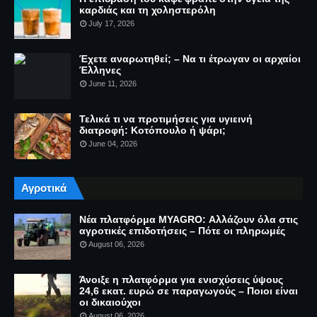
καρδιάς και τη χοληστερόλη
July 17, 2026
Έχετε αναρωτηθεί; – Να τι έτρωγαν οι αρχαίοι
Έλληνες
June 11, 2026
Τελικά τι να προτιμήσεις για υγιεινή
διατροφή: Κοτόπουλο ή ψάρι;
June 04, 2026
Αγροτικά
Νέα πλατφόρμα MYAGRO: Αλλάζουν όλα στις
αγροτικές επιδοτήσεις – Πότε οι πληρωμές
August 06, 2026
Άνοιξε η πλατφόρμα για ενισχύσεις ύψους
24,6 εκατ. ευρώ σε παραγωγούς – Ποιοι είναι
οι δικαιούχοι
August 06, 2026