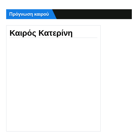
Πρόγνωση καιρού
Καιρός Κατερίνη