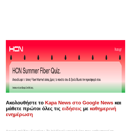
Ακολουθήστε το
Kapa News στο Google News
και
μάθετε πρώτοι όλες τις
ειδήσεις
με
καθημερινή
ενημέρωση