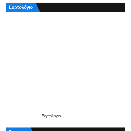
Εορτολόγιο
Εορτολόγιο