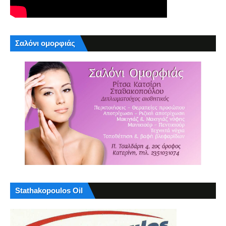
Σαλόνι ομορφιάς
Stathakopoulos Oil