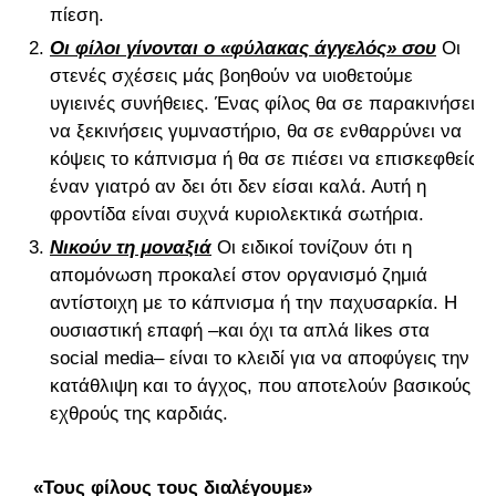
πίεση.
Οι φίλοι γίνονται ο «φύλακας άγγελός» σου
Οι
στενές σχέσεις μάς βοηθούν να υιοθετούμε
υγιεινές συνήθειες. Ένας φίλος θα σε παρακινήσει
να ξεκινήσεις γυμναστήριο, θα σε ενθαρρύνει να
κόψεις το κάπνισμα ή θα σε πιέσει να επισκεφθείς
έναν γιατρό αν δει ότι δεν είσαι καλά. Αυτή η
φροντίδα είναι συχνά κυριολεκτικά σωτήρια.
Νικούν τη μοναξιά
Οι ειδικοί τονίζουν ότι η
απομόνωση προκαλεί στον οργανισμό ζημιά
αντίστοιχη με το κάπνισμα ή την παχυσαρκία. Η
ουσιαστική επαφή –και όχι τα απλά likes στα
social media– είναι το κλειδί για να αποφύγεις την
κατάθλιψη και το άγχος, που αποτελούν βασικούς
εχθρούς της καρδιάς.
«Τους φίλους τους διαλέγουμε»