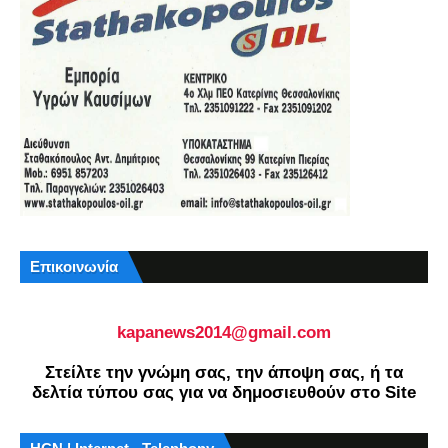
Επικοινωνία
kapanews2014@gmail.com
Στείλτε την γνώμη σας, την άποψη σας, ή τα
δελτία τύπου σας για να δημοσιευθούν στο Site