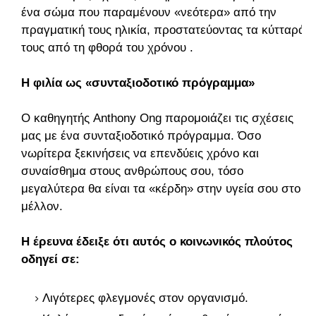
ένα σώμα που παραμένουν «νεότερα» από την
πραγματική τους ηλικία, προστατεύοντας τα κύτταρά
τους από τη φθορά του χρόνου .
Η φιλία ως «συνταξιοδοτικό πρόγραμμα»
Ο καθηγητής Anthony Ong παρομοιάζει τις σχέσεις
μας με ένα συνταξιοδοτικό πρόγραμμα. Όσο
νωρίτερα ξεκινήσεις να επενδύεις χρόνο και
συναίσθημα στους ανθρώπους σου, τόσο
μεγαλύτερα θα είναι τα «κέρδη» στην υγεία σου στο
μέλλον.
Η έρευνα έδειξε ότι αυτός ο κοινωνικός πλούτος
οδηγεί σε:
Λιγότερες φλεγμονές στον οργανισμό.