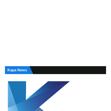
Kapa News