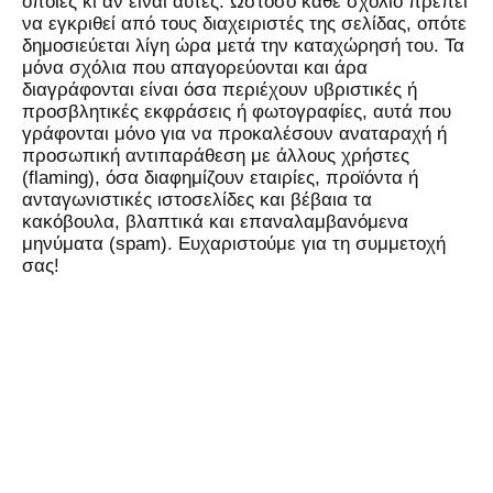
όποιες κι αν είναι αυτές. Ωστόσο κάθε σχόλιο πρέπει
να εγκριθεί από τους διαχειριστές της σελίδας, οπότε
δημοσιεύεται λίγη ώρα μετά την καταχώρησή του. Τα
μόνα σχόλια που απαγορεύονται και άρα
διαγράφονται είναι όσα περιέχουν υβριστικές ή
προσβλητικές εκφράσεις ή φωτογραφίες, αυτά που
γράφονται μόνο για να προκαλέσουν αναταραχή ή
προσωπική αντιπαράθεση με άλλους χρήστες
(flaming), όσα διαφημίζουν εταιρίες, προϊόντα ή
ανταγωνιστικές ιστοσελίδες και βέβαια τα
κακόβουλα, βλαπτικά και επαναλαμβανόμενα
μηνύματα (spam). Ευχαριστούμε για τη συμμετοχή
σας!