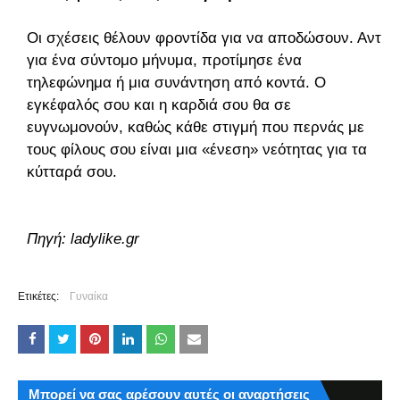
Οι σχέσεις θέλουν φροντίδα για να αποδώσουν. Αντί
για ένα σύντομο μήνυμα, προτίμησε ένα
τηλεφώνημα ή μια συνάντηση από κοντά. Ο
εγκέφαλός σου και η καρδιά σου θα σε
ευγνωμονούν, καθώς κάθε στιγμή που περνάς με
τους φίλους σου είναι μια «ένεση» νεότητας για τα
κύτταρά σου.
Πηγή: ladylike.gr
Ετικέτες:
Γυναίκα
Μπορεί να σας αρέσουν αυτές οι αναρτήσεις