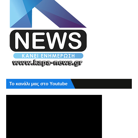
Το κανάλι μας στο Youtube