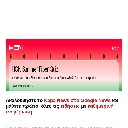
Ακολουθήστε το
Kapa News στο Google News
και
μάθετε πρώτοι όλες τις
ειδήσεις
με
καθημερινή
ενημέρωση