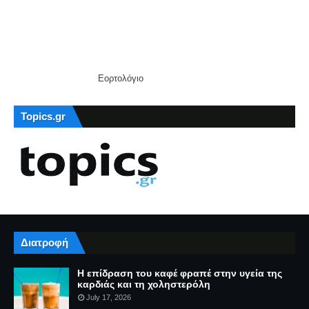
Εορτολόγιο
Topics.gr
Διατροφή
Η επίδραση του καφέ φραπέ στην υγεία της
καρδιάς και τη χοληστερόλη
July 17, 2026