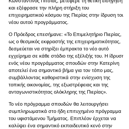
Κωνσταντίνος Πίτσιας, μετέφερε τη θετική εισήγηση
και εξέφρασε την πλήρη στήριξη του
επιχειρηματικού κόσμου της Πιερίας στην ίδρυση του
νέου αυτού προγράμματος.
Ο Πρόεδρος επεσήμανε: «Το Επιμελητήριο Πιερίας,
ως ο θεσμικός εκφραστής της επιχειρηματικότητας,
δεσμεύεται να στηρίξει έμπρακτα το νέο αυτό
εγχείρημα σε κάθε στάδιο της εξέλιξής του. Η ίδρυση
ενός νέου προγράμματος σπουδών στην Κατερίνη
αποτελεί ένα σημαντικό βήμα για τον τόπο μας,
συμβάλλοντας καθοριστικά στην ενίσχυση της
τοπικής οικονομίας, της εξωστρέφειας και της
ανταγωνιστικότητας ολόκληρης της Πιερίας».
Το νέο πρόγραμμα σπουδών θα λειτουργήσει
συμπληρωματικά στο ήδη επιτυχημένο πρόγραμμα
του υφιστάμενου Τμήματος. Επιπλέον έρχεται να
καλύψει ένα σημαντικό εκπαιδευτικό κενό στην