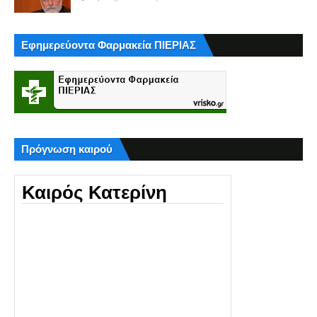
Εφημερεύοντα Φαρμακεία ΠΙΕΡΙΑΣ
Πρόγνωση καιρού
Καιρός Κατερίνη