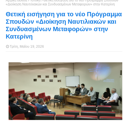
Αρχική σελίδα
Τοπικά
Θετική εισήγηση για το νέο Πρόγραμμα Σπουδών
«Διοίκηση Ναυτιλιακών και Συνδυασμένων Μεταφορών» στην Κατερίνη
Θετική εισήγηση για το νέο Πρόγραμμα
Σπουδών «Διοίκηση Ναυτιλιακών και
Συνδυασμένων Μεταφορών» στην
Κατερίνη
Τρίτη, Μαΐου 19, 2026