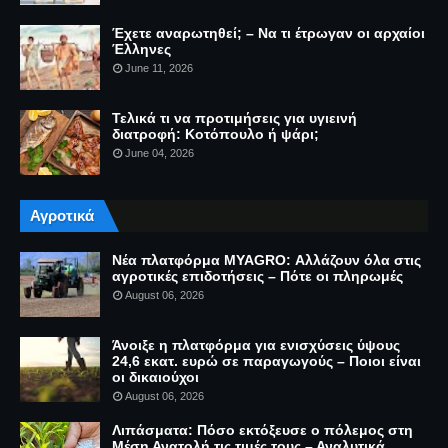
Έχετε αναρωτηθεί; – Να τι έτρωγαν οι αρχαίοι
Έλληνες
June 11, 2026
Τελικά τι να προτιμήσεις για υγιεινή
διατροφή: Κοτόπουλο ή ψάρι;
June 04, 2026
Αγροτικά
Νέα πλατφόρμα MYAGRO: Αλλάζουν όλα στις
αγροτικές επιδοτήσεις – Πότε οι πληρωμές
August 06, 2026
Άνοιξε η πλατφόρμα για ενισχύσεις ύψους
24,6 εκατ. ευρώ σε παραγωγούς – Ποιοι είναι
οι δικαιούχοι
August 06, 2026
Λιπάσματα: Πόσο εκτόξευσε ο πόλεμος στη
Μέση Ανατολή τις τιμές τους – Αναλυτικά