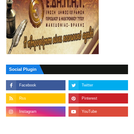
Social Plugin