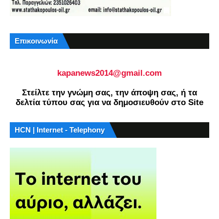
Επικοινωνία
kapanews2014@gmail.com
Στείλτε την γνώμη σας, την άποψη σας, ή τα
δελτία τύπου σας για να δημοσιευθούν στο Site
HCN | Internet - Telephony