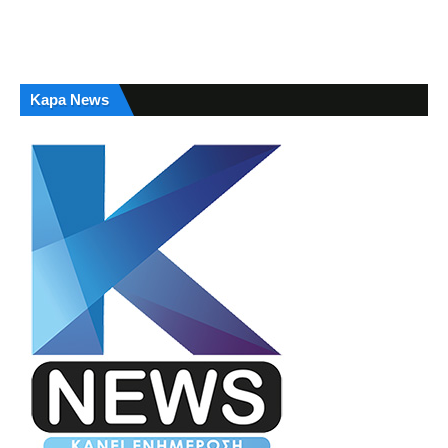
Kapa News