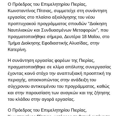
Ο Πρόεδρος του Επιμελητηρίου Πιερίας,
Κωνσταντίνος Πίτσιας, συμμετείχε στη συνάντηση
εργασίας στο πλαίσιο αξιολόγησης του νέου
προπτυχιακού προγράμματος σπουδών "Διοίκηση
Ναυτιλιακών και Συνδυασμένων Μεταφορών", που
πραγματοποιήθηκε σήμερα, Δευτέρα 18 Μαΐου, στο
Τμήμα Διοίκησης Εφοδιαστικής Αλυσίδας, στην
Κατερίνη.
Η συνάντηση εργασίας φορέων της Πιερίας,
πραγματοποιήθηκε σε κλίμα απόλυτης συνεργασίας
έχοντας κοινό στόχο την αναπτυξιακή προοπτική της
περιοχής, αποσκοπώντας στην ανάδειξη του
σύγχρονου αντικειμένου του προγράμματος, καθώς
και στην παρουσίαση των αναγκών και της ζήτησης
του κλάδου στην αγορά εργασίας.
Ο Πρόεδρος του Επιμελητηρίου Πιερίας,