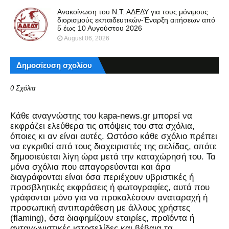
Ανακοίνωση του Ν.Τ. ΑΔΕΔΥ για τους μόνιμους
διορισμούς εκπαιδευτικών-Έναρξη αιτήσεων από
5 έως 10 Αυγούστου 2026
August 06, 2026
Δημοσίευση σχολίου
0 Σχόλια
Kάθε αναγνώστης του kapa-news.gr μπορεί να
εκφράζει ελεύθερα τις απόψεις του στα σχόλια,
όποιες κι αν είναι αυτές. Ωστόσο κάθε σχόλιο πρέπει
να εγκριθεί από τους διαχειριστές της σελίδας, οπότε
δημοσιεύεται λίγη ώρα μετά την καταχώρησή του. Τα
μόνα σχόλια που απαγορεύονται και άρα
διαγράφονται είναι όσα περιέχουν υβριστικές ή
προσβλητικές εκφράσεις ή φωτογραφίες, αυτά που
γράφονται μόνο για να προκαλέσουν αναταραχή ή
προσωπική αντιπαράθεση με άλλους χρήστες
(flaming), όσα διαφημίζουν εταιρίες, προϊόντα ή
ανταγωνιστικές ιστοσελίδες και βέβαια τα