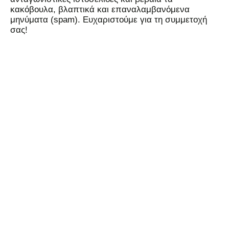
κακόβουλα, βλαπτικά και επαναλαμβανόμενα
μηνύματα (spam). Ευχαριστούμε για τη συμμετοχή
σας!