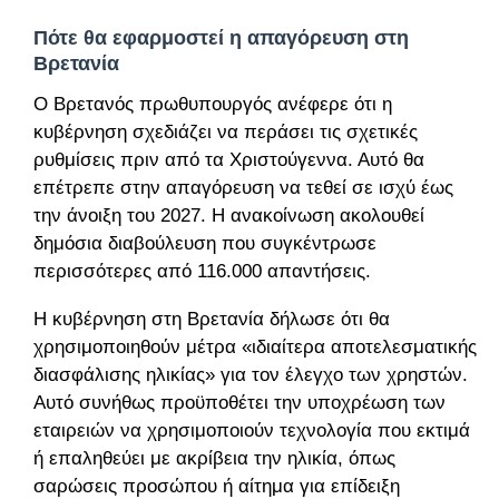
Πότε θα εφαρμοστεί η απαγόρευση στη
Βρετανία
Ο Βρετανός πρωθυπουργός ανέφερε ότι η
κυβέρνηση σχεδιάζει να περάσει τις σχετικές
ρυθμίσεις πριν από τα Χριστούγεννα. Αυτό θα
επέτρεπε στην απαγόρευση να τεθεί σε ισχύ έως
την άνοιξη του 2027. Η ανακοίνωση ακολουθεί
δημόσια διαβούλευση που συγκέντρωσε
περισσότερες από 116.000 απαντήσεις.
Η κυβέρνηση στη Βρετανία δήλωσε ότι θα
χρησιμοποιηθούν μέτρα «ιδιαίτερα αποτελεσματικής
διασφάλισης ηλικίας» για τον έλεγχο των χρηστών.
Αυτό συνήθως προϋποθέτει την υποχρέωση των
εταιρειών να χρησιμοποιούν τεχνολογία που εκτιμά
ή επαληθεύει με ακρίβεια την ηλικία, όπως
σαρώσεις προσώπου ή αίτημα για επίδειξη