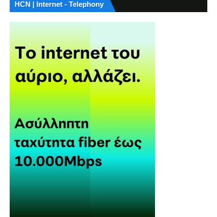
HCN | Internet - Telephony