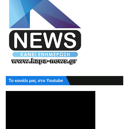
Το κανάλι μας στο Youtube