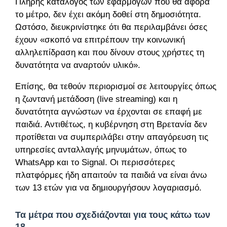
Πλήρης κατάλογος των εφαρμογών που θα αφορά
το μέτρο, δεν έχει ακόμη δοθεί στη δημοσιότητα.
Ωστόσο, διευκρινίστηκε ότι θα περιλαμβάνει όσες
έχουν «σκοπό να επιτρέπουν την κοινωνική
αλληλεπίδραση και που δίνουν στους χρήστες τη
δυνατότητα να αναρτούν υλικό».
Επίσης, θα τεθούν περιορισμοί σε λειτουργίες όπως
η ζωντανή μετάδοση (live streaming) και η
δυνατότητα αγνώστων να έρχονται σε επαφή με
παιδιά. Αντιθέτως, η κυβέρνηση στη Βρετανία δεν
προτίθεται να συμπεριλάβει στην απαγόρευση τις
υπηρεσίες ανταλλαγής μηνυμάτων, όπως το
WhatsApp και το Signal. Οι περισσότερες
πλατφόρμες ήδη απαιτούν τα παιδιά να είναι άνω
των 13 ετών για να δημιουργήσουν λογαριασμό.
Τα μέτρα που σχεδιάζονται για τους κάτω των
18