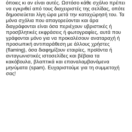
όποιες κι αν είναι αυτές. Ωστόσο κάθε σχόλιο πρέπει
να εγκριθεί από τους διαχειριστές της σελίδας, οπότε
δημοσιεύεται λίγη ώρα μετά την καταχώρησή του. Τα
μόνα σχόλια που απαγορεύονται και άρα
διαγράφονται είναι όσα περιέχουν υβριστικές ή
προσβλητικές εκφράσεις ή φωτογραφίες, αυτά που
γράφονται μόνο για να προκαλέσουν αναταραχή ή
προσωπική αντιπαράθεση με άλλους χρήστες
(flaming), όσα διαφημίζουν εταιρίες, προϊόντα ή
ανταγωνιστικές ιστοσελίδες και βέβαια τα
κακόβουλα, βλαπτικά και επαναλαμβανόμενα
μηνύματα (spam). Ευχαριστούμε για τη συμμετοχή
σας!