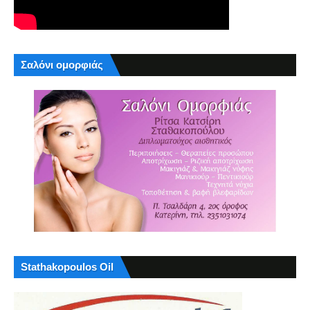
Σαλόνι ομορφιάς
Stathakopoulos Oil