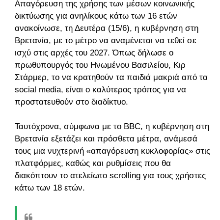
Απαγόρευση της χρήσης των μέσων κοινωνικής
δικτύωσης για ανηλίκους κάτω των 16 ετών
ανακοίνωσε, τη Δευτέρα (15/6), η κυβέρνηση στη
Βρετανία, με το μέτρο να αναμένεται να τεθεί σε
ισχύ στις αρχές του 2027. Όπως δήλωσε ο
πρωθυπουργός του Ηνωμένου Βασιλείου, Κιρ
Στάρμερ, το να κρατηθούν τα παιδιά μακριά από τα
social media, είναι ο καλύτερος τρόπος για να
προστατευθούν στο διαδίκτυο.
Ταυτόχρονα, σύμφωνα με το BBC, η κυβέρνηση στη
Βρετανία εξετάζει και πρόσθετα μέτρα, ανάμεσά
τους μια νυχτερινή «απαγόρευση κυκλοφορίας» στις
πλατφόρμες, καθώς και ρυθμίσεις που θα
διακόπτουν το ατελείωτο scrolling για τους χρήστες
κάτω των 18 ετών.