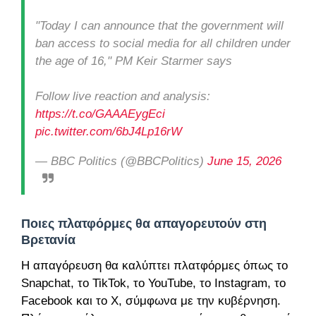
"Today I can announce that the government will
ban access to social media for all children under
the age of 16," PM Keir Starmer says
Follow live reaction and analysis:
https://t.co/GAAAEygEci
pic.twitter.com/6bJ4Lp16rW
— BBC Politics (@BBCPolitics)
June 15, 2026
Ποιες πλατφόρμες θα απαγορευτούν στη
Βρετανία
Η απαγόρευση θα καλύπτει πλατφόρμες όπως το
Snapchat, το TikTok, το YouTube, το Instagram, το
Facebook και το X, σύμφωνα με την κυβέρνηση.