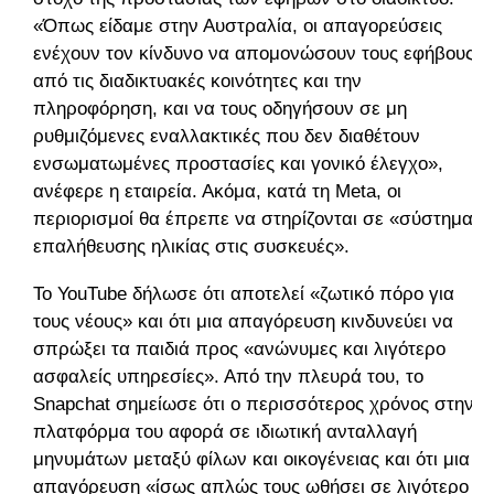
«Όπως είδαμε στην Αυστραλία, οι απαγορεύσεις
ενέχουν τον κίνδυνο να απομονώσουν τους εφήβους
από τις διαδικτυακές κοινότητες και την
πληροφόρηση, και να τους οδηγήσουν σε μη
ρυθμιζόμενες εναλλακτικές που δεν διαθέτουν
ενσωματωμένες προστασίες και γονικό έλεγχο»,
ανέφερε η εταιρεία. Ακόμα, κατά τη Meta, οι
περιορισμοί θα έπρεπε να στηρίζονται σε «σύστημα
επαλήθευσης ηλικίας στις συσκευές».
Το YouTube δήλωσε ότι αποτελεί «ζωτικό πόρο για
τους νέους» και ότι μια απαγόρευση κινδυνεύει να
σπρώξει τα παιδιά προς «ανώνυμες και λιγότερο
ασφαλείς υπηρεσίες». Από την πλευρά του, το
Snapchat σημείωσε ότι ο περισσότερος χρόνος στην
πλατφόρμα του αφορά σε ιδιωτική ανταλλαγή
μηνυμάτων μεταξύ φίλων και οικογένειας και ότι μια
απαγόρευση «ίσως απλώς τους ωθήσει σε λιγότερο