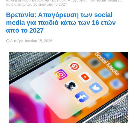
Αρχική σελίδα
Τεχνολογία
Βρετανία: Απαγόρευση των social media για
παιδιά κάτω των 16 ετών από το 2027
Βρετανία: Απαγόρευση των social
media για παιδιά κάτω των 16 ετών
από το 2027
Δευτέρα, Ιουνίου 15, 2026