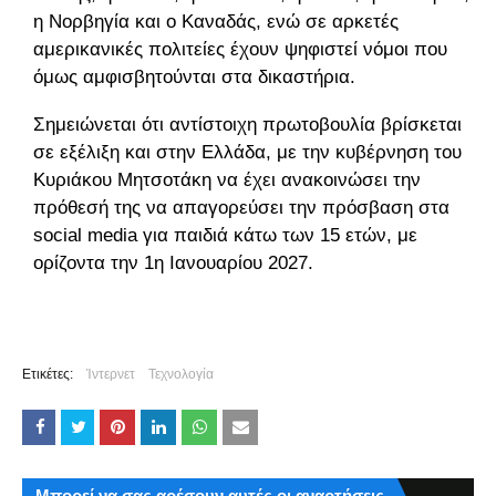
η Νορβηγία και ο Καναδάς, ενώ σε αρκετές
αμερικανικές πολιτείες έχουν ψηφιστεί νόμοι που
όμως αμφισβητούνται στα δικαστήρια.
Σημειώνεται ότι αντίστοιχη πρωτοβουλία βρίσκεται
σε εξέλιξη και στην Ελλάδα, με την κυβέρνηση του
Κυριάκου Μητσοτάκη να έχει ανακοινώσει την
πρόθεσή της να απαγορεύσει την πρόσβαση στα
social media για παιδιά κάτω των 15 ετών, με
ορίζοντα την 1η Ιανουαρίου 2027.
Ετικέτες:
Ίντερνετ
Τεχνολογία
Μπορεί να σας αρέσουν αυτές οι αναρτήσεις