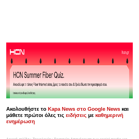
Ακολουθήστε το
Kapa News στο Google News
και
μάθετε πρώτοι όλες τις
ειδήσεις
με
καθημερινή
ενημέρωση