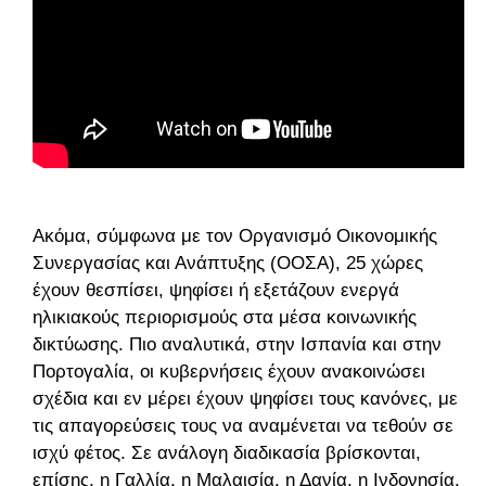
Ακόμα, σύμφωνα με τον Οργανισμό Οικονομικής
Συνεργασίας και Ανάπτυξης (ΟΟΣΑ), 25 χώρες
έχουν θεσπίσει, ψηφίσει ή εξετάζουν ενεργά
ηλικιακούς περιορισμούς στα μέσα κοινωνικής
δικτύωσης. Πιο αναλυτικά, στην Ισπανία και στην
Πορτογαλία, οι κυβερνήσεις έχουν ανακοινώσει
σχέδια και εν μέρει έχουν ψηφίσει τους κανόνες, με
τις απαγορεύσεις τους να αναμένεται να τεθούν σε
ισχύ φέτος. Σε ανάλογη διαδικασία βρίσκονται,
επίσης, η Γαλλία, η Μαλαισία, η Δανία, η Ινδονησία,