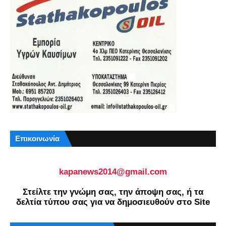
Επικοινωνία
kapanews2014@gmail.com
Στείλτε την γνώμη σας, την άποψη σας, ή τα
δελτία τύπου σας για να δημοσιευθούν στο Site