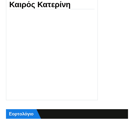
Καιρός Κατερίνη
Εορτολόγιο