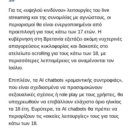
Για τις «υψηλού κινδύνου» λειτουργίες του live
streaming και της συνομιλίας με αγνώστους, οι
περιορισμοί θα είναι ενεργοποιημένοι από
προεπιλογή για τους κάτω των 17 ετών. Η
κυβέρνηση στη Βρετανία εξετάζει ακόμη νυχτερινές
απαγορεύσεις κυκλοφορίας και διακοπές στο
ατελείωτο scrolling για τους κάτω των 18, με
περισσότερες λεπτομέρειες να αναμένονται τον
Ιούλιο.
Επιπλέον, τα AI chatbots «ρομαντικής συντροφιάς»,
που είναι σχεδιασμένα να προσομοιώνουν
σεξουαλικές σχέσεις ή role play με τους χρήστες, θα
υποχρεωθούν να επιβάλλουν ελάχιστο όριο ηλικίας
τα 18 έτη. Ευρύτερα, τα AI chatbots θα πρέπει να
περιορίζουν τις «οικείες λειτουργίες» τους για τους
κάτω των 18.