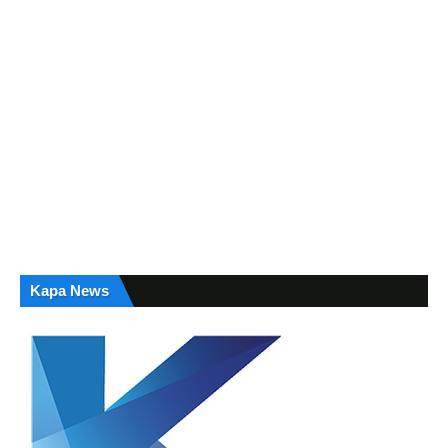
Kapa News