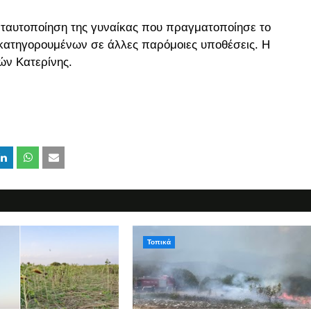
ν ταυτοποίηση της γυναίκας που πραγματοποίησε το
κατηγορουμένων σε άλλες παρόμοιες υποθέσεις. Η
ών Κατερίνης.
Τοπικά