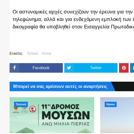
Οι αστυνομικές αρχές συνεχίζουν την έρευνα για τη
τηλεφώνημα, αλλά και για ενδεχόμενη εμπλοκή των 
δικογραφία θα υποβληθεί στον Εισαγγελία Πρωτοδικ
Ετικέτες:
Τοπικά
Home
Facebook
Twitter
Μπορεί να σας αρέσουν αυτές οι αναρτήσεις
Τοπικά
Home