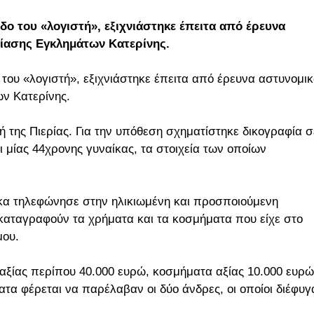
δο του «λογιστή», εξιχνιάστηκε έπειτα από έρευνα
νίασης Εγκλημάτων Κατερίνης.
του «λογιστή», εξιχνιάστηκε έπειτα από έρευνα αστυνομι
ων Κατερίνης.
της Πιερίας. Για την υπόθεση σχηματίστηκε δικογραφία σ
ι μίας 44χρονης γυναίκας, τα στοιχεία των οποίων
κα τηλεφώνησε στην ηλικιωμένη και προσποιούμενη
καταγραφούν τα χρήματα και τα κοσμήματα που είχε στο
μου.
 αξίας περίπου 40.000 ευρώ, κοσμήματα αξίας 10.000 ευρώ
ματα φέρεται να παρέλαβαν οι δύο άνδρες, οι οποίοι διέφυγ