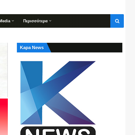
Media
Περισσότερα
Kapa News