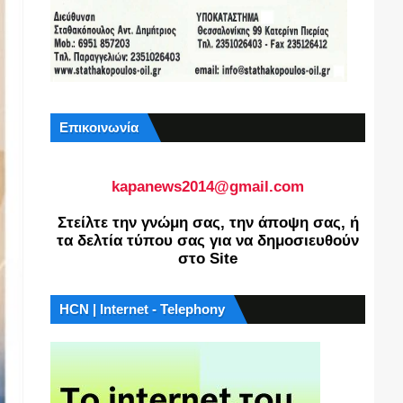
Επικοινωνία
kapanews2014@gmail.com
Στείλτε την γνώμη σας, την άποψη σας, ή
τα δελτία τύπου σας για να δημοσιευθούν
στο Site
HCN | Internet - Telephony