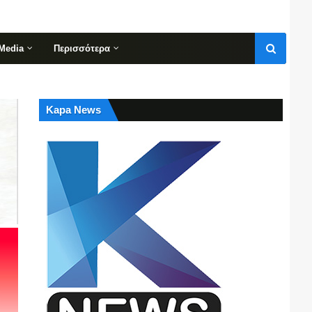
Media
Περισσότερα
Kapa News