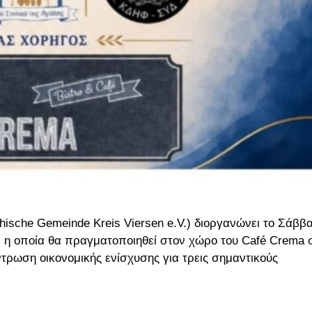
hische Gemeinde Kreis Viersen e.V.) διοργανώνει το Σάββ
, η οποία θα πραγματοποιηθεί στον χώρο του Café Crema 
ντρωση οικονομικής ενίσχυσης για τρεις σημαντικούς