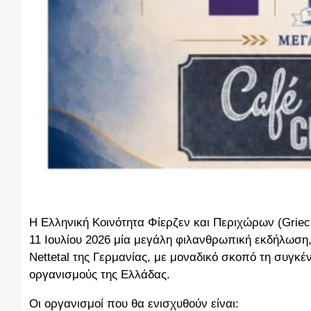
Η Ελληνική Κοινότητα Φίερζεν και Περιχώρων (Griec
11 Ιουλίου 2026 μία μεγάλη φιλανθρωπική εκδήλωση
Nettetal της Γερμανίας, με μοναδικό σκοπό τη συγκέ
οργανισμούς της Ελλάδας.
Οι οργανισμοί που θα ενισχυθούν είναι: