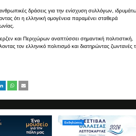
λανθρωπικές δράσεις για την ενίσχυση συλλόγων, ιδρυμάτ
ντας ότι η ελληνική ομογένεια παραμένει σταθερά
ωνίας.
ίερζεν και Περιχώρων αναπτύσσει σημαντική πολιτιστική,
οντας τον ελληνικό πολιτισμό και διατηρώντας ζωντανές τ
Εκδηλώσεις