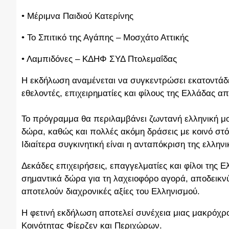
• Μέριμνα Παιδιού Κατερίνης
• Το Σπιτικό της Αγάπης – Μοσχάτο Αττικής
• Λαμπιδόνες – ΚΔΗΦ ΣΥΔ Πτολεμαΐδας
Η εκδήλωση αναμένεται να συγκεντρώσει εκατοντάδ
εθελοντές, επιχειρηματίες και φίλους της Ελλάδας α
Το πρόγραμμα θα περιλαμβάνει ζωντανή ελληνική μο
δώρα, καθώς και πολλές ακόμη δράσεις με κοινό στό
Ιδιαίτερα συγκινητική είναι η ανταπόκριση της ελληνι
Δεκάδες επιχειρήσεις, επαγγελματίες και φίλοι της 
σημαντικά δώρα για τη λαχειοφόρο αγορά, αποδεικν
αποτελούν διαχρονικές αξίες του Ελληνισμού.
Η φετινή εκδήλωση αποτελεί συνέχεια μιας μακρόχ
Κοινότητας Φίερζεν και Περιχώρων.