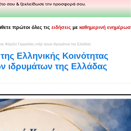
άθετε πρώτοι όλες τις
ειδήσεις
με
καθημερινή ενημέρω
ας Φίερζεν Γερμανίας υπέρ τριών ιδρυμάτων της Ελλάδας
της Ελληνικής Κοινότητας
ών ιδρυμάτων της Ελλάδας