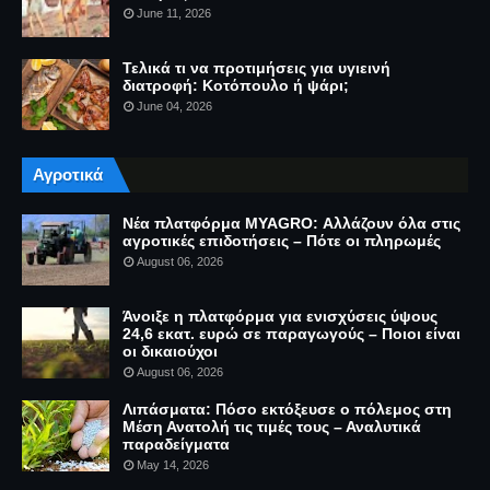
June 11, 2026
Τελικά τι να προτιμήσεις για υγιεινή
διατροφή: Κοτόπουλο ή ψάρι;
June 04, 2026
Αγροτικά
Νέα πλατφόρμα MYAGRO: Αλλάζουν όλα στις
αγροτικές επιδοτήσεις – Πότε οι πληρωμές
August 06, 2026
Άνοιξε η πλατφόρμα για ενισχύσεις ύψους
24,6 εκατ. ευρώ σε παραγωγούς – Ποιοι είναι
οι δικαιούχοι
August 06, 2026
Λιπάσματα: Πόσο εκτόξευσε ο πόλεμος στη
Μέση Ανατολή τις τιμές τους – Αναλυτικά
παραδείγματα
May 14, 2026