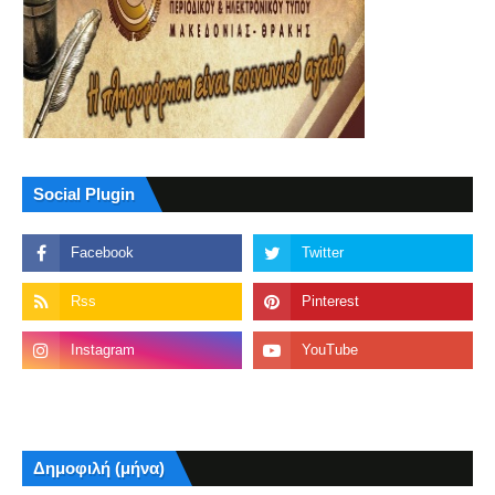
Social Plugin
Δημοφιλή (μήνα)