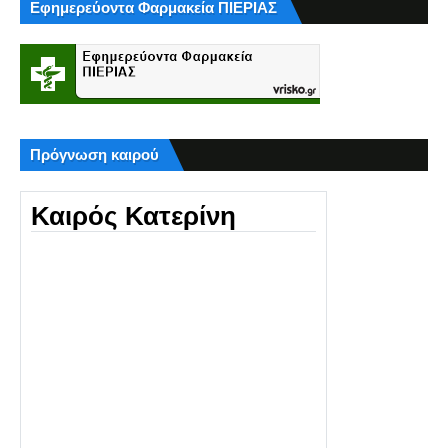
Εφημερεύοντα Φαρμακεία ΠΙΕΡΙΑΣ
Πρόγνωση καιρού
Καιρός Κατερίνη