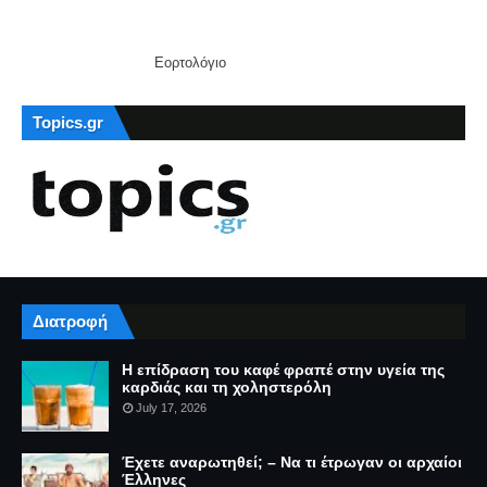
Εορτολόγιο
Topics.gr
Διατροφή
Η επίδραση του καφέ φραπέ στην υγεία της
καρδιάς και τη χοληστερόλη
July 17, 2026
Έχετε αναρωτηθεί; – Να τι έτρωγαν οι αρχαίοι
Έλληνες