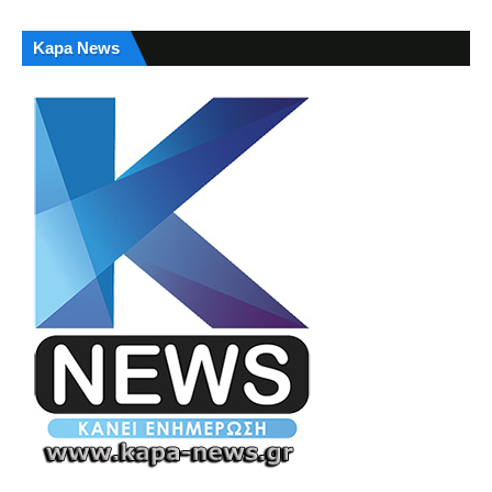
Kapa News