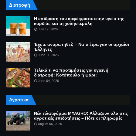
Διατροφή
Η επίδραση του καφέ φραπέ στην υγεία της
καρδιάς και τη χοληστερόλη
July 17, 2026
Έχετε αναρωτηθεί; – Να τι έτρωγαν οι αρχαίοι
Έλληνες
June 11, 2026
Τελικά τι να προτιμήσεις για υγιεινή
διατροφή: Κοτόπουλο ή ψάρι;
June 04, 2026
Αγροτικά
Νέα πλατφόρμα MYAGRO: Αλλάζουν όλα στις
αγροτικές επιδοτήσεις – Πότε οι πληρωμές
August 06, 2026