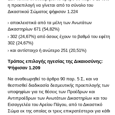
η προεπιλογή να γίνεται από το σύνολο του
Δικαστικού Σώματος ψήφισαν 1.224
αποκλειστικά από τα μέλη των Ανωτάτων
Δικαστηρίων 671 (54,82%)
302 (24,67%) από όσους έχουν το βαθμό του εφέτη
302 (24,67%)
και αντίστοιχο ή ανώτερο 251 (20,51%)
Τρόπος επιλογής ηγεσίας της Δικαιοσύνης:
Ψήφισαν 1.209
Να αναθεωρηθεί το άρθρο 90 παρ. 5 Σ, και να
θεσπισθεί διαδικασία δεσμευτικής προεπιλογής των
υποψηφίων για τις θέσεις των Προέδρων και
Αντιπροέδρων των Ανωτάτων Δικαστηρίων και του
Εισαγγελέα του Αρείου Πάγου, από το Δικαστικό
Σώμα εκ της οποίας οι τρεις επικρατέστεροι για κάθε