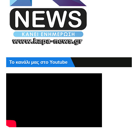
Το κανάλι μας στο Youtube