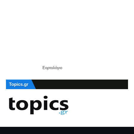
Εορτολόγιο
Topics.gr