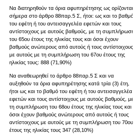
Να διατηρηθούν τα όρια αφυπηρέτησης ως ορίζονται
σήμερα στο άρθρο 88παρ.5 Σ, ήτοι: ως και το βαθμό
του εφέτη ή του αντεισαγγελέα εφετών και τους
αντίστοιχους με αυτούς βαθμούς, με τη συμπλήρωση
του 65ου έτους της ηλικίας τους και όσοι έχουν
βαθμούς ανώτερους από αυτούς ή τους αντίστοιχους
με αυτούς με τη συμπλήρωση του 67ου έτους της
ηλικίας τους: 888 (71,90%)
Να αναθεωρηθεί το άρθρο 88παρ.5 Σ και να
αυξηθούν τα όρια αφυπηρέτησης κατά τρία (3) έτη,
ήτοι ως και το βαθμό του εφέτη ή του αντεισαγγελέα
εφετών και τους αντίστοιχους με αυτούς βαθμούς, με
τη συμπλήρωση του 68ου έτους της ηλικίας τους και
όσοι έχουν βαθμούς ανώτερους από αυτούς ή τους
αντίστοιχους με αυτούς με τη συμπλήρωση του 70ου
έτους της ηλικίας τους 347 (28,10%)