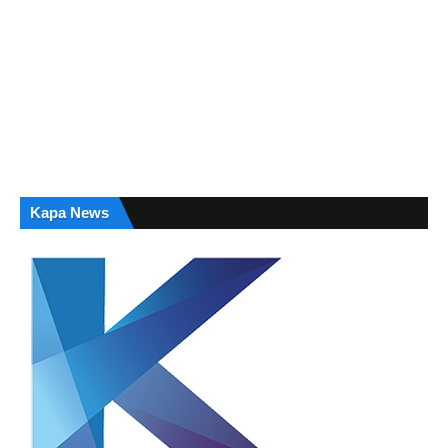
Kapa News