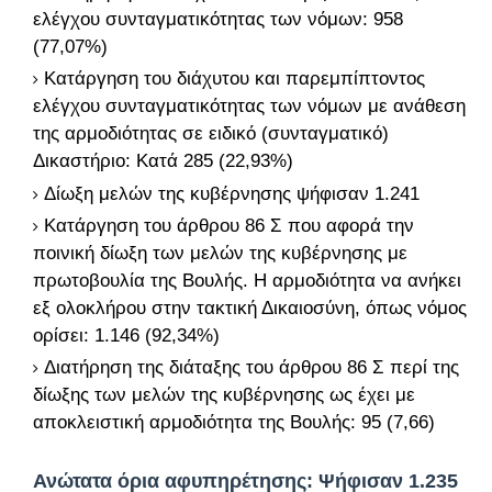
ελέγχου συνταγματικότητας των νόμων: 958
(77,07%)
Κατάργηση του διάχυτου και παρεμπίπτοντος
ελέγχου συνταγματικότητας των νόμων με ανάθεση
της αρμοδιότητας σε ειδικό (συνταγματικό)
Δικαστήριο: Κατά 285 (22,93%)
Δίωξη μελών της κυβέρνησης ψήφισαν 1.241
Κατάργηση του άρθρου 86 Σ που αφορά την
ποινική δίωξη των μελών της κυβέρνησης με
πρωτοβουλία της Βουλής. Η αρμοδιότητα να ανήκει
εξ ολοκλήρου στην τακτική Δικαιοσύνη, όπως νόμος
ορίσει: 1.146 (92,34%)
Διατήρηση της διάταξης του άρθρου 86 Σ περί της
δίωξης των μελών της κυβέρνησης ως έχει με
αποκλειστική αρμοδιότητα της Βουλής: 95 (7,66)
Ανώτατα όρια αφυπηρέτησης: Ψήφισαν 1.235