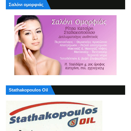
Σαλόνι ομορφιάς
Stathakopoulos Oil