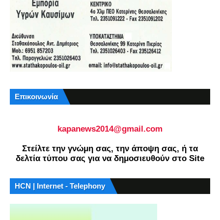
Επικοινωνία
kapanews2014@gmail.com
Στείλτε την γνώμη σας, την άποψη σας, ή τα
δελτία τύπου σας για να δημοσιευθούν στο Site
HCN | Internet - Telephony