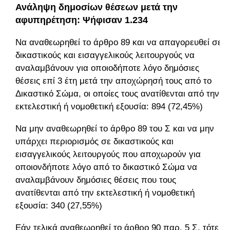
Ανάληψη δημοσίων θέσεων μετά την
αφυπηρέτηση: Ψήφισαν 1.234
Να αναθεωρηθεί το άρθρο 89 και να απαγορευθεί σε
δικαστικούς και εισαγγελικούς λειτουργούς να
αναλαμβάνουν για οποιοδήποτε λόγο δημόσιες
θέσεις επί 3 έτη μετά την αποχώρησή τους από το
Δικαστικό Σώμα, οι οποίες τους ανατίθενται από την
εκτελεστική ή νομοθετική εξουσία: 894 (72,45%)
Να μην αναθεωρηθεί το άρθρο 89 του Σ και να μην
υπάρχει περιορισμός σε δικαστικούς και
εισαγγελικούς λειτουργούς που αποχωρούν για
οποιονδήποτε λόγο από το δικαστικό Σώμα να
αναλαμβάνουν δημόσιες θέσεις που τους
ανατίθενται από την εκτελεστική ή νομοθετική
εξουσία: 340 (27,55%)
Εάν τελικά αναθεωρηθεί το άρθρο 90 παρ. 5 Σ, τότε