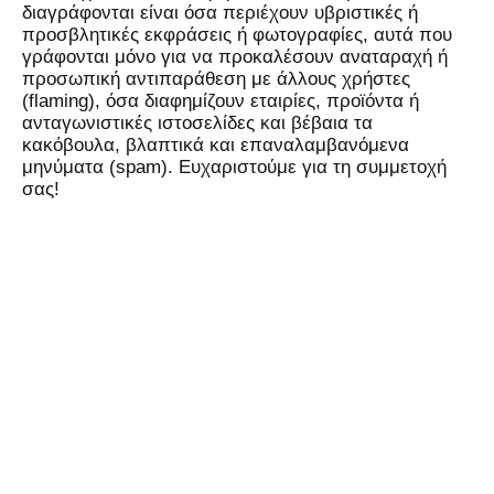
διαγράφονται είναι όσα περιέχουν υβριστικές ή
προσβλητικές εκφράσεις ή φωτογραφίες, αυτά που
γράφονται μόνο για να προκαλέσουν αναταραχή ή
προσωπική αντιπαράθεση με άλλους χρήστες
(flaming), όσα διαφημίζουν εταιρίες, προϊόντα ή
ανταγωνιστικές ιστοσελίδες και βέβαια τα
κακόβουλα, βλαπτικά και επαναλαμβανόμενα
μηνύματα (spam). Ευχαριστούμε για τη συμμετοχή
σας!