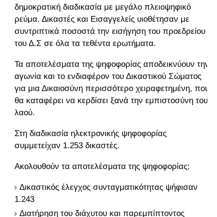
δημοκρατική διαδικασία με μεγάλο πλειοψηφικό
ρεύμα. Δικαστές και Εισαγγελείς υιοθέτησαν με
συντριπτικά ποσοστά την εισήγηση του προεδρείου
του Δ.Σ σε όλα τα τεθέντα ερωτήματα.
Τα αποτελέσματα της ψηφοφορίας αποδεικνύουν την
αγωνία και το ενδιαφέρον του Δικαστικού Σώματος
για μια Δικαιοσύνη περισσότερο χειραφετημένη, που
θα καταφέρει να κερδίσει ξανά την εμπιστοσύνη του
λαού.
Στη διαδικασία ηλεκτρονικής ψηφοφορίας
συμμετείχαν 1.253 δικαστές.
Ακολουθούν τα αποτελέσματα της ψηφοφορίας:
Δικαστικός έλεγχος συνταγματικότητας ψήφισαν
1.243
Διατήρηση του διάχυτου και παρεμπίπτοντος