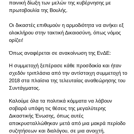
ποινική δίωξη των μελών της κυβέρνησης με
πρωτοβουλία της Βουλής.
Οι δικαστές επιθυμούν η αρμοδιότητα να ανήκει εξ
ολοκλήρου στην τακτική Δικαιοσύνη, όπως νόμος
ορίζει!
Όπως αναφέρεται σε ανακοίνωση της ΕνΔΕ:
Η συμμετοχή ξεπέρασε κάθε προσδοκία και ήταν
σχεδόν τριπλάσια από την αντίστοιχη συμμετοχή το
2018 στα πλαίσια της τελευταίας αναθεώρησης του
Συντάγματος.
Καλούμε όλα τα πολιτικά κόμματα να λάβουν
σοβαρά υπόψη τις θέσεις της μεγαλύτερης
Δικαστικής Ένωσης, όπως αυτές
αποκρυσταλλώθηκαν μετά από μια μακρά περίοδο
συζητήσεων και διαλόγου, σε μια ανοιχτή,