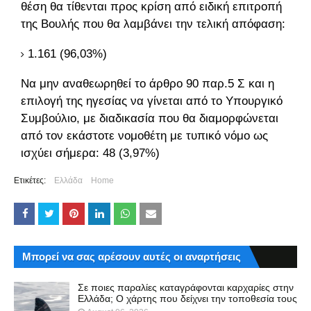
θέση θα τίθενται προς κρίση από ειδική επιτροπή
της Βουλής που θα λαμβάνει την τελική απόφαση:
1.161 (96,03%)
Να μην αναθεωρηθεί το άρθρο 90 παρ.5 Σ και η
επιλογή της ηγεσίας να γίνεται από το Υπουργικό
Συμβούλιο, με διαδικασία που θα διαμορφώνεται
από τον εκάστοτε νομοθέτη με τυπικό νόμο ως
ισχύει σήμερα: 48 (3,97%)
Ετικέτες:
Ελλάδα
Home
Μπορεί να σας αρέσουν αυτές οι αναρτήσεις
Σε ποιες παραλίες καταγράφονται καρχαρίες στην
Ελλάδα; Ο χάρτης που δείχνει την τοποθεσία τους