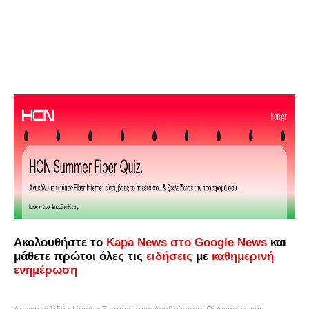
Ακολουθήστε το
Kapa News στο Google News
και
μάθετε πρώτοι όλες τις
ειδήσεις
με
καθημερινή
ενημέρωση